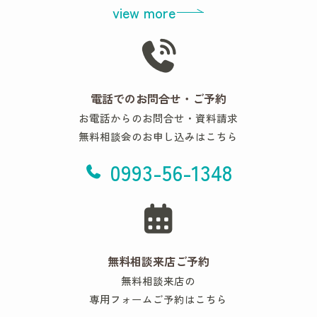
view more
電話でのお問合せ・ご予約
お電話からのお問合せ・資料請求
無料相談会のお申し込みはこちら
0993-56-1348
無料相談来店ご予約
無料相談来店の
専用フォームご予約はこちら