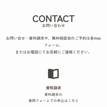
CONTACT
お問い合わせ
お問い合せ・資料請求や、無料相談会のご予約は各Web
フォーム、
またはお電話にてお気軽にご連絡ください。
資料請求
資料請求の
専用フォームでの申込はこちら