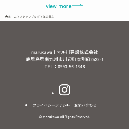
view more
ホーム
スタッフブログ
弥栄義文
marukawa | マル川建設株式会社
鹿児島県南九州市川辺町本別府2522-1
TEL：0993-56-1348
プライバシーポリシー
お問い合わせ
©
marukawa All Rights Reserved.