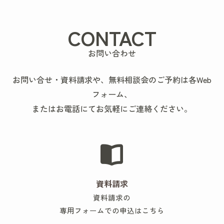
CONTACT
お問い合わせ
お問い合せ・資料請求や、無料相談会のご予約は各Web
フォーム、
またはお電話にてお気軽にご連絡ください。
資料請求
資料請求の
専用フォームでの申込はこちら