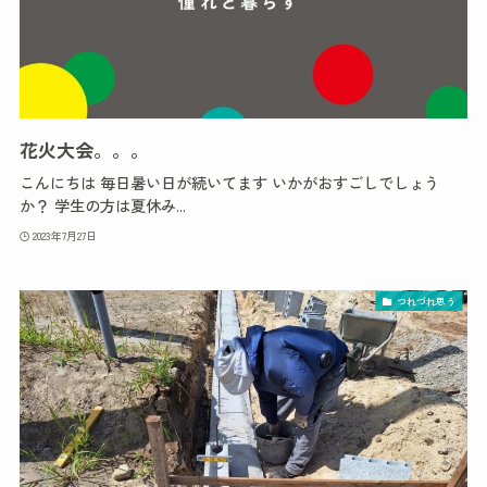
花火大会。。。
こんにちは 毎日暑い日が続いてます いかがおすごしでしょう
か？ 学生の方は夏休み...
2023年7月27日
つれづれ思う