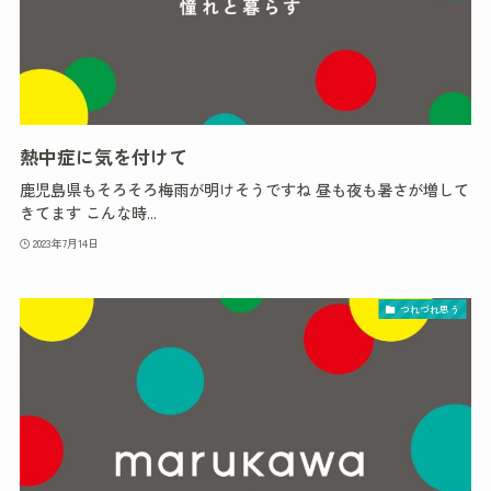
熱中症に気を付けて
鹿児島県もそろそろ梅雨が明けそうですね 昼も夜も暑さが増して
きてます こんな時...
2023年7月14日
つれづれ思う