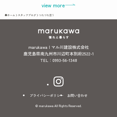
view more
ホーム
スタッフブログ
つれづれ思う
marukawa | マル川建設株式会社
鹿児島県南九州市川辺町本別府2522-1
TEL：0993-56-1348
プライバシーポリシー
お問い合わせ
©
marukawa All Rights Reserved.