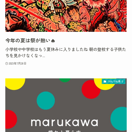
今年の夏は祭が熱い🔥
小学校や中学校はもう夏休みに入りましたね 朝の登校する子供た
ちを見かけなくなっ...
2023年7月28日
つれづれ思う