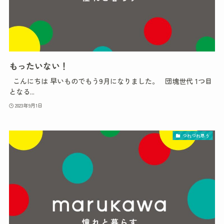
もったいない！
こんにちは 早いものでもう9月になりました。 団塊世代 1つ目
となる...
2023年9月1日
つれづれ思う