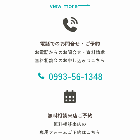
view more
電話でのお問合せ・ご予約
お電話からのお問合せ・資料請求
無料相談会のお申し込みはこちら
0993-56-1348
無料相談来店ご予約
無料相談来店の
専用フォームご予約はこちら