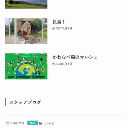
長島！
2026年6月16日
かわなべ森のマルシェ
2026年6月10日
スタッフブログ
2026年8月5日
つぶやき