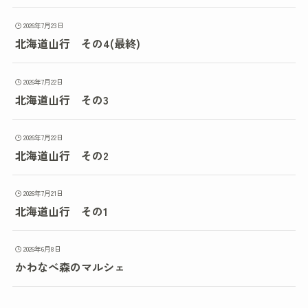
2026年7月23日
北海道山行 その4(最終)
2026年7月22日
北海道山行 その3
2026年7月22日
北海道山行 その2
2026年7月21日
北海道山行 その1
2026年6月8日
かわなべ森のマルシェ