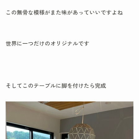
この無骨な模様がまた味があっていいですよね
世界に一つだけのオリジナルです
そしてこのテーブルに脚を付けたら完成