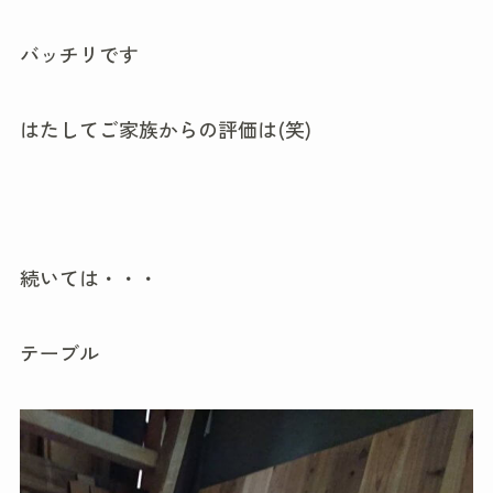
バッチリです
はたしてご家族からの評価は(笑)
続いては・・・
テーブル