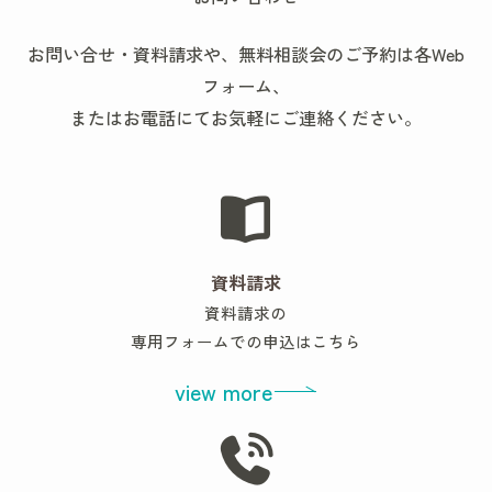
お問い合せ・資料請求や、無料相談会のご予約は各Web
フォーム、
またはお電話にてお気軽にご連絡ください。
資料請求
資料請求の
専用フォームでの申込はこちら
view more