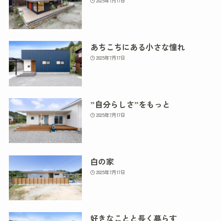
2025年7月17日
あちこちにある小さな憧れ
2025年7月17日
”自分らしさ”をもっと
2025年7月17日
白の家
2025年7月17日
好きなことと長く暮らす