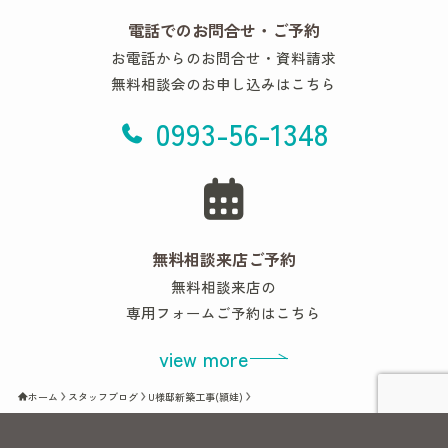
電話でのお問合せ・ご予約
お電話からのお問合せ・資料請求
無料相談会のお申し込みはこちら
0993-56-1348
無料相談来店ご予約
無料相談来店の
専用フォームご予約はこちら
view more
ホーム
スタッフブログ
U様邸新築工事(頴娃)