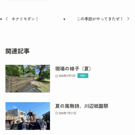
キナリモダン！
この季節がやってきたぜ！
関連記事
現場の様子（夏）
2026年8月5日
夏の風物詩、川辺祇園祭
2026年7月31日