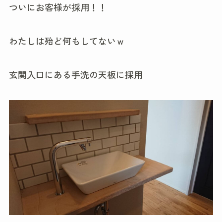
ついにお客様が採用！！
わたしは殆ど何もしてないｗ
玄関入口にある手洗の天板に採用