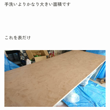
手洗いよりかなり大きい面積です
これを表だけ