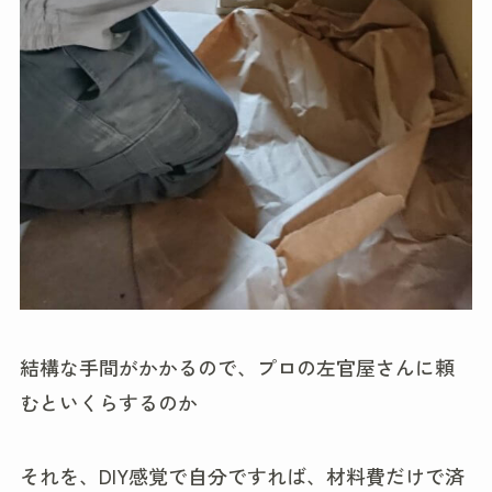
結構な手間がかかるので、プロの左官屋さんに頼
むといくらするのか
それを、DIY感覚で自分ですれば、材料費だけで済