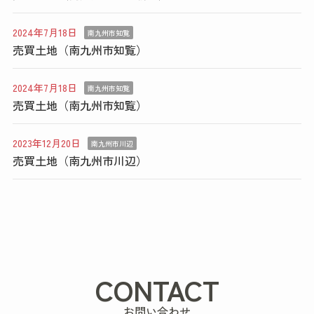
2024年7月18日
南九州市知覧
売買土地（南九州市知覧）
2024年7月18日
南九州市知覧
売買土地（南九州市知覧）
2023年12月20日
南九州市川辺
売買土地（南九州市川辺）
CONTACT
お問い合わせ