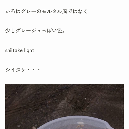
いろはグレーのモルタル風ではなく
少しグレージュっぽい色。
shiitake light
シイタケ・・・