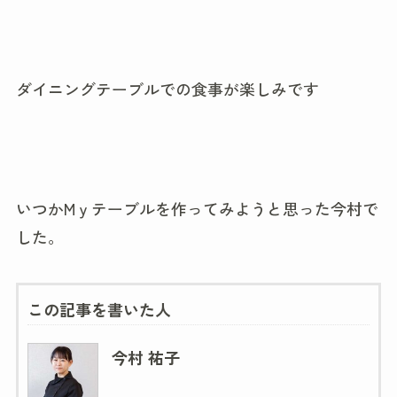
ダイニングテーブルでの食事が楽しみです
いつかMｙテーブルを作ってみようと思った今村で
した。
この記事を書いた人
今村 祐子