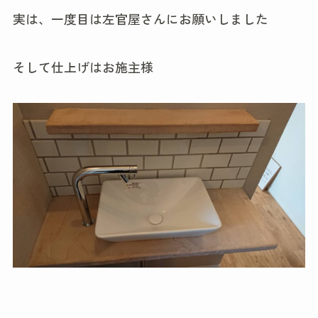
実は、一度目は左官屋さんにお願いしました
そして仕上げはお施主様