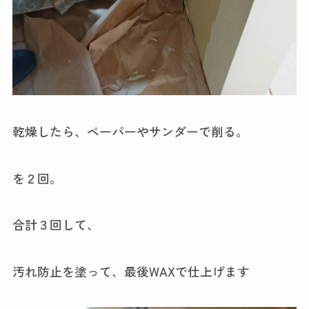
乾燥したら、ペーパーやサンダーで削る。
を２回。
合計３回して、
汚れ防止を塗って、最後WAXで仕上げます