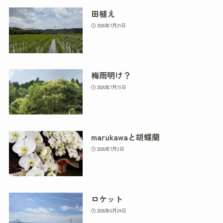
田植え
2026年7月21日
梅雨明け？
2026年7月13日
marukawaと胡蝶蘭
2026年7月3日
ロケット
2026年6月24日