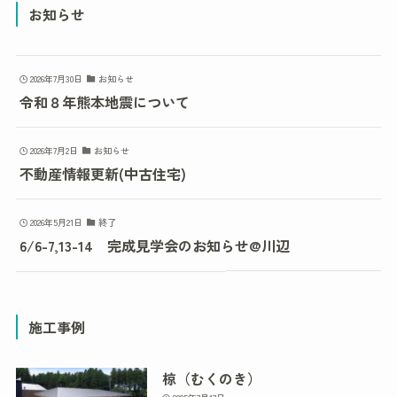
お知らせ
2026年7月30日
お知らせ
令和８年熊本地震について
2026年7月2日
お知らせ
不動産情報更新(中古住宅)
2026年5月21日
終了
6/6-7,13-14 完成見学会のお知らせ@川辺
施工事例
椋（むくのき）