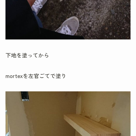
下地を塗ってから
mortexを左官ごてで塗り