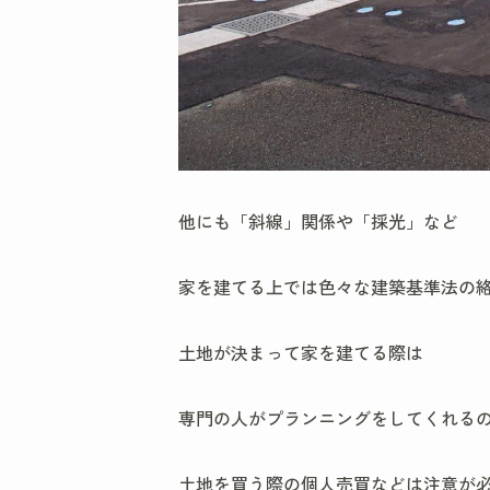
他にも「斜線」関係や「採光」など
家を建てる上では色々な建築基準法の絡み
土地が決まって家を建てる際は
専門の人がプランニングをしてくれる
土地を買う際の個人売買などは注意が