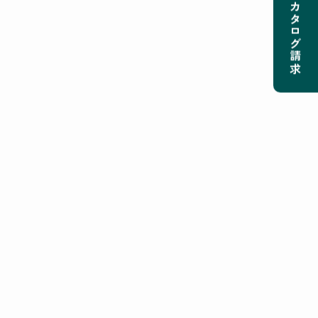
カタログ請求