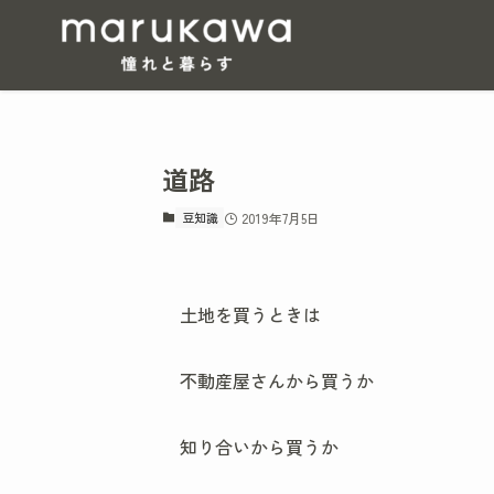
道路
豆知識
2019年7月5日
土地を買うときは
不動産屋さんから買うか
知り合いから買うか