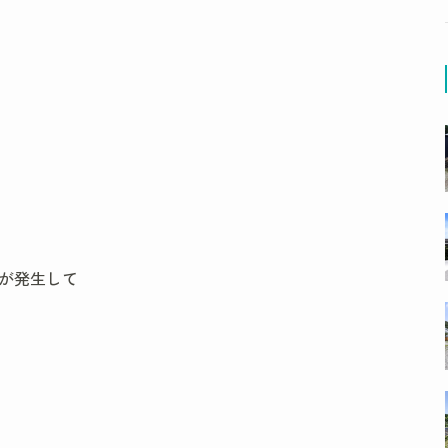
のが発生して