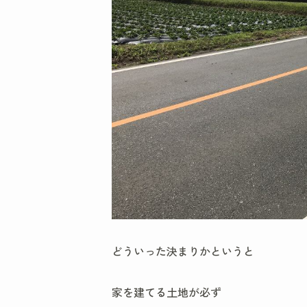
どういった決まりかというと
家を建てる土地が必ず