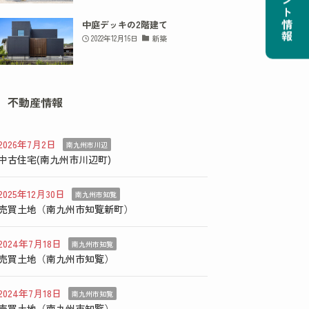
イベント情報
中庭デッキの2階建て
2022年12月16日
新築
不動産情報
2026年7月2日
南九州市川辺
中古住宅(南九州市川辺町)
2025年12月30日
南九州市知覧
売買土地（南九州市知覧新町）
2024年7月18日
南九州市知覧
売買土地（南九州市知覧）
2024年7月18日
南九州市知覧
売買土地（南九州市知覧）