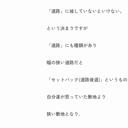
「道路」に接していないといけない。
という決まりですが
「道路」にも種類があり
幅の狭い道路だと
「セットバック(道路後退)」というも
自分達が思っていた敷地より
狭い敷地となり、