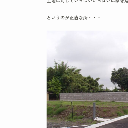
土地に対していっぱいいっぱいに家を建
というのが正直な所・・・