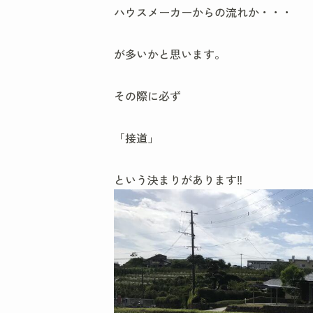
ハウスメーカーからの流れか・・・
が多いかと思います。
その際に必ず
「接道」
という決まりがあります‼