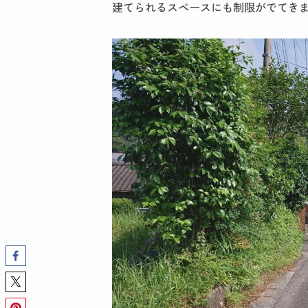
建てられるスペースにも制限がでてきま