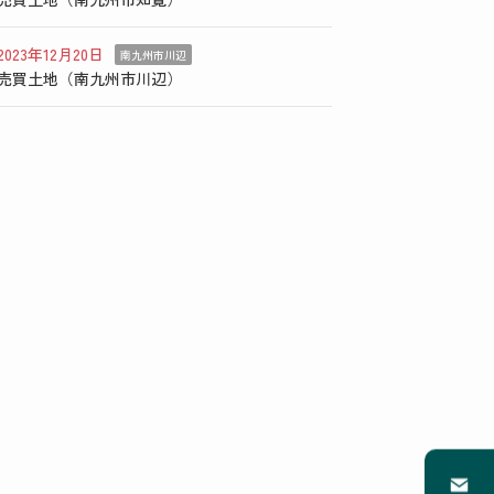
2023年12月20日
南九州市川辺
売買土地（南九州市川辺）