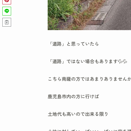
「道路」と思っていたら
「道路」ではない場合もあります💦💦
こちら南薩の方ではあまりありません
鹿児島市内の方に行けば
土地代も高いので出来る限り