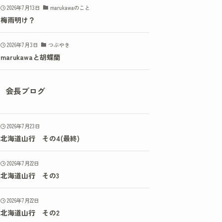
2026年7月13日
marukawaのこと
梅雨明け？
2026年7月3日
つぶやき
marukawaと胡蝶蘭
会長ブログ
2026年7月23日
北海道山行 その4(最終)
2026年7月22日
北海道山行 その3
2026年7月22日
北海道山行 その2