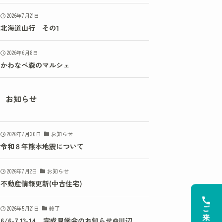
2026年7月21日
北海道山行 その1
2026年6月8日
かわなべ森のマルシェ
お知らせ
2026年7月30日
お知らせ
令和８年熊本地震について
2026年7月2日
お知らせ
不動産情報更新(中古住宅)
2026年5月21日
終了
6/6-7,13-14 完成見学会のお知らせ@川辺