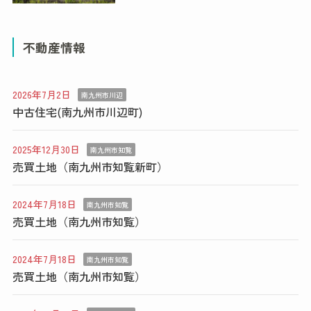
不動産情報
2026年7月2日
南九州市川辺
中古住宅(南九州市川辺町)
2025年12月30日
南九州市知覧
売買土地（南九州市知覧新町）
2024年7月18日
南九州市知覧
売買土地（南九州市知覧）
2024年7月18日
南九州市知覧
売買土地（南九州市知覧）