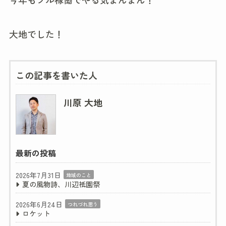
大地でした！
この記事を書いた人
川原 大地
最新の投稿
2026年7月31日
地域のこと
夏の風物詩、川辺祇園祭
2026年6月24日
つれづれ思う
ロケット