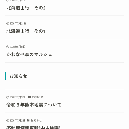
北海道山行 その2
2026年7月21日
北海道山行 その1
2026年6月8日
かわなべ森のマルシェ
お知らせ
2026年7月30日
お知らせ
令和８年熊本地震について
2026年7月2日
お知らせ
不動産情報更新(中古住宅)