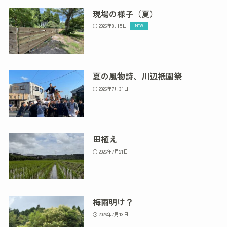
現場の様子（夏）
2026年8月5日
夏の風物詩、川辺祇園祭
2026年7月31日
田植え
2026年7月21日
梅雨明け？
2026年7月13日