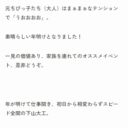
元ちびっ子たち（大人）はまぁまぁなテンション
で「うおおおお」。
素晴らしい年明けとなりました！
一見の価値あり、家族を連れてのオススメイベン
ト、是非どうぞ。
年が明けて仕事開き、初日から相変わらずスピー
ド全開の下山大工。