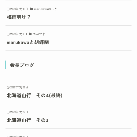
2026年7月13日
marukawaのこと
梅雨明け？
2026年7月3日
つぶやき
marukawaと胡蝶蘭
会長ブログ
2026年7月23日
北海道山行 その4(最終)
2026年7月22日
北海道山行 その3
2026年7月22日