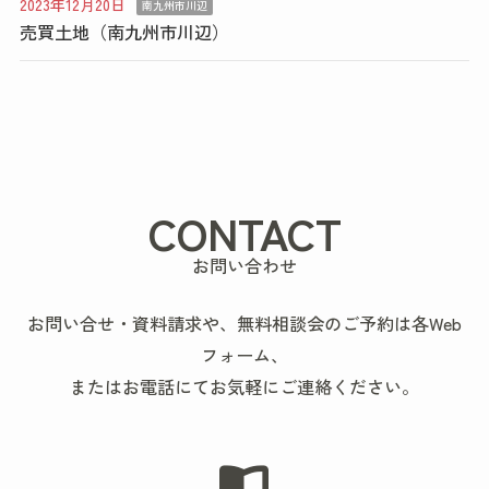
2023年12月20日
南九州市川辺
売買土地（南九州市川辺）
CONTACT
お問い合わせ
お問い合せ・資料請求や、無料相談会のご予約は各Web
フォーム、
またはお電話にてお気軽にご連絡ください。