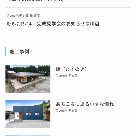
2026年5月21日
終了
6/6-7,13-14 完成見学会のお知らせ@川辺
施工事例
椋（むくのき）
2025年7月17日
あちこちにある小さな憧れ
2025年7月17日