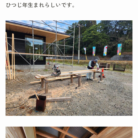
ひつじ年生まれらしいです。