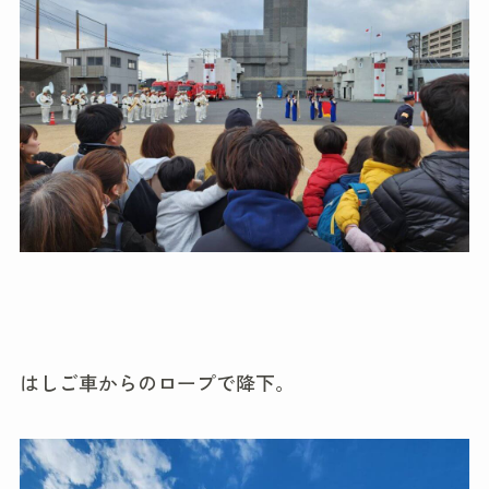
はしご車からのロープで降下。