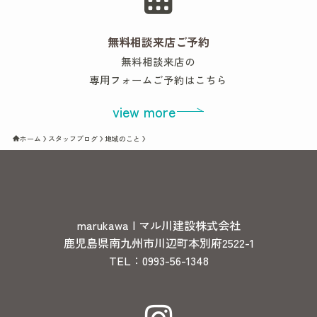
無料相談来店ご予約
無料相談来店の
専用フォームご予約はこちら
view more
ホーム
スタッフブログ
地域のこと
marukawa | マル川建設株式会社
鹿児島県南九州市川辺町本別府2522-1
TEL：0993-56-1348