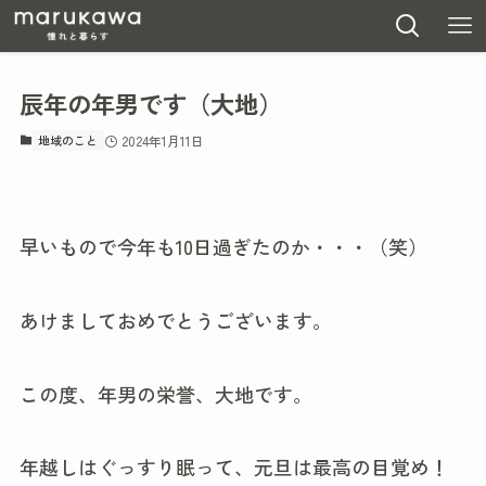
辰年の年男です（大地）
地域のこと
2024年1月11日
早いもので今年も10日過ぎたのか・・・（笑）
あけましておめでとうございます。
この度、年男の栄誉、大地です。
年越しはぐっすり眠って、元旦は最高の目覚め！