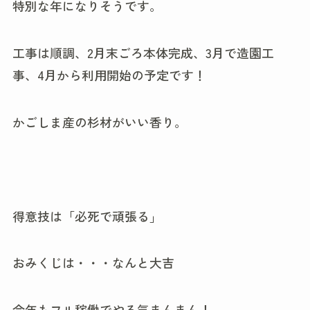
特別な年になりそうです。
工事は順調、2月末ごろ本体完成、3月で造園工
事、4月から利用開始の予定です！
かごしま産の杉材がいい香り。
得意技は「必死で頑張る」
おみくじは・・・なんと大吉
今年もフル稼働でやる気まんまん！