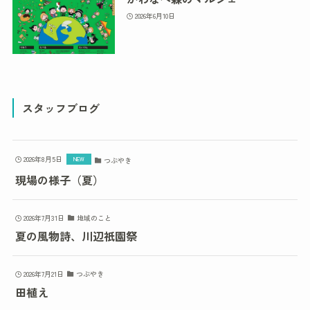
2026年6月10日
スタッフブログ
2026年8月5日
つぶやき
現場の様子（夏）
2026年7月31日
地域のこと
夏の風物詩、川辺祇園祭
2026年7月21日
つぶやき
田植え