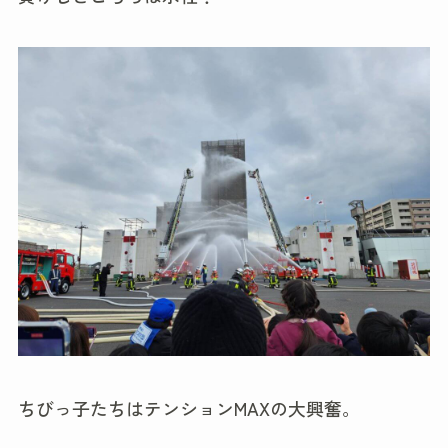
ちびっ子たちはテンションMAXの大興奮。