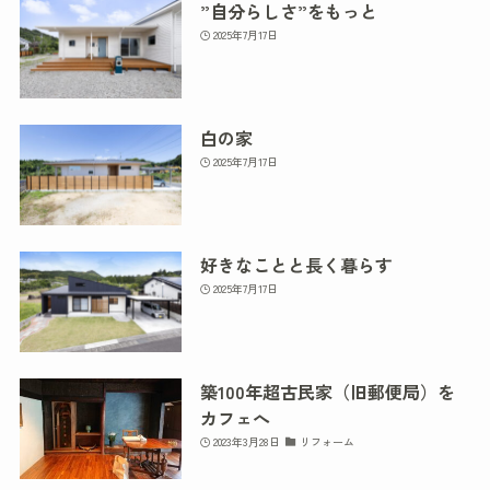
”自分らしさ”をもっと
2025年7月17日
白の家
2025年7月17日
好きなことと長く暮らす
2025年7月17日
築100年超古民家（旧郵便局）を
カフェへ
2023年3月28日
リフォーム