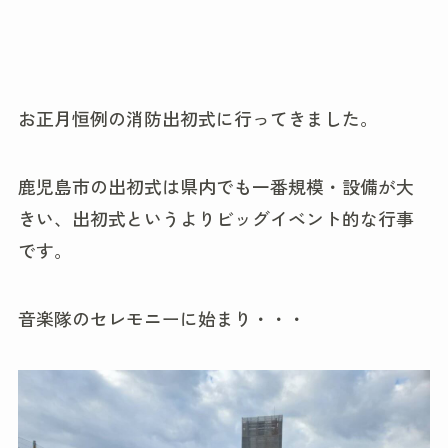
お正月恒例の消防出初式に行ってきました。
鹿児島市の出初式は県内でも一番規模・設備が大
きい、出初式というよりビッグイベント的な行事
です。
音楽隊のセレモニーに始まり・・・