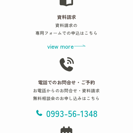
資料請求
資料請求の
専用フォームでの申込はこちら
view more
電話でのお問合せ・ご予約
お電話からのお問合せ・資料請求
無料相談会のお申し込みはこちら
0993-56-1348