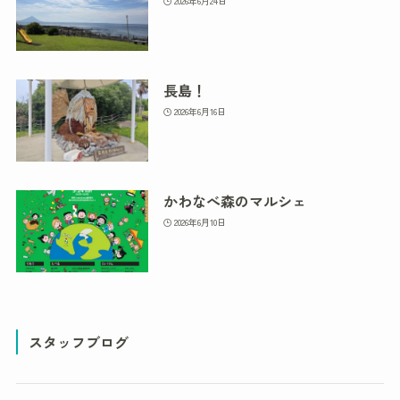
2026年6月24日
長島！
2026年6月16日
かわなべ森のマルシェ
2026年6月10日
スタッフブログ