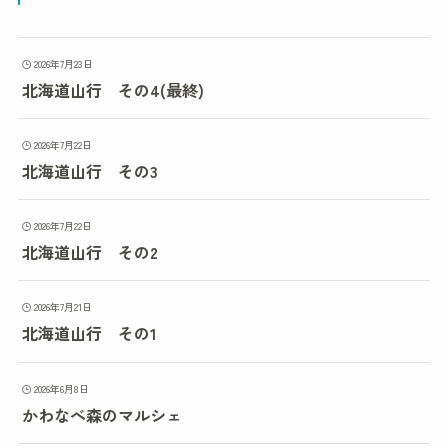
2026年7月23日
北海道山行 その4(最終)
2026年7月22日
北海道山行 その3
2026年7月22日
北海道山行 その2
2026年7月21日
北海道山行 その1
2026年6月8日
かわなべ森のマルシェ