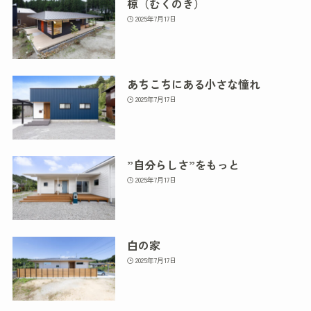
椋（むくのき）
2025年7月17日
あちこちにある小さな憧れ
2025年7月17日
”自分らしさ”をもっと
2025年7月17日
白の家
2025年7月17日