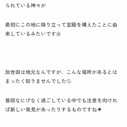
られている神々が
最初にこの地に降り立って宮殿を構えたことに由
来しているみたいです🌼
加世田は地元なんですが、こんな場所があるとは
まったく知りませんでした💦
普段なにげなく過ごしている中でも注意を向けれ
ば新しい発見があったりするものですね☀