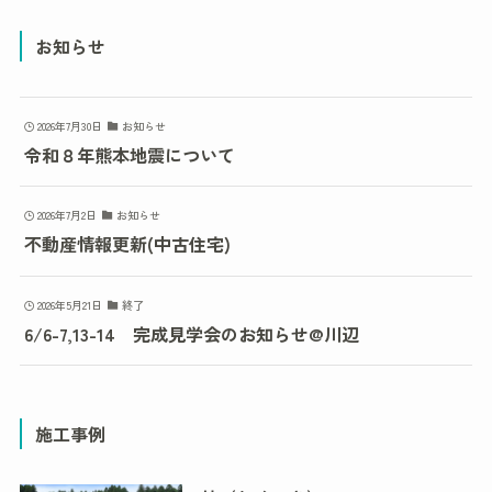
お知らせ
2026年7月30日
お知らせ
令和８年熊本地震について
2026年7月2日
お知らせ
不動産情報更新(中古住宅)
2026年5月21日
終了
6/6-7,13-14 完成見学会のお知らせ@川辺
施工事例