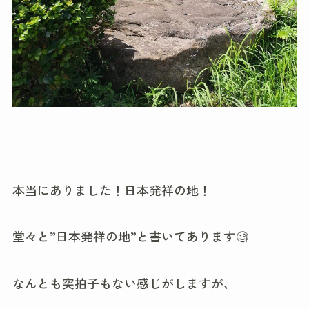
本当にありました！日本発祥の地！
堂々と”日本発祥の地”と書いてあります🧐
なんとも突拍子もない感じがしますが、