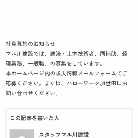
社員募集のお知らせ。
マル川建設では、建築・土木技術者、同補助、経
理業務、一般職、の募集をしています。
本ホームページ内の求人情報メールフォームでご
応募ください。または、ハローワーク加世田にお
問い合わせください。
この記事を書いた人
スタッフマル川建設