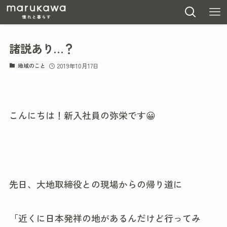
諸説あり…？
地域のこと
2019年10月17日
こんにちは！新入社員の弥栄です😀
先日、大地取締役との現場からの帰り道に
「近くに日本発祥の地があるんだけど行ってみ