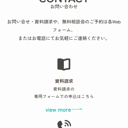
お問い合わせ
お問い合せ・資料請求や、無料相談会のご予約は各Web
フォーム、
またはお電話にてお気軽にご連絡ください。
資料請求
資料請求の
専用フォームでの申込はこちら
view more