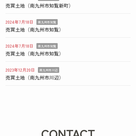
売買土地（南九州市知覧新町）
2024年7月18日
南九州市知覧
売買土地（南九州市知覧）
2024年7月18日
南九州市知覧
売買土地（南九州市知覧）
2023年12月20日
南九州市川辺
売買土地（南九州市川辺）
CONTACT