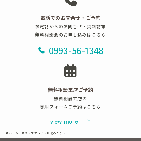
電話でのお問合せ・ご予約
お電話からのお問合せ・資料請求
無料相談会のお申し込みはこちら
0993-56-1348
無料相談来店ご予約
無料相談来店の
専用フォームご予約はこちら
view more
ホーム
スタッフブログ
地域のこと