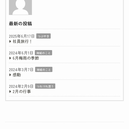
最新の投稿
2025年6月17日
つぶやき
社員旅行！
2024年6月1日
地域のこと
6月梅雨の季節
2024年3月7日
地域のこと
感動
2024年2月9日
つれづれ思う
2月の行事