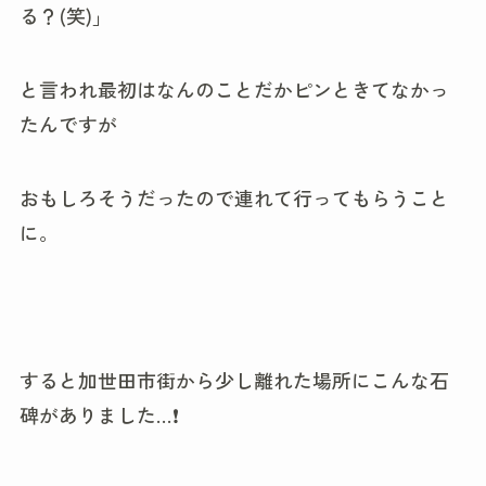
る？(笑)」
と言われ最初はなんのことだかピンときてなかっ
たんですが
おもしろそうだったので連れて行ってもらうこと
に。
すると加世田市街から少し離れた場所にこんな石
碑がありました…❗