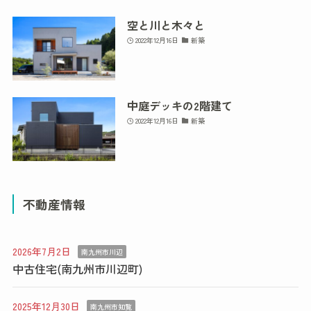
空と川と木々と
2022年12月16日
新築
中庭デッキの2階建て
2022年12月16日
新築
不動産情報
2026年7月2日
南九州市川辺
中古住宅(南九州市川辺町)
2025年12月30日
南九州市知覧