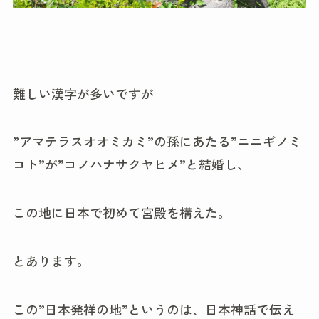
難しい漢字が多いですが
”アマテラスオオミカミ”の孫にあたる”ニニギノミ
コト”が”コノハナサクヤヒメ”と結婚し、
この地に日本で初めて宮殿を構えた。
とあります。
この”日本発祥の地”というのは、日本神話で伝え