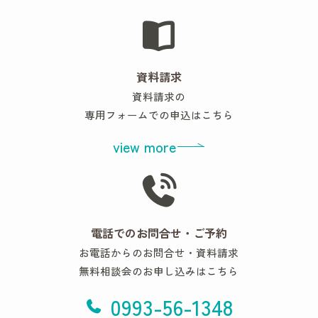
資料請求
資料請求の
専用フォームでの申込はこちら
view more
電話でのお問合せ・ご予約
お電話からのお問合せ・資料請求
無料相談会のお申し込みはこちら
0993-56-1348