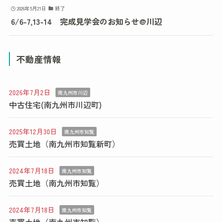
2026年5月21日
終了
6/6-7,13-14 完成見学会のお知らせ@川辺
不動産情報
2026年7月2日
南九州市川辺
中古住宅(南九州市川辺町)
2025年12月30日
南九州市知覧
売買土地（南九州市知覧新町）
2024年7月18日
南九州市知覧
売買土地（南九州市知覧）
2024年7月18日
南九州市知覧