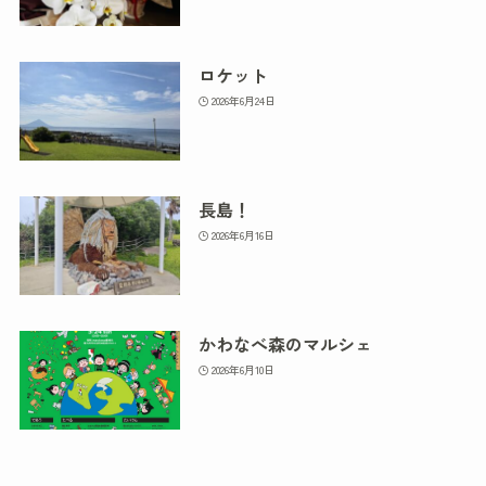
ロケット
2026年6月24日
長島！
2026年6月16日
かわなべ森のマルシェ
2026年6月10日