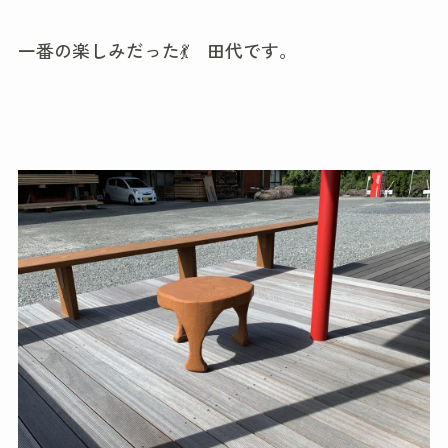
一番の楽しみだった💃 田代です。