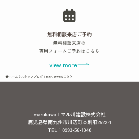
無料相談来店ご予約
無料相談来店の
専用フォームご予約はこちら
view more
ホーム
スタッフブログ
marukawaのこと
marukawa | マル川建設株式会社
鹿児島県南九州市川辺町本別府2522-1
TEL：0993-56-1348