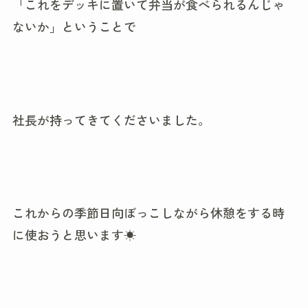
「これをデッキに置いて弁当が食べられるんじゃ
ないか」ということで
社長が持ってきてくださいました。
これからの季節日向ぼっこしながら休憩をする時
に使おうと思います☀