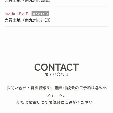
売買土地（南九州市知覧）
2023年12月20日
南九州市川辺
売買土地（南九州市川辺）
CONTACT
お問い合わせ
お問い合せ・資料請求や、無料相談会のご予約は各Web
フォーム、
またはお電話にてお気軽にご連絡ください。