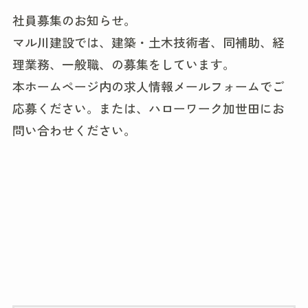
社員募集のお知らせ。
マル川建設では、建築・土木技術者、同補助、経
理業務、一般職、の募集をしています。
本ホームページ内の求人情報メールフォームでご
応募ください。または、ハローワーク加世田にお
問い合わせください。