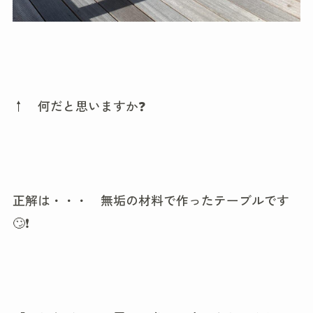
↑ 何だと思いますか❓
正解は・・・ 無垢の材料で作ったテーブルです
🙄❗