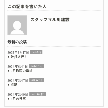
この記事を書いた人
スタッフマル川建設
最新の投稿
2025年6月17日
つぶやき
社員旅行！
2024年6月1日
地域のこと
6月梅雨の季節
2024年3月7日
地域のこと
感動
2024年2月9日
つれづれ思う
2月の行事