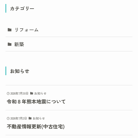
カテゴリー
リフォーム
新築
お知らせ
2026年7月30日
お知らせ
令和８年熊本地震について
2026年7月2日
お知らせ
不動産情報更新(中古住宅)