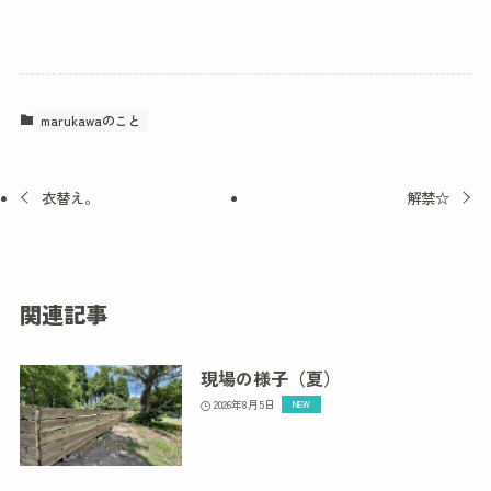
marukawaのこと
衣替え。
解禁☆
関連記事
現場の様子（夏）
2026年8月5日