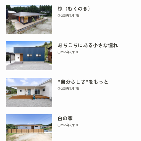
椋（むくのき）
2025年7月17日
あちこちにある小さな憧れ
2025年7月17日
”自分らしさ”をもっと
2025年7月17日
白の家
2025年7月17日