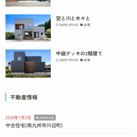
空と川と木々と
2022年12月16日
新築
中庭デッキの2階建て
2022年12月16日
新築
不動産情報
2026年7月2日
南九州市川辺
中古住宅(南九州市川辺町)