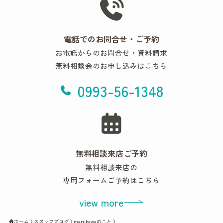
電話でのお問合せ・ご予約
お電話からのお問合せ・資料請求
無料相談会のお申し込みはこちら
0993-56-1348
無料相談来店ご予約
無料相談来店の
専用フォームご予約はこちら
view more
ホーム
スタッフブログ
marukawaのこと