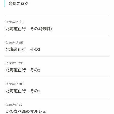
会長ブログ
2026年7月23日
北海道山行 その4(最終)
2026年7月22日
北海道山行 その3
2026年7月22日
北海道山行 その2
2026年7月21日
北海道山行 その1
2026年6月8日
かわなべ森のマルシェ