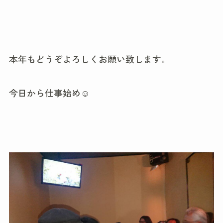
本年もどうぞよろしくお願い致します。
今日から仕事始め☺