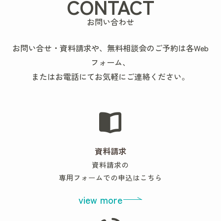
CONTACT
お問い合わせ
お問い合せ・資料請求や、無料相談会のご予約は各Web
フォーム、
またはお電話にてお気軽にご連絡ください。
資料請求
資料請求の
専用フォームでの申込はこちら
view more