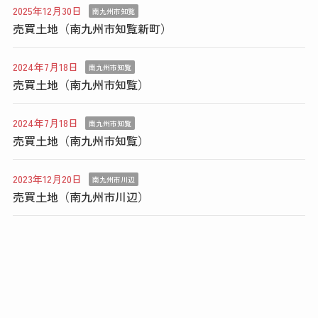
2025年12月30日
南九州市知覧
売買土地（南九州市知覧新町）
2024年7月18日
南九州市知覧
売買土地（南九州市知覧）
2024年7月18日
南九州市知覧
売買土地（南九州市知覧）
2023年12月20日
南九州市川辺
売買土地（南九州市川辺）