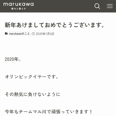
新年あけましておめでとうございます。
marukawaのこと
2020年1月6日
2020年。
オリンピックイヤーです。
その熱気に負けないように
今年もチームマル川で頑張っていきます！