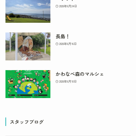
2026年6月24日
長島！
2026年6月16日
かわなべ森のマルシェ
2026年6月10日
スタッフブログ