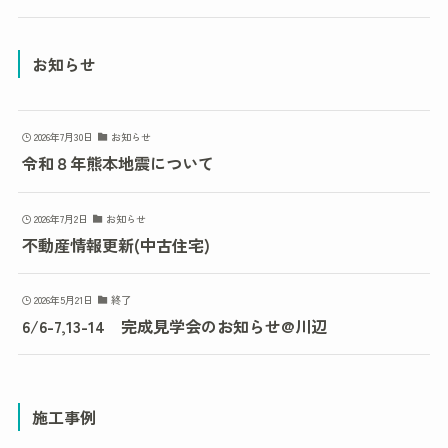
お知らせ
2026年7月30日
お知らせ
令和８年熊本地震について
2026年7月2日
お知らせ
不動産情報更新(中古住宅)
2026年5月21日
終了
6/6-7,13-14 完成見学会のお知らせ@川辺
施工事例