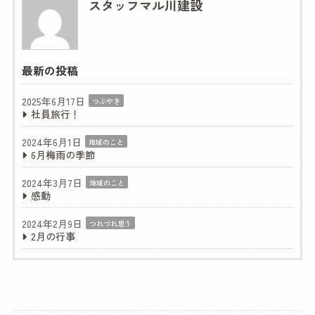
スタッフマル川建設
最新の投稿
2025年6月17日
つぶやき
社員旅行！
2024年6月1日
地域のこと
6月梅雨の季節
2024年3月7日
地域のこと
感動
2024年2月9日
つれづれ思う
2月の行事