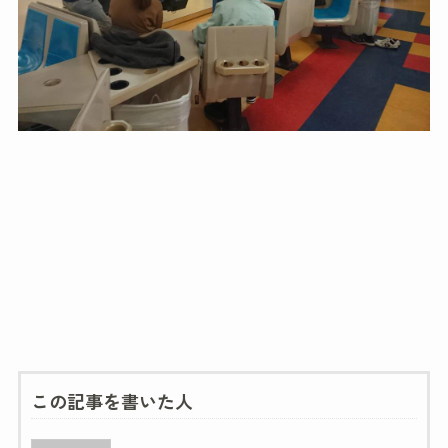
この記事を書いた人