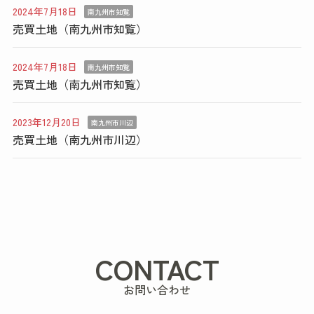
2024年7月18日
南九州市知覧
売買土地（南九州市知覧）
2024年7月18日
南九州市知覧
売買土地（南九州市知覧）
2023年12月20日
南九州市川辺
売買土地（南九州市川辺）
CONTACT
お問い合わせ