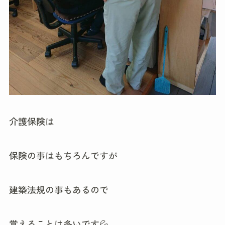
介護保険は
保険の事はもちろんですが
建築法規の事もあるので
覚えることは多いです💦