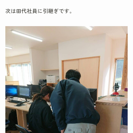
次は田代社員に引継ぎです。