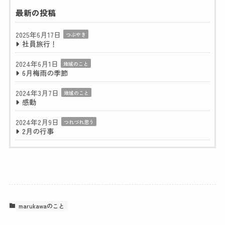
最新の投稿
2025年6月17日
つぶやき
社員旅行！
2024年6月1日
地域のこと
6月梅雨の季節
2024年3月7日
地域のこと
感動
2024年2月9日
つれづれ思う
2月の行事
marukawaのこと