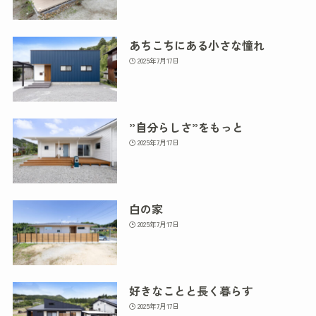
あちこちにある小さな憧れ
2025年7月17日
”自分らしさ”をもっと
2025年7月17日
白の家
2025年7月17日
好きなことと長く暮らす
2025年7月17日