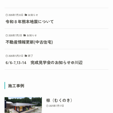
2026年7月30日
お知らせ
令和８年熊本地震について
2026年7月2日
お知らせ
不動産情報更新(中古住宅)
2026年5月21日
終了
6/6-7,13-14 完成見学会のお知らせ@川辺
施工事例
椋（むくのき）
2025年7月17日