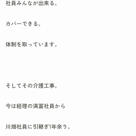
社員みんなが出来る。
カバーできる。
体制を取っています。
そしてその介護工事。
今は経理の満冨社員から
川畑社員に引継ぎ1年余り。