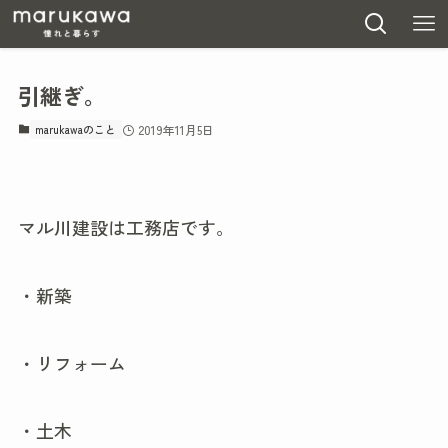
引継ぎ。
marukawaのこと
2019年11月5日
マル川建設は工務店です。
・新築
・リフォーム
・土木