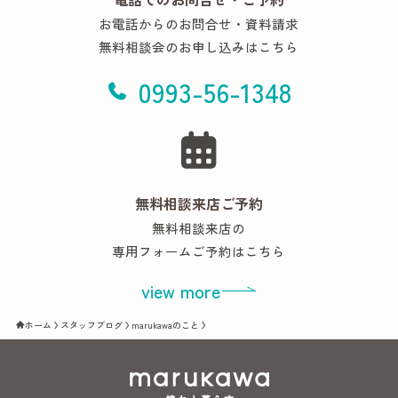
お電話からのお問合せ・資料請求
無料相談会のお申し込みはこちら
0993-56-1348
無料相談来店ご予約
無料相談来店の
専用フォームご予約はこちら
view more
ホーム
スタッフブログ
marukawaのこと