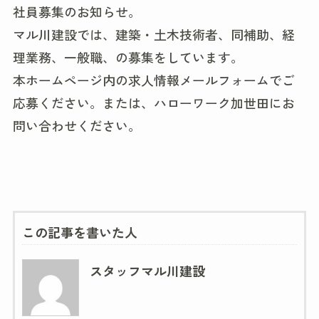
社員募集のお知らせ。
マル川建設では、建築・土木技術者、同補助、経
理業務、一般職、の募集をしています。
本ホームページ内の求人情報メールフォームでご
応募ください。または、ハローワーク加世田にお
問い合わせください。
この記事を書いた人
スタッフマル川建設