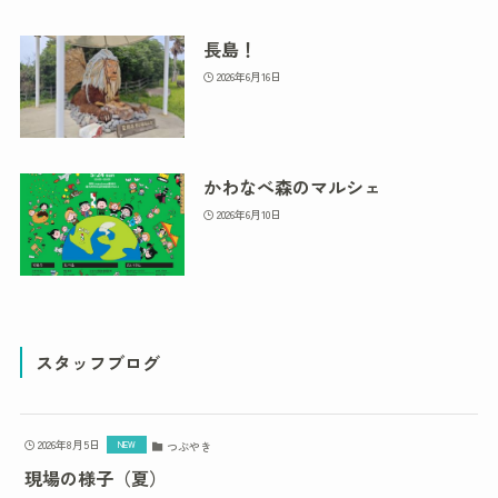
長島！
2026年6月16日
かわなべ森のマルシェ
2026年6月10日
スタッフブログ
2026年8月5日
つぶやき
現場の様子（夏）