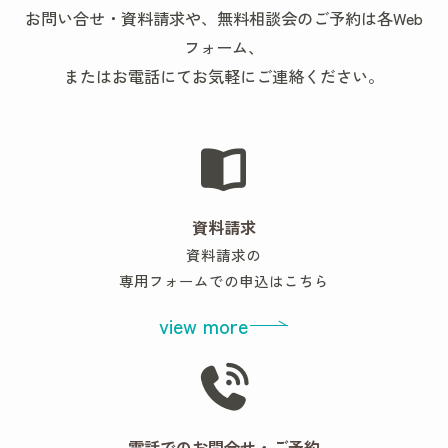
お問い合せ・資料請求や、無料相談会のご予約は各Web
フォーム、
またはお電話にてお気軽にご連絡ください。
資料請求
資料請求の
専用フォームでの申込はこちら
view more
電話でのお問合せ・ご予約