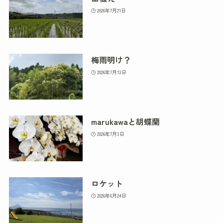
2026年7月21日
梅雨明け？
2026年7月13日
marukawaと胡蝶蘭
2026年7月3日
ロケット
2026年6月24日