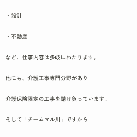
・設計
・不動産
など、仕事内容は多岐にわたります。
他にも、介護工事専門分野があり
介護保険限定の工事を請け負っています。
そして「チームマル川」ですから