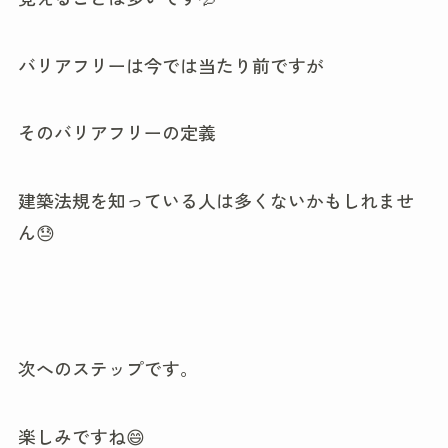
バリアフリーは今では当たり前ですが
そのバリアフリーの定義
建築法規を知っている人は多くないかもしれませ
ん😓
次へのステップです。
楽しみですね😄