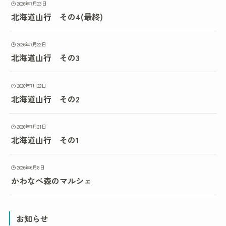
2026年7月23日
北海道山行 その4(最終)
2026年7月22日
北海道山行 その3
2026年7月22日
北海道山行 その2
2026年7月21日
北海道山行 その1
2026年6月8日
かわなべ森のマルシェ
お知らせ