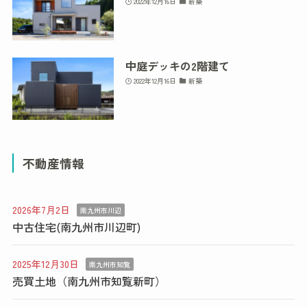
2022年12月16日
新築
中庭デッキの2階建て
2022年12月16日
新築
不動産情報
2026年7月2日
南九州市川辺
中古住宅(南九州市川辺町)
2025年12月30日
南九州市知覧
売買土地（南九州市知覧新町）