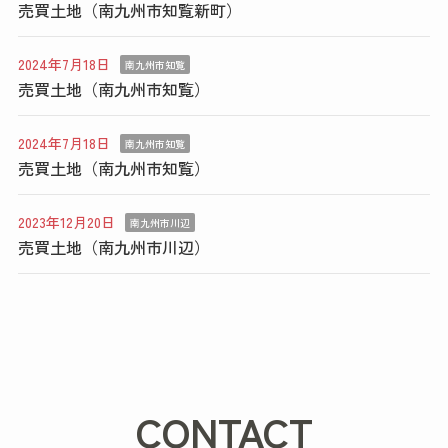
売買土地（南九州市知覧新町）
2024年7月18日
南九州市知覧
売買土地（南九州市知覧）
2024年7月18日
南九州市知覧
売買土地（南九州市知覧）
2023年12月20日
南九州市川辺
売買土地（南九州市川辺）
CONTACT