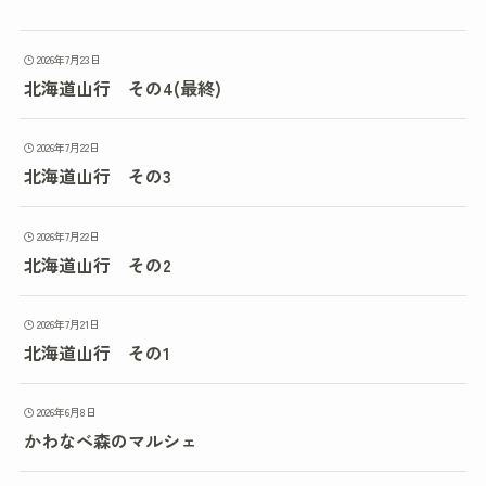
2026年7月23日
北海道山行 その4(最終)
2026年7月22日
北海道山行 その3
2026年7月22日
北海道山行 その2
2026年7月21日
北海道山行 その1
2026年6月8日
かわなべ森のマルシェ