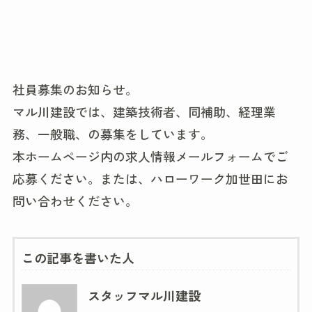
社員募集のお知らせ。
マル川建設では、建築技術者、同補助、経理業
務、一般職、の募集をしています。
本ホームページ内の求人情報メールフォームでご
応募ください。または、ハローワーク加世田にお
問い合わせください。
この記事を書いた人
スタッフマル川建設