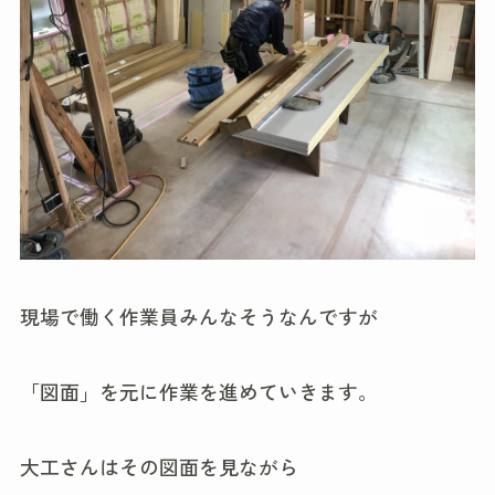
現場で働く作業員みんなそうなんですが
「図面」を元に作業を進めていきます。
大工さんはその図面を見ながら