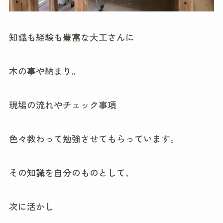
知識も経験も豊富な大工さんに
木の事や納まり。
現場の流れやチェック事項
色々教わって勉強させてもらっています。
その知識を自分のものとして、
次に活かし