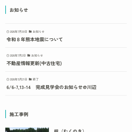
お知らせ
2026年7月30日
お知らせ
令和８年熊本地震について
2026年7月2日
お知らせ
不動産情報更新(中古住宅)
2026年5月21日
終了
6/6-7,13-14 完成見学会のお知らせ@川辺
施工事例
椋（むくのき）