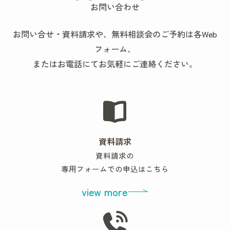
お問い合わせ
お問い合せ・資料請求や、無料相談会のご予約は各Web
フォーム、
またはお電話にてお気軽にご連絡ください。
資料請求
資料請求の
専用フォームでの申込はこちら
view more