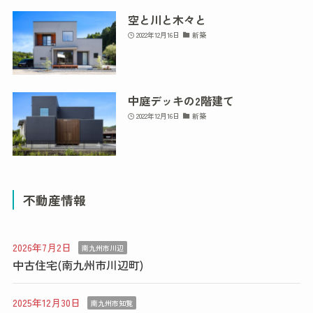
空と川と木々と
2022年12月16日
新築
中庭デッキの2階建て
2022年12月16日
新築
不動産情報
2026年7月2日
南九州市川辺
中古住宅(南九州市川辺町)
2025年12月30日
南九州市知覧