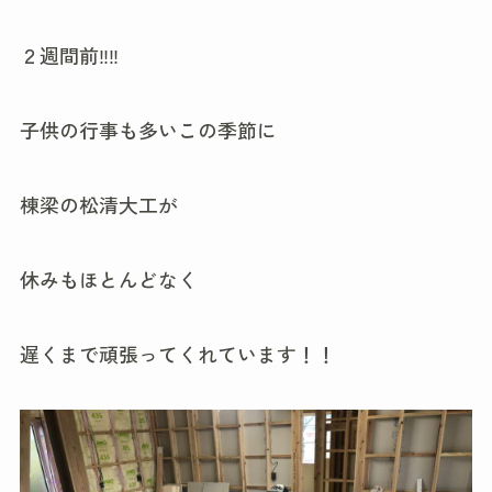
２週間前‼‼
子供の行事も多いこの季節に
棟梁の松清大工が
休みもほとんどなく
遅くまで頑張ってくれています！！