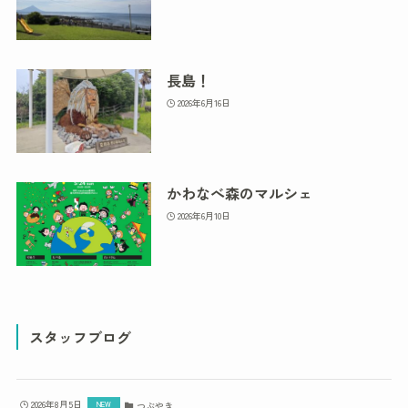
長島！
2026年6月16日
かわなべ森のマルシェ
2026年6月10日
スタッフブログ
2026年8月5日
つぶやき