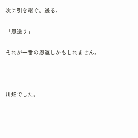
次に引き継ぐ。送る。
「恩送り」
それが一番の恩返しかもしれません。
川畑でした。