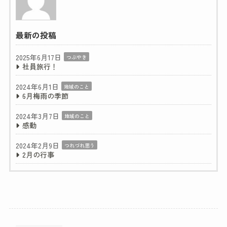
最新の投稿
2025年6月17日
つぶやき
社員旅行！
2024年6月1日
地域のこと
6月梅雨の季節
2024年3月7日
地域のこと
感動
2024年2月9日
つれづれ思う
2月の行事