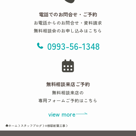
電話でのお問合せ・ご予約
お電話からのお問合せ・資料請求
無料相談会のお申し込みはこちら
0993-56-1348
無料相談来店ご予約
無料相談来店の
専用フォームご予約はこちら
view more
ホーム
スタッフブログ
H様邸新築工事