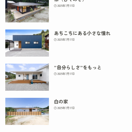
2025年7月17日
あちこちにある小さな憧れ
2025年7月17日
”自分らしさ”をもっと
2025年7月17日
白の家
2025年7月17日