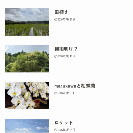
田植え
2026年7月21日
梅雨明け？
2026年7月13日
marukawaと胡蝶蘭
2026年7月3日
ロケット
2026年6月24日