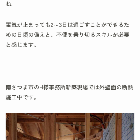
ね。
電気が止まっても2～3日は過ごすことができるた
めの日頃の備えと、不便を乗り切るスキルが必要
と感じます。
南さつま市のH様事務所新築現場では外壁面の断熱
施工中です。