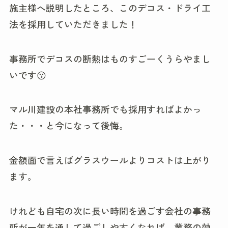
施主様へ説明したところ、このデコス・ドライ工
法を採用していただきました！
事務所でデコスの断熱はものすごーくうらやまし
いです😗
マル川建設の本社事務所でも採用すればよかっ
た・・・と今になって後悔。
金額面で言えばグラスウールよりコストは上がり
ます。
けれども自宅の次に長い時間を過ごす会社の事務
所が一年を通して過ごしやすくなれば、業務の効