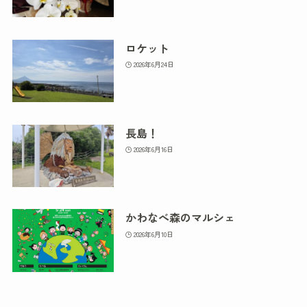
ロケット
2026年6月24日
長島！
2026年6月16日
かわなべ森のマルシェ
2026年6月10日