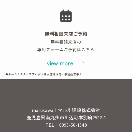
無料相談来店ご予約
無料相談来店の
専用フォームご予約はこちら
view more
ホーム
スタッフブログ
Ｈ水道様住宅・事務所工事
marukawa | マル川建設株式会社
鹿児島県南九州市川辺町本別府2522-1
TEL：0993-56-1348