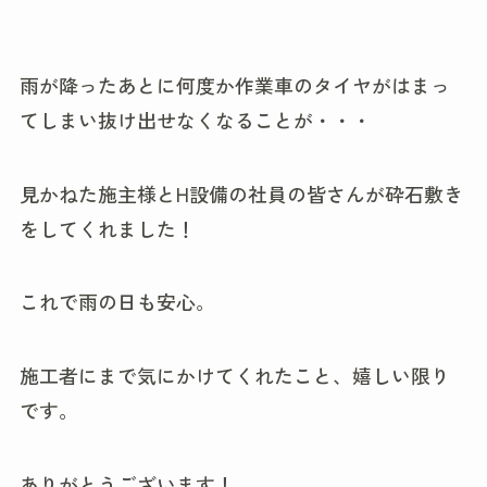
雨が降ったあとに何度か作業車のタイヤがはまっ
てしまい抜け出せなくなることが・・・
見かねた施主様とH設備の社員の皆さんが砕石敷き
をしてくれました！
これで雨の日も安心。
施工者にまで気にかけてくれたこと、嬉しい限り
です。
ありがとうございます！