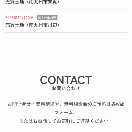
売買土地（南九州市知覧）
2023年12月20日
南九州市川辺
売買土地（南九州市川辺）
CONTACT
お問い合わせ
お問い合せ・資料請求や、無料相談会のご予約は各Web
フォーム、
またはお電話にてお気軽にご連絡ください。