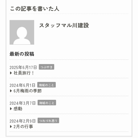
この記事を書いた人
スタッフマル川建設
最新の投稿
2025年6月17日
つぶやき
社員旅行！
2024年6月1日
地域のこと
6月梅雨の季節
2024年3月7日
地域のこと
感動
2024年2月9日
つれづれ思う
2月の行事