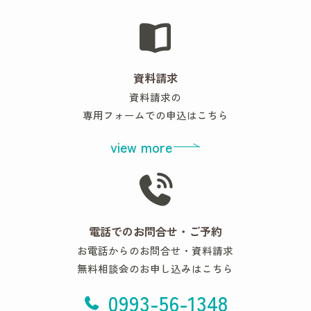
資料請求
資料請求の
専用フォームでの申込はこちら
view more
電話でのお問合せ・ご予約
お電話からのお問合せ・資料請求
無料相談会のお申し込みはこちら
0993-56-1348