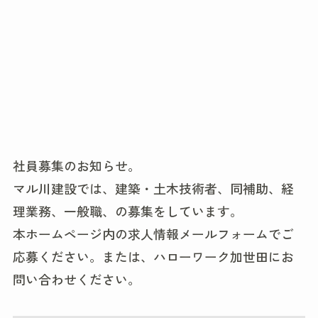
社員募集のお知らせ。
マル川建設では、建築・土木技術者、同補助、経
理業務、一般職、の募集をしています。
本ホームページ内の求人情報メールフォームでご
応募ください。または、ハローワーク加世田にお
問い合わせください。