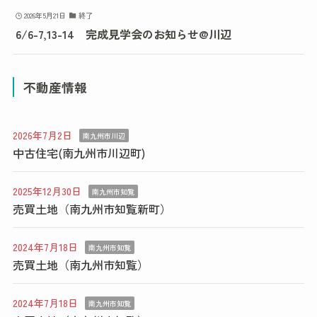
2026年5月21日
終了
6/6-7,13-14 完成見学会のお知らせ@川辺
不動産情報
2026年7月2日
南九州市川辺
中古住宅(南九州市川辺町)
2025年12月30日
南九州市知覧
売買土地（南九州市知覧新町）
2024年7月18日
南九州市知覧
売買土地（南九州市知覧）
2024年7月18日
南九州市知覧