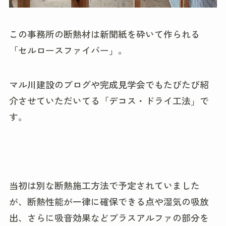
この事務所の断熱材は新聞紙を砕いて作られる
「セルロースファイバー」。
マル川建設のブログや完成見学会でもたびたび紹
介させていただいてる「デコス・ドライ工法」で
す。
当初は別な断熱施工方法で予定されていました
が、断熱性能が一律に確保できる点や湿気の吸放
出、さらに吸音効果などプラスアルファの部分を