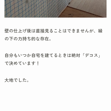
壁の仕上げ後は直接見ることはできませんが、縁
の下の力持ち的な存在。
自分もいつか自宅を建てるときは絶対「デコス」
で決めています！
大地でした。