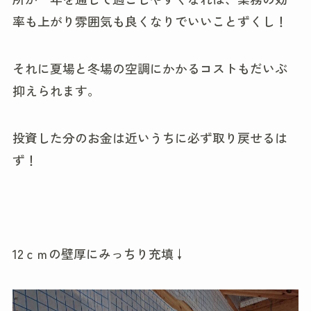
率も上がり雰囲気も良くなりでいいことずくし！
それに夏場と冬場の空調にかかるコストもだいぶ
抑えられます。
投資した分のお金は近いうちに必ず取り戻せるは
ず！
12ｃｍの壁厚にみっちり充填↓