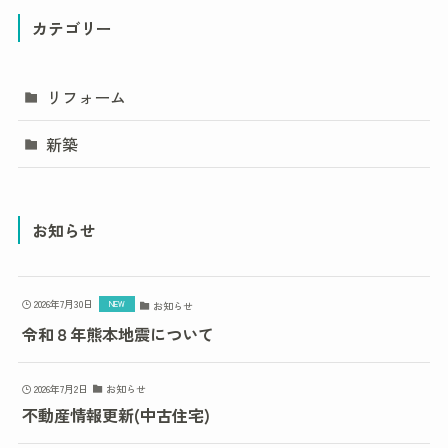
カテゴリー
リフォーム
新築
お知らせ
2026年7月30日
お知らせ
令和８年熊本地震について
2026年7月2日
お知らせ
不動産情報更新(中古住宅)