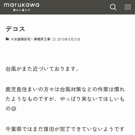
デコス
Ｈ水道様住宅・事務所工事
2019年9月21日
台風がまた近づいております。
鹿児島住まいの方々は台風対策などの作業は慣れ
たようなものですが、やっぱり来ないでほしいも
の😅
千葉県ではまだ復旧が完了できていないようです