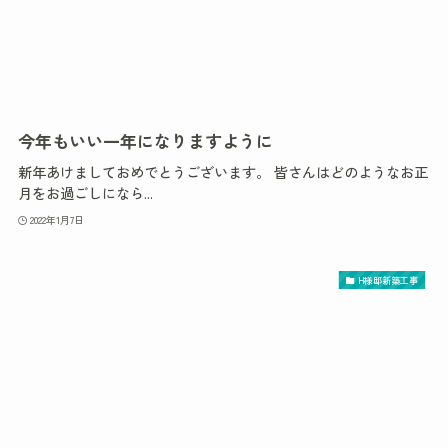
今年もいい一年になりますように
新年あけましておめでとうございます。 皆さんはどのようなお正
月をお過ごしになら...
2022年1月7日
H様邸新築工事