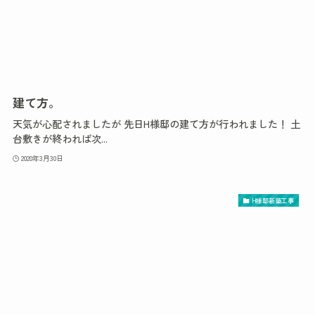
建て方。
天気が心配されましたが 先日H様邸の建て方が行われました！ 土
台敷きが終われば次...
2020年3月30日
H様邸新築工事