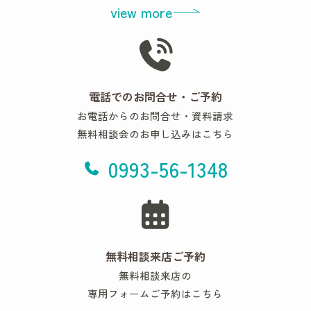
view more
電話でのお問合せ・ご予約
お電話からのお問合せ・資料請求
無料相談会のお申し込みはこちら
0993-56-1348
無料相談来店ご予約
無料相談来店の
専用フォームご予約はこちら