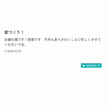
家づくり！
お疲れ様です！弥栄です 今月もありがたいことに忙しくさせて
いただいてお...
2022年3月15日
H様邸新築工事