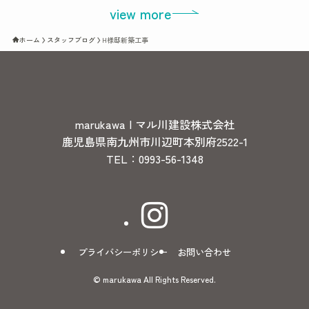
view more
ホーム
スタッフブログ
H様邸新築工事
marukawa | マル川建設株式会社
鹿児島県南九州市川辺町本別府2522-1
TEL：0993-56-1348
プライバシーポリシー
お問い合わせ
©
marukawa All Rights Reserved.