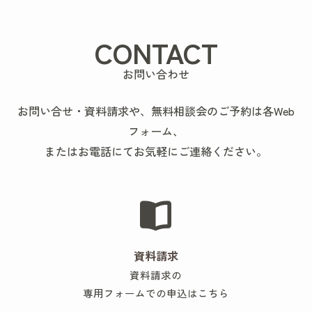
CONTACT
お問い合わせ
お問い合せ・資料請求や、無料相談会のご予約は各Web
フォーム、
またはお電話にてお気軽にご連絡ください。
資料請求
資料請求の
専用フォームでの申込はこちら