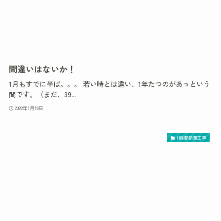
間違いはないか！
1月もすでに半ば。。。 若い時とは違い、1年たつのがあっという
間です。（まだ、39...
2022年1月19日
H様邸新築工事