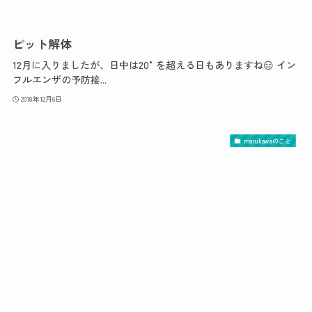
ピット解体
12月に入りましたが、日中は20°を超える日もありますね😑 イン
フルエンザの予防接...
2018年12月6日
marukawaのこと