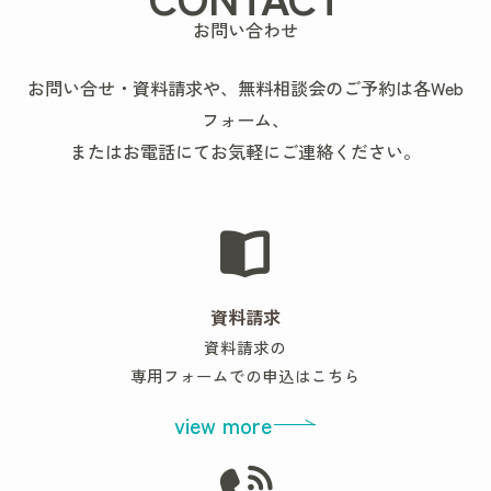
お問い合わせ
お問い合せ・資料請求や、無料相談会のご予約は各Web
フォーム、
またはお電話にてお気軽にご連絡ください。
資料請求
資料請求の
専用フォームでの申込はこちら
view more