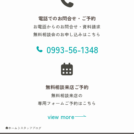
電話でのお問合せ・ご予約
お電話からのお問合せ・資料請求
無料相談会のお申し込みはこちら
0993-56-1348
無料相談来店ご予約
無料相談来店の
専用フォームご予約はこちら
view more
ホーム
スタッフブログ