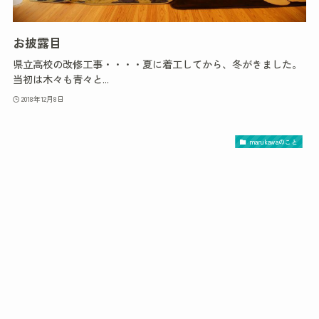
お披露目
県立高校の改修工事・・・・夏に着工してから、冬がきました。
当初は木々も青々と...
2018年12月8日
marukawaのこと