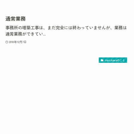
通常業務
事務所の増築工事は、まだ完全には終わっていませんが、業務は
通常業務ができてい...
2018年12月7日
marukawaのこと