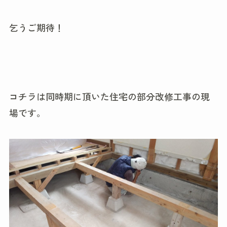
乞うご期待！
コチラは同時期に頂いた住宅の部分改修工事の現
場です。