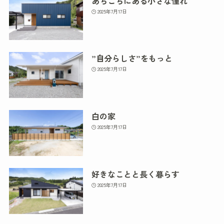
あちこちにある小さな憧れ
2025年7月17日
”自分らしさ”をもっと
2025年7月17日
白の家
2025年7月17日
好きなことと長く暮らす
2025年7月17日