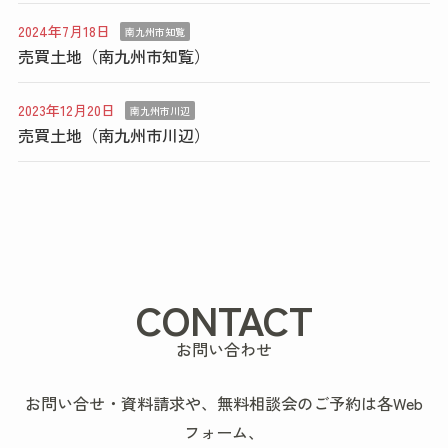
2024年7月18日
南九州市知覧
売買土地（南九州市知覧）
2023年12月20日
南九州市川辺
売買土地（南九州市川辺）
CONTACT
お問い合わせ
お問い合せ・資料請求や、無料相談会のご予約は各Web
フォーム、