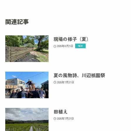
関連記事
現場の様子（夏）
2026年8月5日
夏の風物詩、川辺祇園祭
2026年7月31日
田植え
2026年7月21日