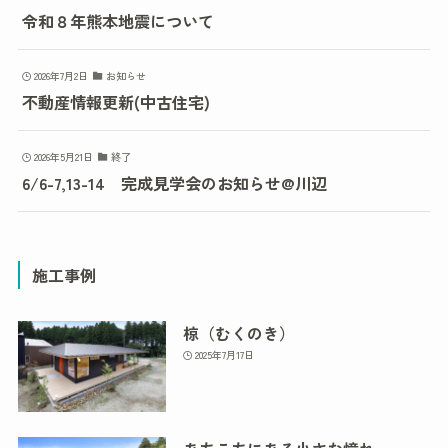
令和８年熊本地震について
2026年7月2日
お知らせ
不動産情報更新(中古住宅)
2026年5月21日
終了
6/6-7,13-14 完成見学会のお知らせ@川辺
施工事例
椋（むくのき）
2025年7月17日