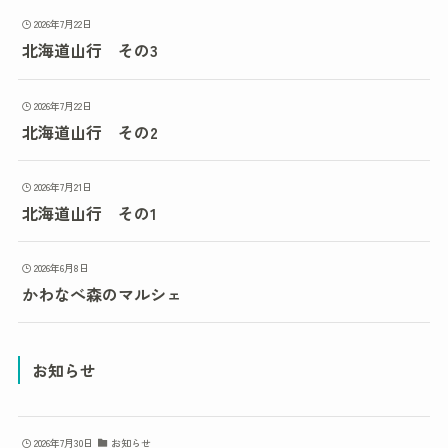
2026年7月22日
北海道山行 その3
2026年7月22日
北海道山行 その2
2026年7月21日
北海道山行 その1
2026年6月8日
かわなべ森のマルシェ
お知らせ
2026年7月30日
お知らせ