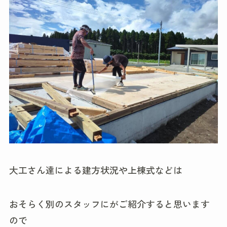
大工さん達による建方状況や上棟式などは
おそらく別のスタッフにがご紹介すると思います
ので