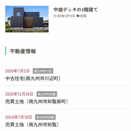
中庭デッキの2階建て
2022年12月16日
新築
不動産情報
2026年7月2日
南九州市川辺
中古住宅(南九州市川辺町)
2025年12月30日
南九州市知覧
売買土地（南九州市知覧新町）
2024年7月18日
南九州市知覧
売買土地（南九州市知覧）