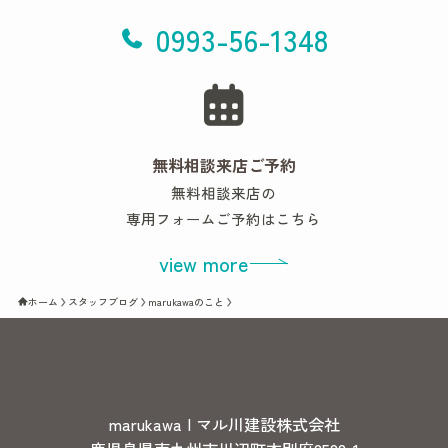
0993-56-1348
無料相談来店ご予約
無料相談来店の
専用フォームご予約はこちら
view more
ホーム
スタッフブログ
marukawaのこと
marukawa | マル川建設株式会社