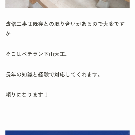
改修工事は既存との取り合いがあるので大変です
が
そこはベテラン下山大工。
長年の知識と経験で対応してくれます。
頼りになります！