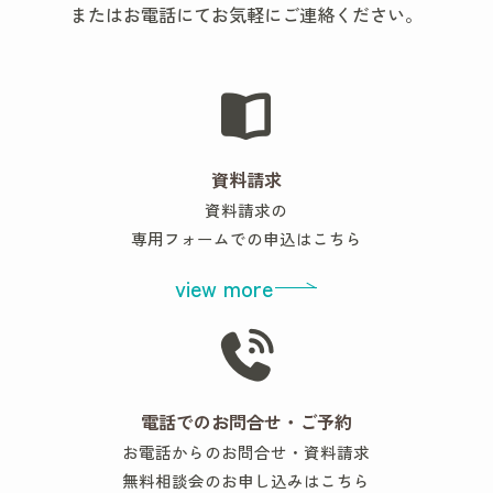
またはお電話にてお気軽にご連絡ください。
資料請求
資料請求の
専用フォームでの申込はこちら
view more
電話でのお問合せ・ご予約
お電話からのお問合せ・資料請求
無料相談会のお申し込みはこちら