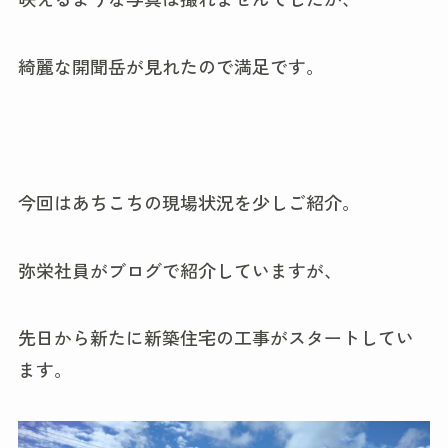
綺麗な開聞岳が見れたので満足です。
今回はあちこちの現場状況を少しご紹介。
弥栄社員がブログで紹介していますが、
先日から新たに新築住宅の工事がスタートしてい
ます。