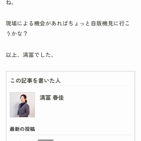
ね。
現場による機会があればちょっと自販機見に行こ
うかな？
以上、満冨でした。
この記事を書いた人
満冨 春佳
最新の投稿