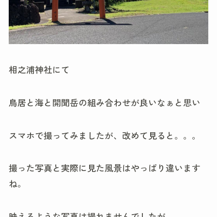
相之浦神社にて
鳥居と海と開聞岳の組み合わせが良いなぁと思い
スマホで撮ってみましたが、改めて見ると。。。
撮った写真と実際に見た風景はやっぱり違います
ね。
映えるような写真は撮れませんでしたが、