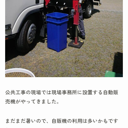
公共工事の現場では現場事務所に設置する自動販
売機がやってきました。
まだまだ暑いので、自販機の利用は多いかもです