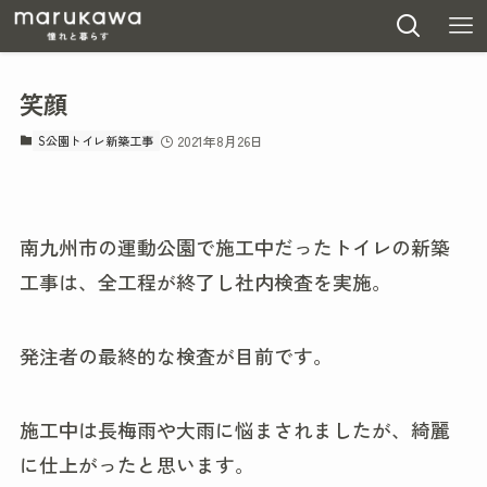
笑顔
S公園トイレ新築工事
2021年8月26日
南九州市の運動公園で施工中だったトイレの新築
工事は、全工程が終了し社内検査を実施。
発注者の最終的な検査が目前です。
施工中は長梅雨や大雨に悩まされましたが、綺麗
に仕上がったと思います。