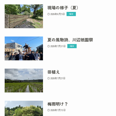
現場の様子（夏）
2026年8月5日
夏の風物詩、川辺祇園祭
2026年7月31日
田植え
2026年7月21日
梅雨明け？
2026年7月13日