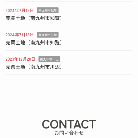
2024年7月18日
南九州市知覧
売買土地（南九州市知覧）
2024年7月18日
南九州市知覧
売買土地（南九州市知覧）
2023年12月20日
南九州市川辺
売買土地（南九州市川辺）
CONTACT
お問い合わせ