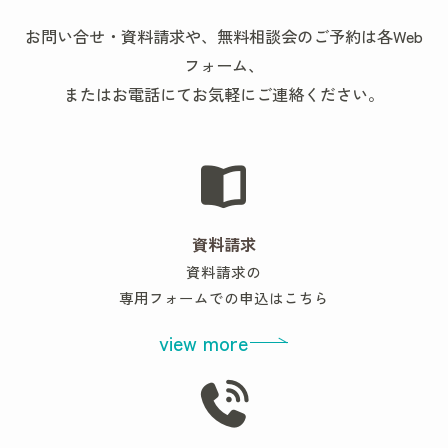
お問い合せ・資料請求や、無料相談会のご予約は各Web
フォーム、
またはお電話にてお気軽にご連絡ください。
資料請求
資料請求の
専用フォームでの申込はこちら
view more