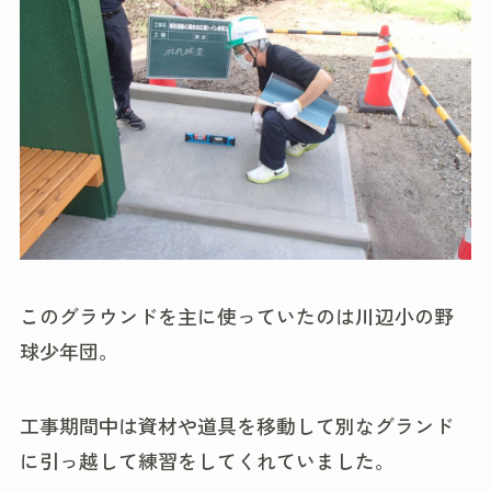
このグラウンドを主に使っていたのは川辺小の野
球少年団。
工事期間中は資材や道具を移動して別なグランド
に引っ越して練習をしてくれていました。