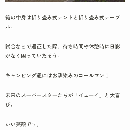
箱の中身は折り畳み式テントと折り畳み式テーブ
ル。
試合などで遠征した際、待ち時間や休憩時に日影
がなく困っていたそう。
キャンピング通にはお馴染みのコールマン！
未来のスーパースターたちが「イェーイ」と大喜
び。
いい笑顔です。