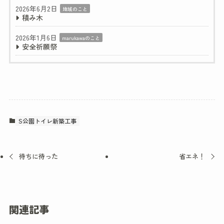
2026年6月2日
地域のこと
積み木
2026年1月6日
marukawaのこと
安全祈願祭
S公園トイレ新築工事
待ちに待った
省エネ！
関連記事