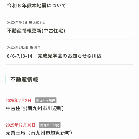
令和８年熊本地震について
2026年7月2日
お知らせ
不動産情報更新(中古住宅)
2026年5月21日
終了
6/6-7,13-14 完成見学会のお知らせ@川辺
不動産情報
2026年7月2日
南九州市川辺
中古住宅(南九州市川辺町)
2025年12月30日
南九州市知覧
売買土地（南九州市知覧新町）