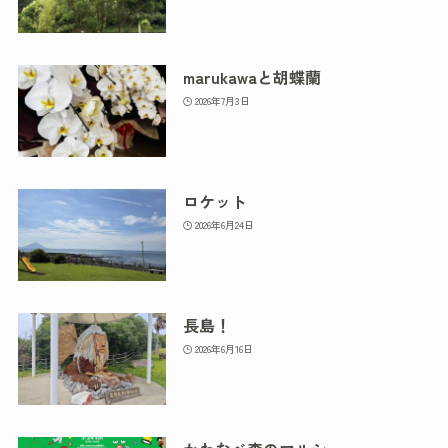
marukawaと胡蝶蘭
2026年7月3日
ロケット
2026年6月24日
長島！
2026年6月16日