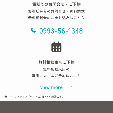
電話でのお問合せ・ご予約
お電話からのお問合せ・資料請求
無料相談会のお申し込みはこちら
0993-56-1348
無料相談来店ご予約
無料相談来店の
専用フォームご予約はこちら
view more
ホーム
スタッフブログ
S公園トイレ新築工事