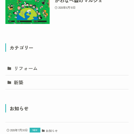
かわなべ森のマルシェ
2026年6月10日
カテゴリー
リフォーム
新築
お知らせ
2026年7月30日
お知らせ