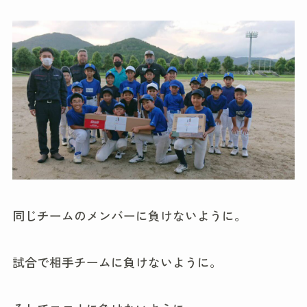
同じチームのメンバーに負けないように。
試合で相手チームに負けないように。