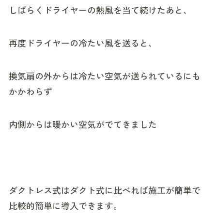
しばらくドライヤーの熱風を当て続けたあと、
再度ドライヤーの冷たい風を送ると、
換気扇の外からは冷たい空気が送られているにも
かかわらず
内側からは暖かい空気がでてきました
ダクトレス式はダクト式に比べれば施工が簡単で
比較的簡単に導入できます。