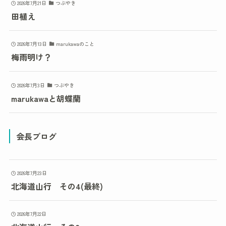
2026年7月21日
つぶやき
田植え
2026年7月13日
marukawaのこと
梅雨明け？
2026年7月3日
つぶやき
marukawaと胡蝶蘭
会長ブログ
2026年7月23日
北海道山行 その4(最終)
2026年7月22日