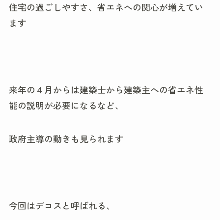
住宅の過ごしやすさ、省エネへの関心が増えてい
ます
来年の４月からは建築士から建築主への省エネ性
能の説明が必要になるなど、
政府主導の動きも見られます
今回はデコスと呼ばれる、