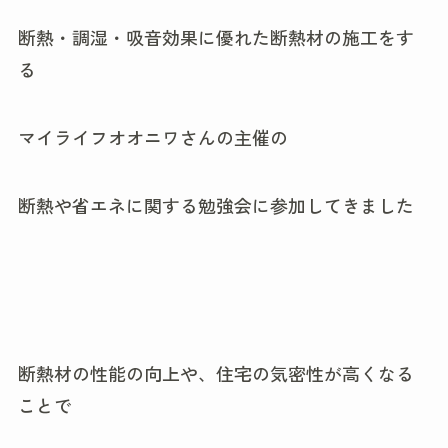
断熱・調湿・吸音効果に優れた断熱材の施工をす
る
マイライフオオニワさんの主催の
断熱や省エネに関する勉強会に参加してきました
断熱材の性能の向上や、住宅の気密性が高くなる
ことで