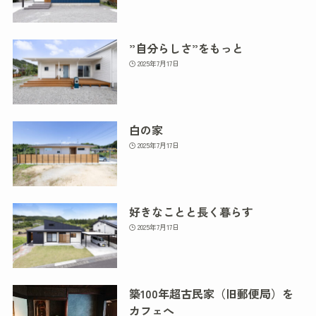
”自分らしさ”をもっと
2025年7月17日
白の家
2025年7月17日
好きなことと長く暮らす
2025年7月17日
築100年超古民家（旧郵便局）を
カフェへ