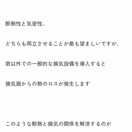
断熱性と気密性。
どちらも両立させることが最も望ましいですが、
窓以外での一般的な換気設備を導入すると
換気扇からの熱のロスが発生します
このような断熱と換気の関係を解消するのが