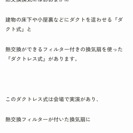
建物の床下や小屋裏などにダクトを這わせる『ダ
クト式』と
熱交換ができるフィルター付きの換気扇を使った
『ダクトレス式』があります。
このダクトレス式は会場で実演があり、
熱交換フィルターが付いた換気扇に