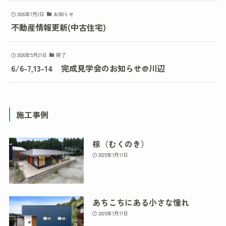
2026年7月2日
お知らせ
不動産情報更新(中古住宅)
2026年5月21日
終了
6/6-7,13-14 完成見学会のお知らせ@川辺
施工事例
椋（むくのき）
2025年7月17日
あちこちにある小さな憧れ
2025年7月17日