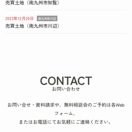
売買土地（南九州市知覧）
2023年12月20日
南九州市川辺
売買土地（南九州市川辺）
CONTACT
お問い合わせ
お問い合せ・資料請求や、無料相談会のご予約は各Web
フォーム、
またはお電話にてお気軽にご連絡ください。