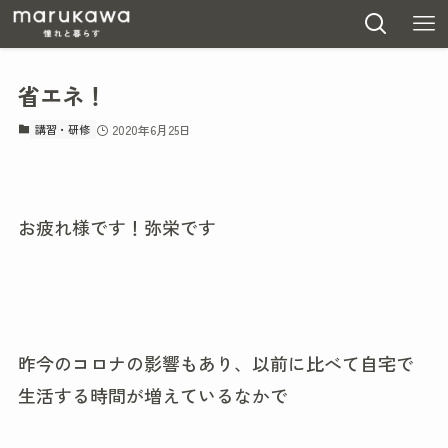
省エネ！
講習・研修
2020年6月25日
お疲れ様です！弥栄です
昨今のコロナの影響もあり、以前に比べて自宅で
生活する時間が増えているなかで