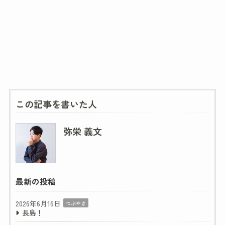
この記事を書いた人
弥栄 義文
最新の投稿
2026年6月16日
つぶやき
長島！