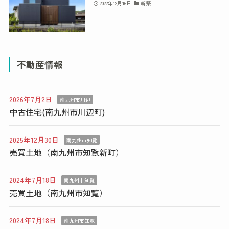
2022年12月16日
新築
不動産情報
2026年7月2日
南九州市川辺
中古住宅(南九州市川辺町)
2025年12月30日
南九州市知覧
売買土地（南九州市知覧新町）
2024年7月18日
南九州市知覧
売買土地（南九州市知覧）
2024年7月18日
南九州市知覧