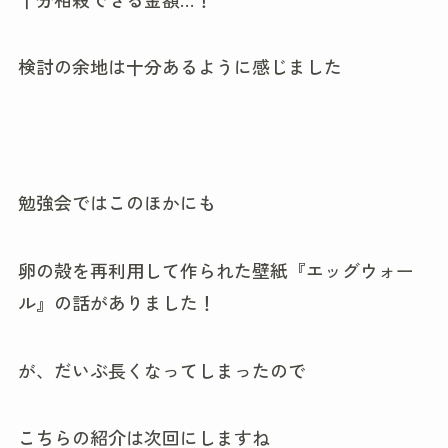
検討の余地は十分あるように感じました
勉強会ではこのほかにも
卵の殻を再利用して作られた壁紙『エッグウォー
ル』の話がありました！
が、だいぶ長くなってしまったので
こちらの紹介は次回にしますね