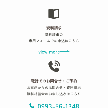
資料請求
資料請求の
専用フォームでの申込はこちら
view more
電話でのお問合せ・ご予約
お電話からのお問合せ・資料請求
無料相談会のお申し込みはこちら
0993-56-1348