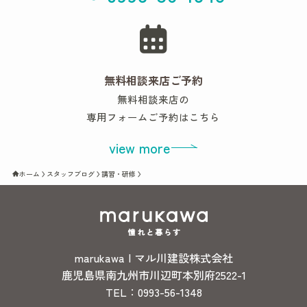
無料相談来店ご予約
無料相談来店の
専用フォームご予約はこちら
view more
ホーム
スタッフブログ
講習・研修
marukawa | マル川建設株式会社
鹿児島県南九州市川辺町本別府2522-1
TEL：0993-56-1348