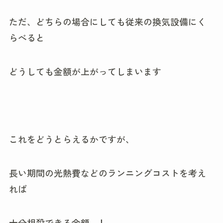
ただ、どちらの場合にしても従来の換気設備にく
らべると
どうしても金額が上がってしまいます
これをどうとらえるかですが、
長い期間の光熱費などのランニングコストを考え
れば
十分相殺できる金額…！