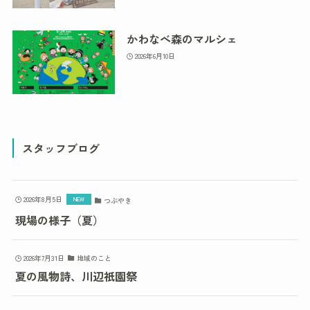
かわなべ森のマルシェ
2026年6月10日
スタッフブログ
2026年8月5日
つぶやき
現場の様子（夏）
2026年7月31日
地域のこと
夏の風物詩、川辺祇園祭