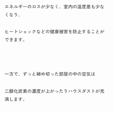
エネルギーのロスが少なく、室内の温度差も少な
くなり、
ヒートショックなどの健康被害を防止することが
できます。
一方で、ずっと締め切った部屋の中の空気は
二酸化炭素の濃度が上がったりハウスダストが充
満します。