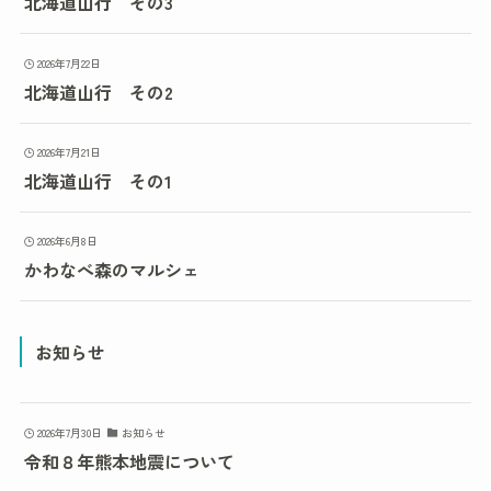
北海道山行 その3
2026年7月22日
北海道山行 その2
2026年7月21日
北海道山行 その1
2026年6月8日
かわなべ森のマルシェ
お知らせ
2026年7月30日
お知らせ
令和８年熊本地震について