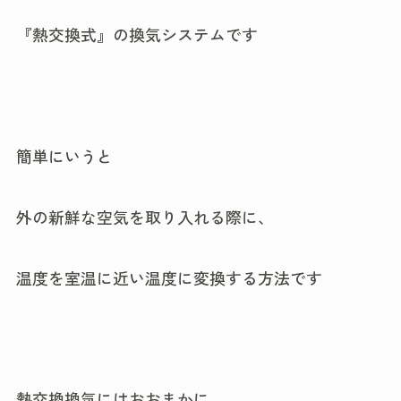
『熱交換式』の換気システムです
簡単にいうと
外の新鮮な空気を取り入れる際に、
温度を室温に近い温度に変換する方法です
熱交換換気にはおおまかに