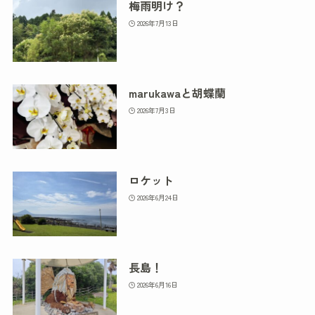
梅雨明け？
2026年7月13日
marukawaと胡蝶蘭
2026年7月3日
ロケット
2026年6月24日
長島！
2026年6月16日