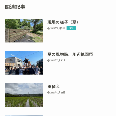
関連記事
現場の様子（夏）
2026年8月5日
夏の風物詩、川辺祇園祭
2026年7月31日
田植え
2026年7月21日