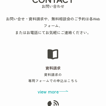
お問い合わせ
お問い合せ・資料請求や、無料相談会のご予約は各Web
フォーム、
またはお電話にてお気軽にご連絡ください。
資料請求
資料請求の
専用フォームでの申込はこちら
view more