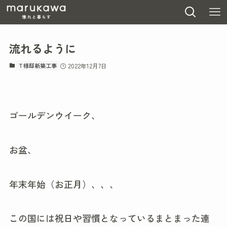
流れるように
Ｔ様邸新築工事
2022年12月7日
ゴールデンウイーク、
お盆、
年末年始（お正月）、、、
この国には祝日や習慣となっているまとまった連