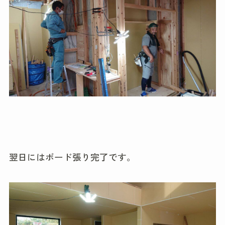
翌日にはボード張り完了です。