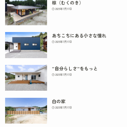
椋（むくのき）
2025年7月17日
あちこちにある小さな憧れ
2025年7月17日
”自分らしさ”をもっと
2025年7月17日
白の家
2025年7月17日