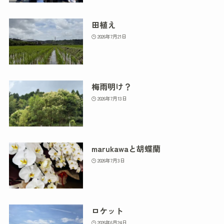
田植え
2026年7月21日
梅雨明け？
2026年7月13日
marukawaと胡蝶蘭
2026年7月3日
ロケット
2026年6月24日