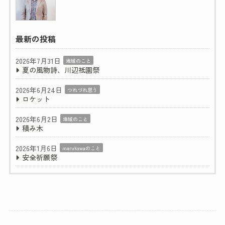
最新の投稿
2026年7月31日
地域のこと
夏の風物詩、川辺祇園祭
2026年6月24日
つれづれ思う
ロケット
2026年6月2日
地域のこと
積み木
2026年1月6日
marukawaのこと
安全祈願祭