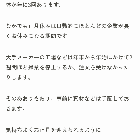
休が年に3回あります。
なかでも正月休みは日数的にほとんどの企業が長
くお休みになる期間です。
大手メーカーの工場などは年末から年始にかけて2
週間ほど操業を停止するか、注文を受けなかった
りします。
そのあおりもあり、事前に資材などは手配してお
きます。
気持ちよくお正月を迎えられるように。