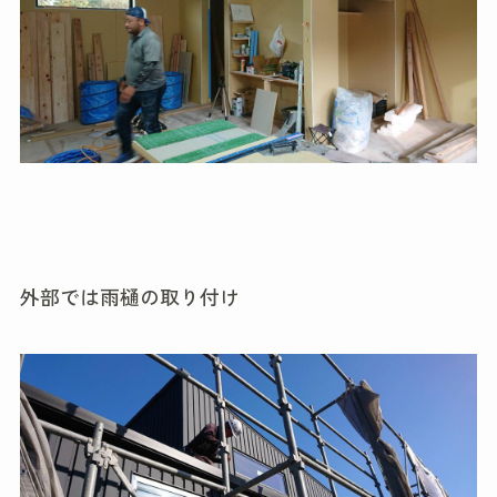
外部では雨樋の取り付け