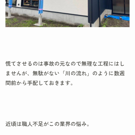
慌てさせるのは事故の元なので無理な工程にはし
ませんが、無駄がない「川の流れ」のように数週
間前から手配しておきます。
近頃は職人不足がこの業界の悩み。