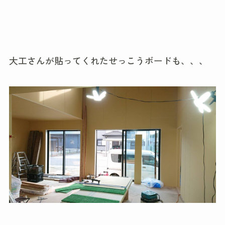
大工さんが貼ってくれたせっこうボードも、、、