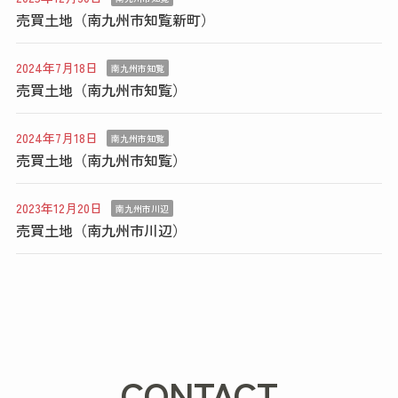
売買土地（南九州市知覧新町）
2024年7月18日
南九州市知覧
売買土地（南九州市知覧）
2024年7月18日
南九州市知覧
売買土地（南九州市知覧）
2023年12月20日
南九州市川辺
売買土地（南九州市川辺）
CONTACT