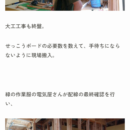
大工工事も終盤。
せっこうボードの必要数を数えて、手待ちになら
ないように現場搬入。
緑の作業服の電気屋さんが配線の最終確認を行
い、