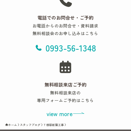
電話でのお問合せ・ご予約
お電話からのお問合せ・資料請求
無料相談会のお申し込みはこちら
0993-56-1348
無料相談来店ご予約
無料相談来店の
専用フォームご予約はこちら
view more
ホーム
スタッフブログ
Ｔ様邸新築工事