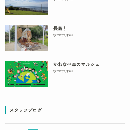
長島！
2026年6月16日
かわなべ森のマルシェ
2026年6月10日
スタッフブログ