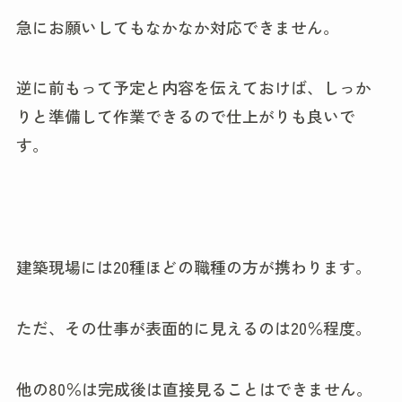
急にお願いしてもなかなか対応できません。
逆に前もって予定と内容を伝えておけば、しっか
りと準備して作業できるので仕上がりも良いで
す。
建築現場には20種ほどの職種の方が携わります。
ただ、その仕事が表面的に見えるのは20％程度。
他の80％は完成後は直接見ることはできません。