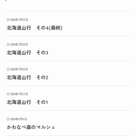
2026年7月23日
北海道山行 その4(最終)
2026年7月22日
北海道山行 その3
2026年7月22日
北海道山行 その2
2026年7月21日
北海道山行 その1
2026年6月8日
かわなべ森のマルシェ