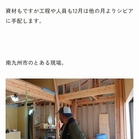
資材もですが工程や人員も12月は他の月よりシビア
に手配します。
南九州市のとある現場。