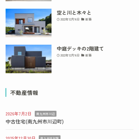
空と川と木々と
2022年12月16日
新築
中庭デッキの2階建て
2022年12月16日
新築
不動産情報
2026年7月2日
南九州市川辺
中古住宅(南九州市川辺町)
2025年12月30日
南九州市知覧