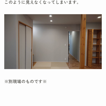
このように見えなくなってしまいます。
※別現場のものです※