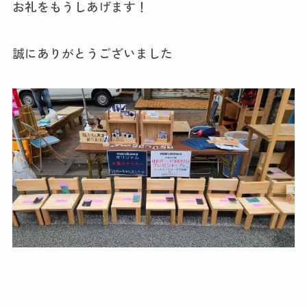
お礼をもうしあげます！
誠にありがとうございました