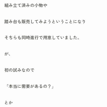
組み立て済みの小物や
踏み台も販売してみようということになり
そちらも同時進行で用意していました。
が、
初の試みなので
「本当に需要があるの？」
とか