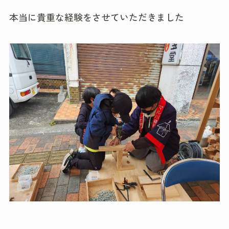
本当に貴重な経験をさせていただきました