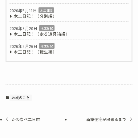
2026年5月11日
木工日記
木工日記！（分別編）
2026年3月20日
木工日記
木工日記！（走る道具箱編）
2026年2月26日
木工日記
木工日記！（転生編）
地域のこと
かわなべ二日市
新築住宅が出来るまで