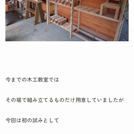
今までの木工教室では
その場で組み立てるものだけ用意していましたが
今回は初の試みとして