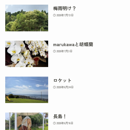
梅雨明け？
2026年7月13日
marukawaと胡蝶蘭
2026年7月3日
ロケット
2026年6月24日
長島！
2026年6月16日