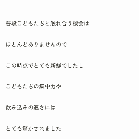
普段こどもたちと触れ合う機会は
ほとんどありませんので
この時点でとても新鮮でしたし
こどもたちの集中力や
飲み込みの速さには
とても驚かされました