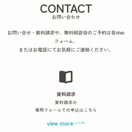
CONTACT
お問い合わせ
お問い合せ・資料請求や、無料相談会のご予約は各Web
フォーム、
またはお電話にてお気軽にご連絡ください。
資料請求
資料請求の
専用フォームでの申込はこちら
view more