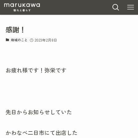
感謝！
地域のこと
2023年2月8日
お疲れ様です！弥栄です
先日からお知らせしていた
かわなべ二日市にて出店した