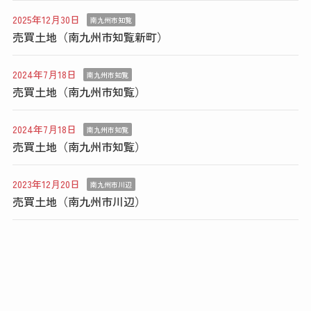
2025年12月30日
南九州市知覧
売買土地（南九州市知覧新町）
2024年7月18日
南九州市知覧
売買土地（南九州市知覧）
2024年7月18日
南九州市知覧
売買土地（南九州市知覧）
2023年12月20日
南九州市川辺
売買土地（南九州市川辺）