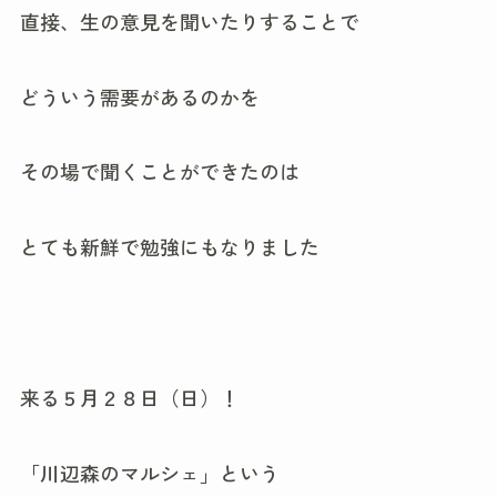
直接、生の意見を聞いたりすることで
どういう需要があるのかを
その場で聞くことができたのは
とても新鮮で勉強にもなりました
来る５月２８日（日）！
「川辺森のマルシェ」という