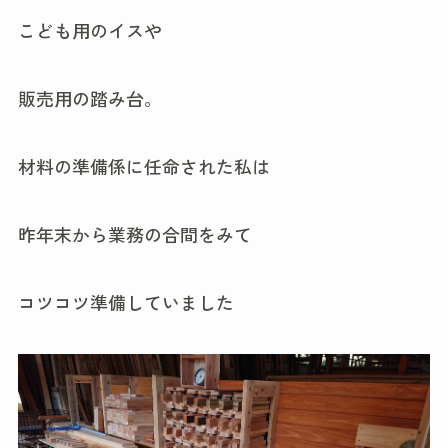
こども用のイスや
販売用の踏み台。
材料の準備係に任命された私は
昨年末から業務の合間をみて
コツコツ準備していました