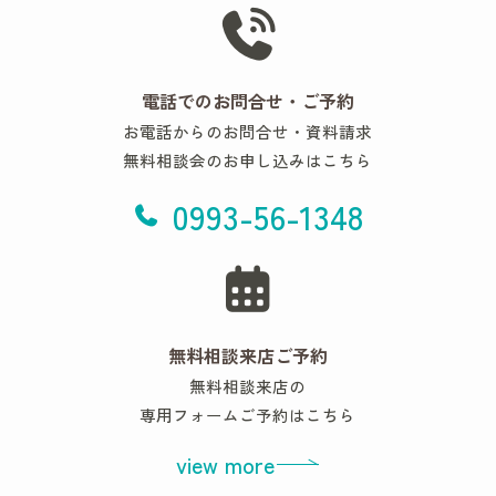
電話でのお問合せ・ご予約
お電話からのお問合せ・資料請求
無料相談会のお申し込みはこちら
0993-56-1348
無料相談来店ご予約
無料相談来店の
専用フォームご予約はこちら
view more