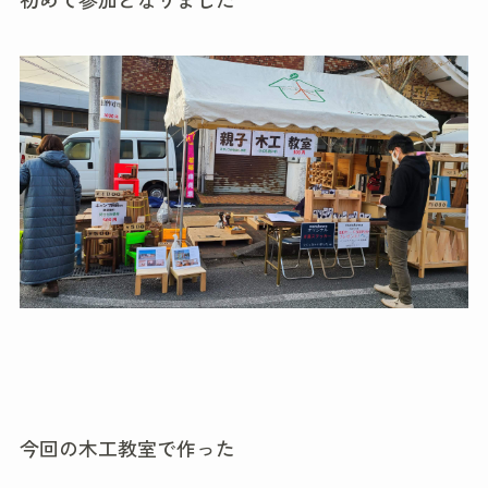
今回の木工教室で作った