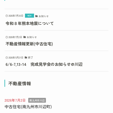
2026年7月30日
お知らせ
令和８年熊本地震について
2026年7月2日
お知らせ
不動産情報更新(中古住宅)
2026年5月21日
終了
6/6-7,13-14 完成見学会のお知らせ@川辺
不動産情報
2026年7月2日
南九州市川辺
中古住宅(南九州市川辺町)