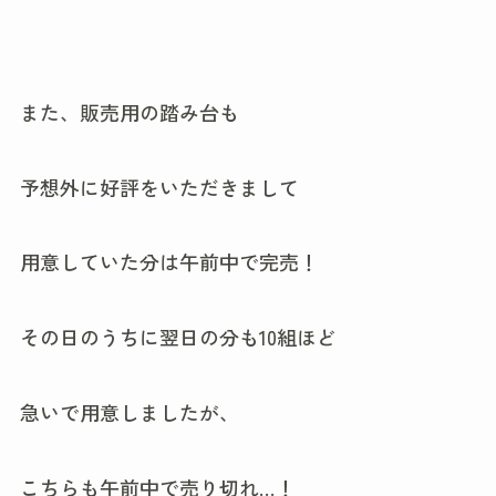
また、販売用の踏み台も
予想外に好評をいただきまして
用意していた分は午前中で完売！
その日のうちに翌日の分も10組ほど
急いで用意しましたが、
こちらも午前中で売り切れ…！