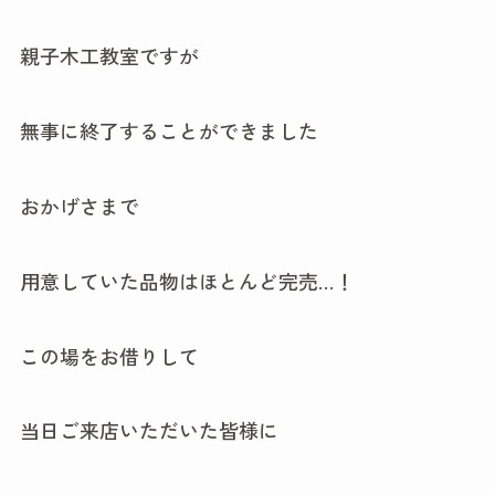
親子木工教室ですが
無事に終了することができました
おかげさまで
用意していた品物はほとんど完売…！
この場をお借りして
当日ご来店いただいた皆様に