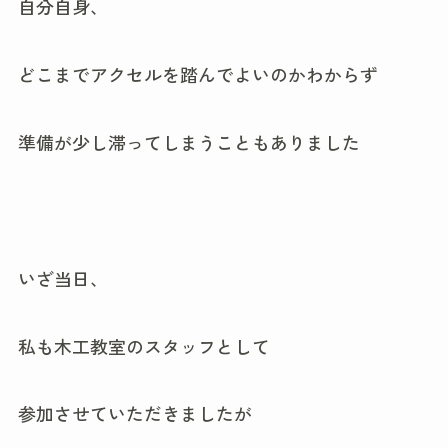
自分自身、
どこまでアクセルを踏んでよいのかわからず
準備が少し滞ってしまうこともありました
いざ当日、
私も木工教室のスタッフとして
参加させていただきましたが