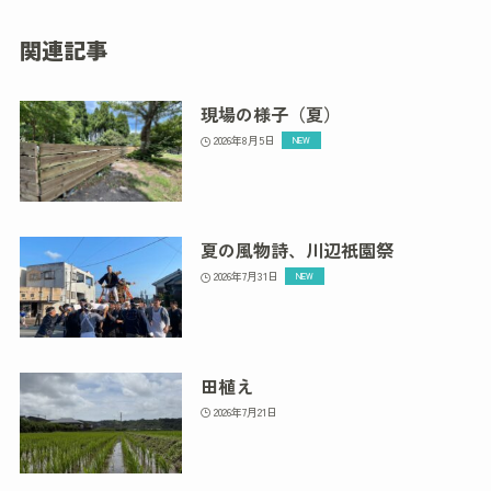
関連記事
現場の様子（夏）
2026年8月5日
夏の風物詩、川辺祇園祭
2026年7月31日
田植え
2026年7月21日