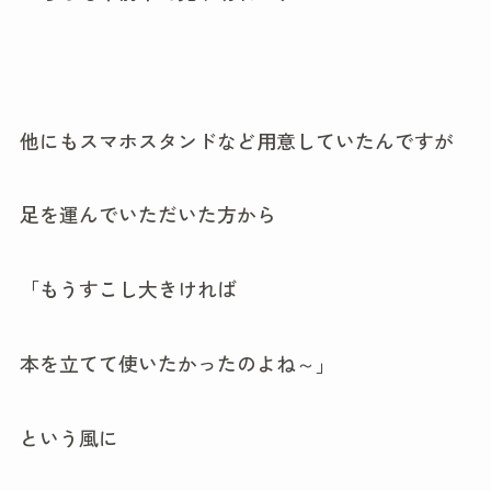
他にもスマホスタンドなど用意していたんですが
足を運んでいただいた方から
「もうすこし大きければ
本を立てて使いたかったのよね～」
という風に