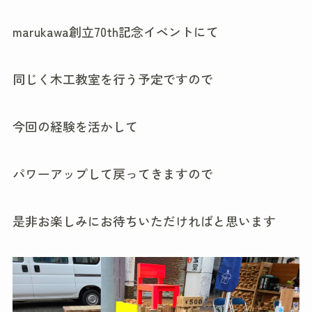
marukawa創立70th記念イベントにて
同じく木工教室を行う予定ですので
今回の経験を活かして
パワーアップして戻ってきますので
是非お楽しみにお待ちいただければと思います