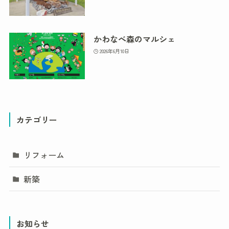
かわなべ森のマルシェ
2026年6月10日
カテゴリー
リフォーム
新築
お知らせ