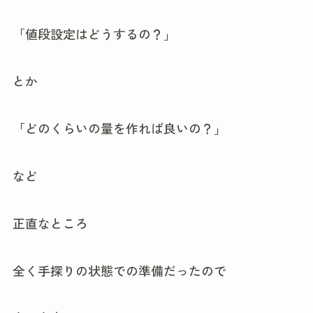
「値段設定はどうするの？」
とか
「どのくらいの量を作れば良いの？」
など
正直なところ
全く手探りの状態での準備だったので