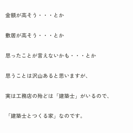
金額が高そう・・・とか
敷居が高そう・・・とか
思ったことが言えないかも・・・とか
思うことは沢山あると思いますが、
実は工務店の殆どは「建築士」がいるので、
「建築士とつくる家」なのです。