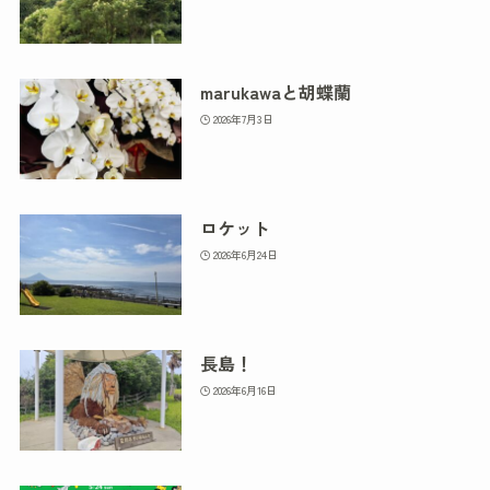
marukawaと胡蝶蘭
2026年7月3日
ロケット
2026年6月24日
長島！
2026年6月16日