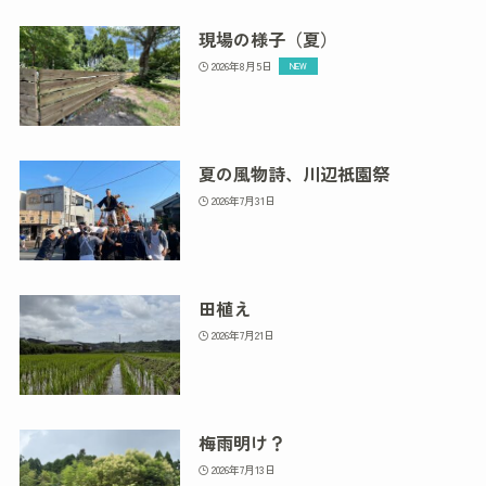
現場の様子（夏）
2026年8月5日
夏の風物詩、川辺祇園祭
2026年7月31日
田植え
2026年7月21日
梅雨明け？
2026年7月13日