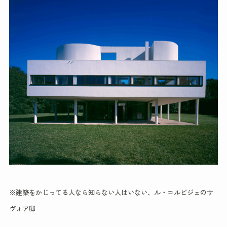
※建築をかじってる人なら知らない人はいない、
ル・コルビジェのサ
ヴォア邸