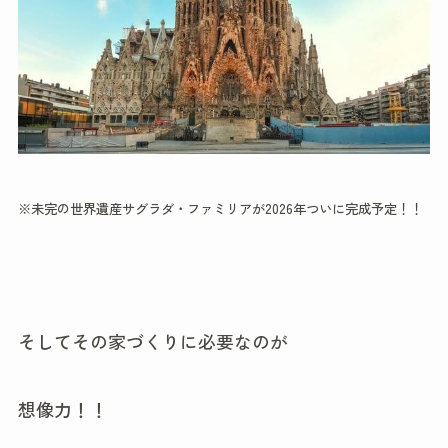
※未完の世界遺産サグラダ・ファミリアが2026年ついに完成予定！！
そしてその家づくりに必要なのが
想像力！！