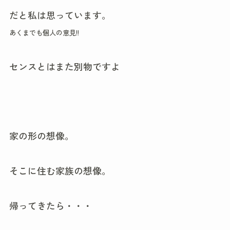
だと私は思っています。
あくまでも個人の意見!!
センスとはまた別物ですよ
家の形の想像。
そこに住む家族の想像。
帰ってきたら・・・