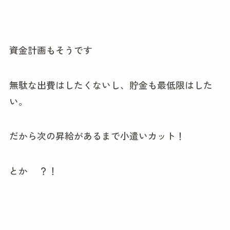
資金計画もそうです
無駄な出費はしたくないし、貯金も最低限はした
い。
だから次の昇給があるまで小遣いカット！
とか
？！