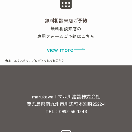
無料相談来店ご予約
無料相談来店の
専用フォームご予約はこちら
view more
ホーム
スタッフブログ
つれづれ思う
marukawa | マル川建設株式会社
鹿児島県南九州市川辺町本別府2522-1
TEL：0993-56-1348