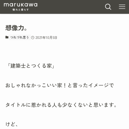
想像力。
つれづれ思う
2021年10月5日
「建築士とつくる家」
おしゃれなかっこいい家！と言ったイメージで
タイトルに惹かれる人も少なくないと思います。
けど、