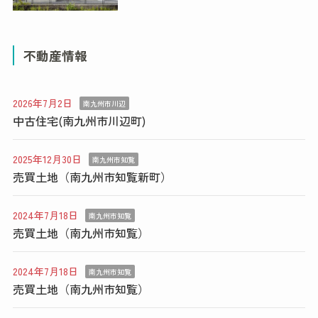
不動産情報
2026年7月2日
南九州市川辺
中古住宅(南九州市川辺町)
2025年12月30日
南九州市知覧
売買土地（南九州市知覧新町）
2024年7月18日
南九州市知覧
売買土地（南九州市知覧）
2024年7月18日
南九州市知覧
売買土地（南九州市知覧）