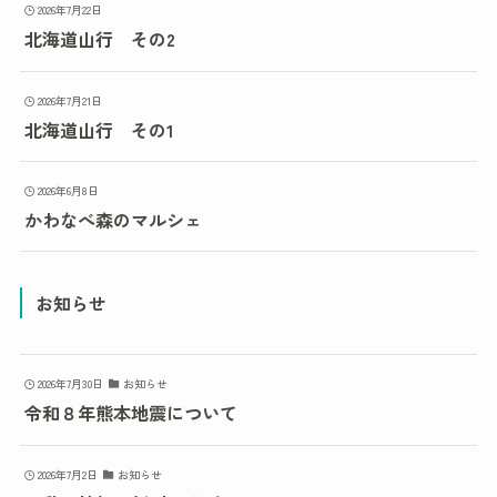
2026年7月22日
北海道山行 その2
2026年7月21日
北海道山行 その1
2026年6月8日
かわなべ森のマルシェ
お知らせ
2026年7月30日
お知らせ
令和８年熊本地震について
2026年7月2日
お知らせ