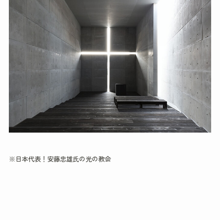
※日本代表！安藤忠雄氏の光の教会