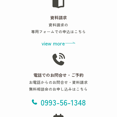
資料請求
資料請求の
専用フォームでの申込はこちら
view more
電話でのお問合せ・ご予約
お電話からのお問合せ・資料請求
無料相談会のお申し込みはこちら
0993-56-1348