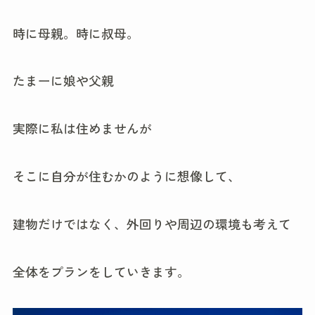
時に母親。時に叔母。
たまーに娘や父親
実際に私は住めませんが
そこに自分が住むかのように想像して、
建物だけではなく、外回りや周辺の環境も考えて
全体をプランをしていきます。