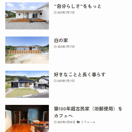
”自分らしさ”をもっと
2025年7月17日
白の家
2025年7月17日
好きなことと長く暮らす
2025年7月17日
築100年超古民家（旧郵便局）を
カフェへ
2023年3月28日
リフォーム