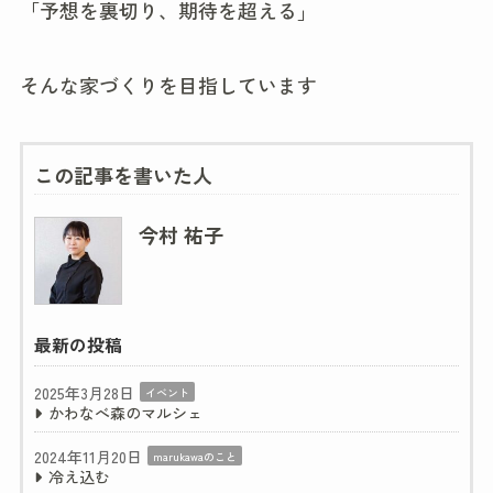
「予想を裏切り、期待を超える」
そんな家づくりを目指しています
この記事を書いた人
今村 祐子
最新の投稿
2025年3月28日
イベント
かわなべ森のマルシェ
2024年11月20日
marukawaのこと
冷え込む