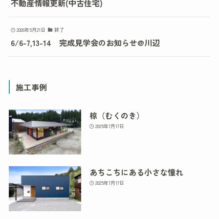
不動産情報更新(中古住宅)
2026年5月21日
終了
6/6-7,13-14 完成見学会のお知らせ@川辺
施工事例
椋（むくのき）
2025年7月17日
あちこちにある小さな憧れ
2025年7月17日