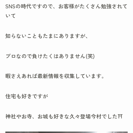
SNSの時代ですので、お客様がたくさん勉強されて
いて
知らないこともたまにありますが、
プロなので負けたくはありません(笑)
暇さえあれば最新情報を収集しています。
住宅も好きですが
神社やお寺、お城も好きな久々登場今村でした⛩