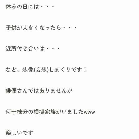
休みの日には・・・
子供が大きくなったら・・・
近所付き合いは・・・
など、想像(妄想)しまくりです！
俳優さんではありませんが
何十棟分の模擬家族がいましたwww
楽しいです