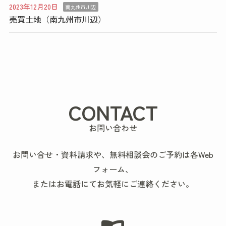
2023年12月20日
南九州市川辺
売買土地（南九州市川辺）
CONTACT
お問い合わせ
お問い合せ・資料請求や、無料相談会のご予約は各Web
フォーム、
またはお電話にてお気軽にご連絡ください。