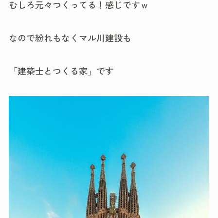
むしろ元々つくってる！感じですｗ
なので紛れもなくマル川建設も
「建築士とつくる家」です