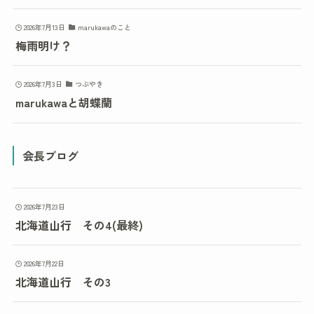
2026年7月13日
marukawaのこと
梅雨明け？
2026年7月3日
つぶやき
marukawaと胡蝶蘭
会長ブログ
2026年7月23日
北海道山行 その4(最終)
2026年7月22日
北海道山行 その3