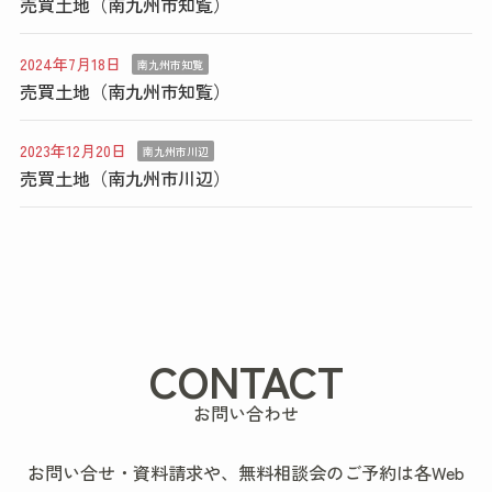
売買土地（南九州市知覧）
2024年7月18日
南九州市知覧
売買土地（南九州市知覧）
2023年12月20日
南九州市川辺
売買土地（南九州市川辺）
CONTACT
お問い合わせ
お問い合せ・資料請求や、無料相談会のご予約は各Web