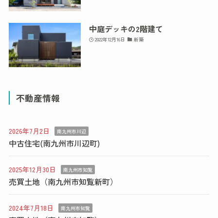
中庭デッキの2階建て
2022年12月16日
新築
不動産情報
2026年7月2日
南九州市川辺
中古住宅(南九州市川辺町)
2025年12月30日
南九州市知覧
売買土地（南九州市知覧新町）
2024年7月18日
南九州市知覧