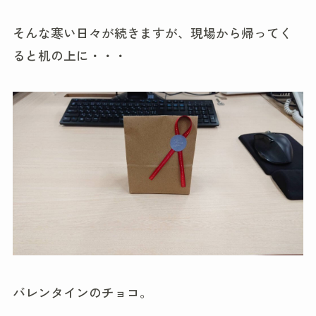
そんな寒い日々が続きますが、現場から帰ってく
ると机の上に・・・
バレンタインのチョコ。