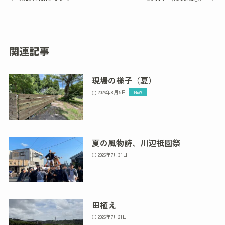
関連記事
現場の様子（夏）
2026年8月5日
夏の風物詩、川辺祇園祭
2026年7月31日
田植え
2026年7月21日