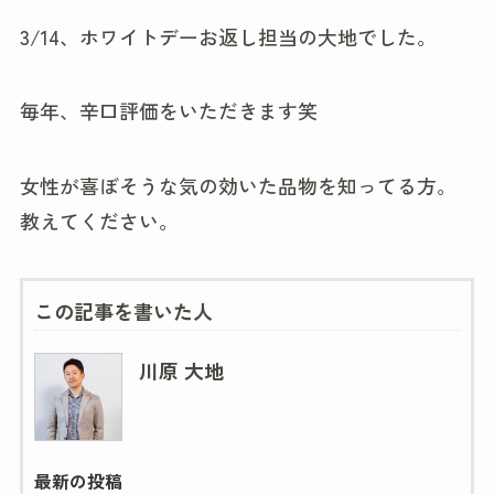
3/14、ホワイトデーお返し担当の大地でした。
毎年、辛口評価をいただきます笑
女性が喜ぼそうな気の効いた品物を知ってる方。
教えてください。
この記事を書いた人
川原 大地
最新の投稿