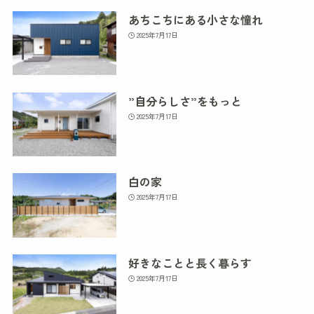
あちこちにある小さな憧れ
2025年7月17日
”自分らしさ”をもっと
2025年7月17日
白の家
2025年7月17日
好きなことと長く暮らす
2025年7月17日