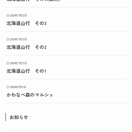
2026年7月22日
北海道山行 その3
2026年7月22日
北海道山行 その2
2026年7月21日
北海道山行 その1
2026年6月8日
かわなべ森のマルシェ
お知らせ