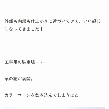
外部も内部も仕上がりに近づいてきて、いい感じ
になってきました！
工事用の駐車場・・・
菜の花が満開。
カラーコーンを飲み込んでしまうほど。