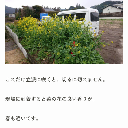
これだけ立派に咲くと、切るに切れません。
現場に到着すると菜の花の良い香りが。
春も近いです。