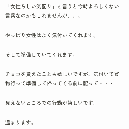
「女性らしい気配り」と言うと今時よろしくない
言葉なのかもしれませんが、、、
やっぱり女性はよく気付いてくれます。
そして準備していてくれます。
チョコを貰えたことも嬉しいですが、気付いて買
物行って準備して帰ってくる前に配って・・・
見えないところでの行動が嬉しいです。
温まります。