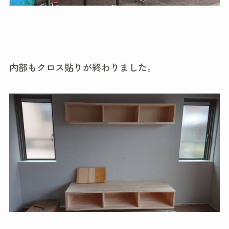
内部もクロス貼りが終わりました。