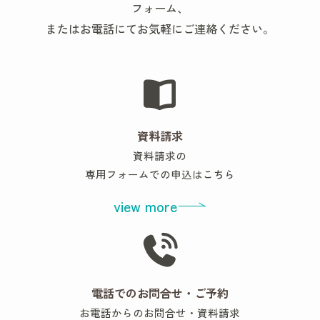
フォーム、
またはお電話にてお気軽にご連絡ください。
資料請求
資料請求の
専用フォームでの申込はこちら
view more
電話でのお問合せ・ご予約
お電話からのお問合せ・資料請求