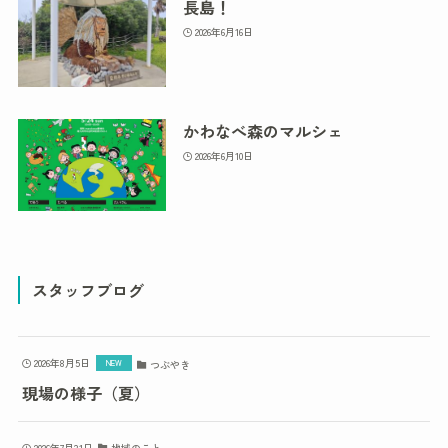
長島！
2026年6月16日
かわなべ森のマルシェ
2026年6月10日
スタッフブログ
2026年8月5日
つぶやき
現場の様子（夏）
2026年7月31日
地域のこと