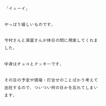
「イェーイ」
やっぱり嬉しいものです。
今村さんと満冨さんが休日の間に用意してくれま
した。
中身はチョコとクッキーです。
その日の予定や現場・打合せのことばかり考えて
出社するので、ついつい何の日かを忘れてしまい
ます。