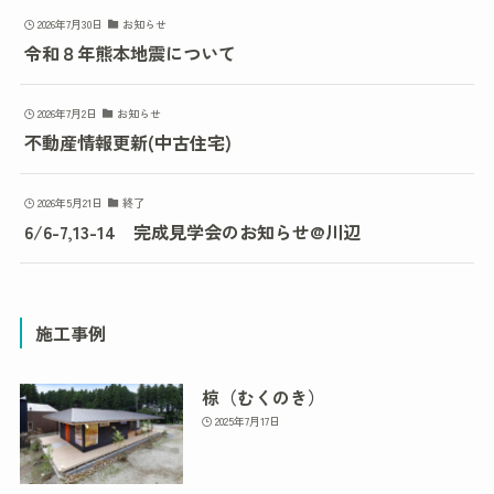
2026年7月30日
お知らせ
令和８年熊本地震について
2026年7月2日
お知らせ
不動産情報更新(中古住宅)
2026年5月21日
終了
6/6-7,13-14 完成見学会のお知らせ@川辺
施工事例
椋（むくのき）
2025年7月17日