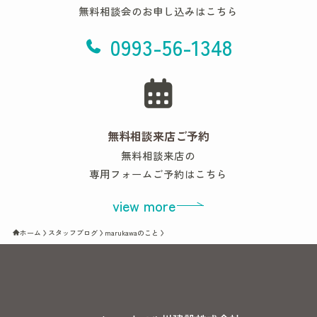
無料相談会のお申し込みはこちら
0993-56-1348
無料相談来店ご予約
無料相談来店の
専用フォームご予約はこちら
view more
ホーム
スタッフブログ
marukawaのこと