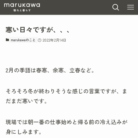
寒い日々ですが、、、
marukawaのこと
2022年2月14日
2月の季語は春寒、余寒、立春など。
そろそろ冬が終わりそうな感じの言葉ですが、ま
だまだ寒いです。
現場では朝一番の仕事始めと帰る前の冷え込みが
身にしみます。