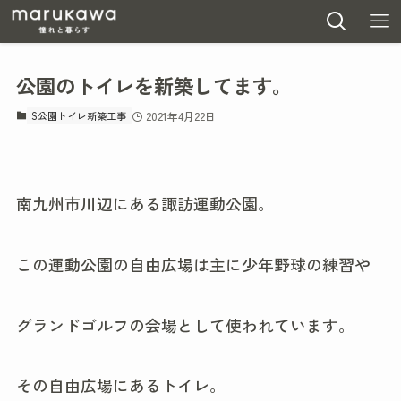
公園のトイレを新築してます。
S公園トイレ新築工事
2021年4月22日
南九州市川辺にある諏訪運動公園。
この運動公園の自由広場は主に少年野球の練習や
グランドゴルフの会場として使われています。
その自由広場にあるトイレ。