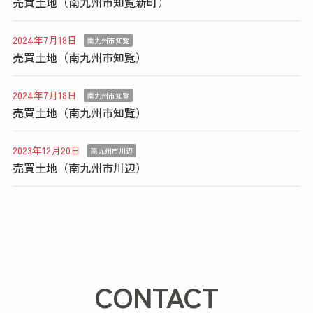
売買土地（南九州市知覧新町）
2024年7月18日
南九州市知覧
売買土地（南九州市知覧）
2024年7月18日
南九州市知覧
売買土地（南九州市知覧）
2023年12月20日
南九州市川辺
売買土地（南九州市川辺）
CONTACT