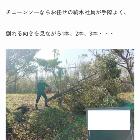
チェーンソーならお任せの駒水社員が手際よく、
倒れる向きを見ながら1本、2本、3本・・・