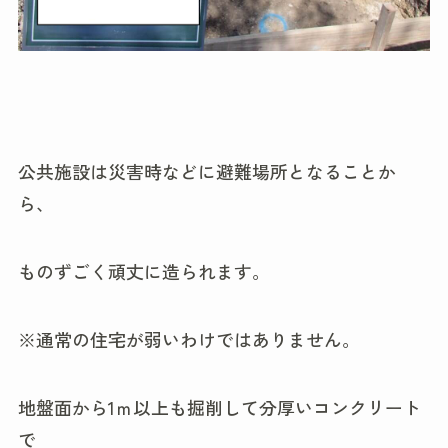
公共施設は災害時などに避難場所となることか
ら、
ものずごく頑丈に造られます。
※通常の住宅が弱いわけではありません。
地盤面から1ｍ以上も掘削して分厚いコンクリート
で