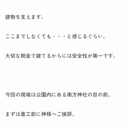
建物を支えます。
ここまでしなくても・・・と感じるぐらい。
大切な税金で建てるからには安全性が第一です。
今回の現場は公園内にある南方神社の目の前。
まずは着工前に神様へご挨拶。