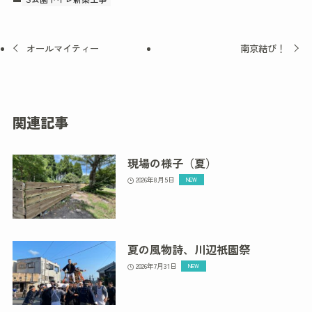
オールマイティー
南京結び！
関連記事
現場の様子（夏）
2026年8月5日
夏の風物詩、川辺祇園祭
2026年7月31日