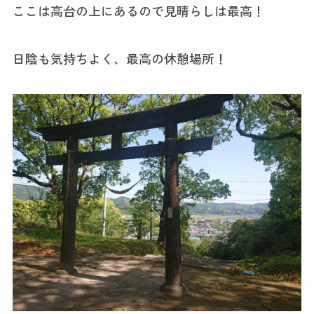
ここは高台の上にあるので見晴らしは最高！
日陰も気持ちよく、最高の休憩場所！