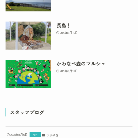
長島！
2026年6月16日
かわなべ森のマルシェ
2026年6月10日
スタッフブログ
2026年8月5日
つぶやき