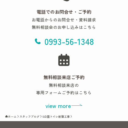
電話でのお問合せ・ご予約
お電話からのお問合せ・資料請求
無料相談会のお申し込みはこちら
0993-56-1348
無料相談来店ご予約
無料相談来店の
専用フォームご予約はこちら
view more
ホーム
スタッフブログ
S公園トイレ新築工事