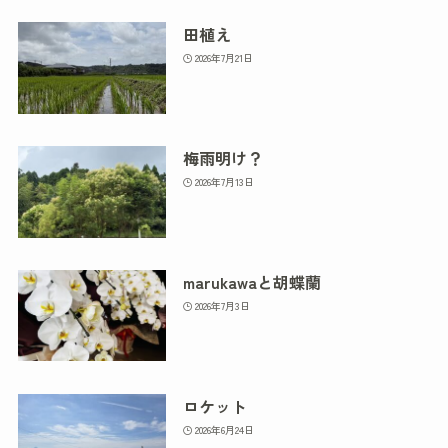
田植え
2026年7月21日
梅雨明け？
2026年7月13日
marukawaと胡蝶蘭
2026年7月3日
ロケット
2026年6月24日