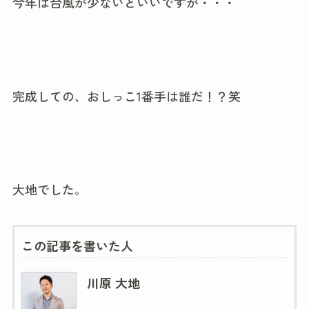
今年は台風が少ないといいですが・・・
完成しての、おしっこ1番手は誰だ！？笑
大地でした。
この記事を書いた人
川原 大地