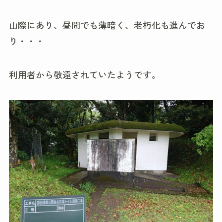
山際にあり、昼間でも薄暗く、老朽化も進んでお
り・・・
利用者から敬遠されていたようです。