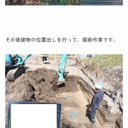
その後建物の位置出しを行って、掘削作業です。