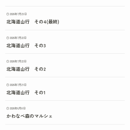
2026年7月23日
北海道山行 その4(最終)
2026年7月22日
北海道山行 その3
2026年7月22日
北海道山行 その2
2026年7月21日
北海道山行 その1
2026年6月8日
かわなべ森のマルシェ