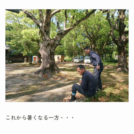
これから暑くなる一方・・・