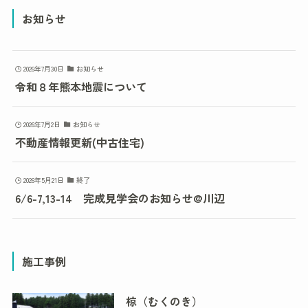
お知らせ
2026年7月30日
お知らせ
令和８年熊本地震について
2026年7月2日
お知らせ
不動産情報更新(中古住宅)
2026年5月21日
終了
6/6-7,13-14 完成見学会のお知らせ@川辺
施工事例
椋（むくのき）