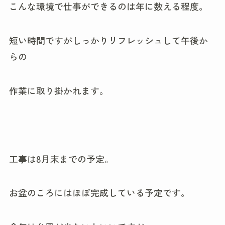
こんな環境で仕事ができるのは年に数える程度。
短い時間ですがしっかりリフレッシュして午後か
らの
作業に取り掛かれます。
工事は8月末までの予定。
お盆のころにはほぼ完成している予定です。