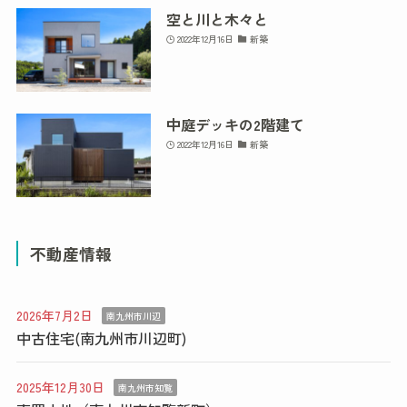
空と川と木々と
2022年12月16日
新築
中庭デッキの2階建て
2022年12月16日
新築
不動産情報
2026年7月2日
南九州市川辺
中古住宅(南九州市川辺町)
2025年12月30日
南九州市知覧