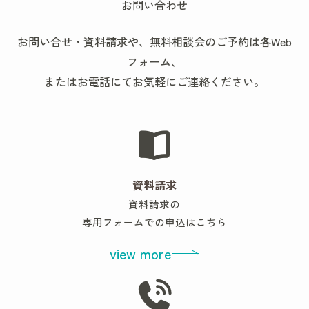
お問い合わせ
お問い合せ・資料請求や、無料相談会のご予約は各Web
フォーム、
またはお電話にてお気軽にご連絡ください。
資料請求
資料請求の
専用フォームでの申込はこちら
view more