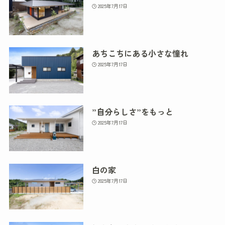
2025年7月17日
あちこちにある小さな憧れ
2025年7月17日
”自分らしさ”をもっと
2025年7月17日
白の家
2025年7月17日