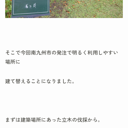
そこで今回南九州市の発注で明るく利用しやすい
場所に
建て替えることになりました。
まずは建築場所にあった立木の伐採から。