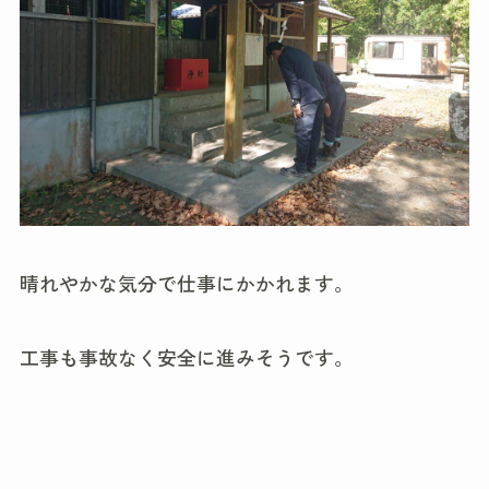
晴れやかな気分で仕事にかかれます。
工事も事故なく安全に進みそうです。