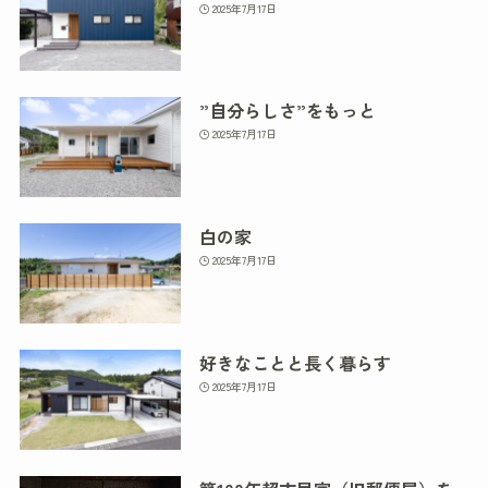
2025年7月17日
”自分らしさ”をもっと
2025年7月17日
白の家
2025年7月17日
好きなことと長く暮らす
2025年7月17日