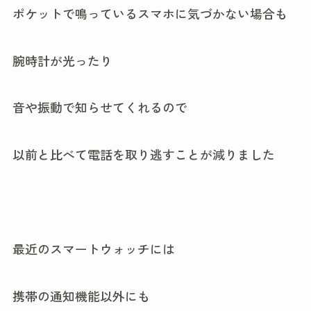
ポケットで鳴っているスマホに気づかない場合も
腕時計が光ったり
音や振動で知らせてくれるので
以前と比べて電話を取り逃すことが減りました
最近のスマートウォッチには
携帯の通知機能以外にも