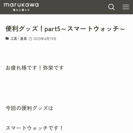
便利グッズ！part5～スマートウォッチ～
工具・道具
2023年4月19日
お疲れ様です！弥栄です
今回の便利グッズは
スマートウォッチです！