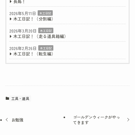
長島！
2026年5月11日
木工日記
木工日記！（分別編）
2026年3月20日
木工日記
木工日記！（走る道具箱編）
2026年2月26日
木工日記
木工日記！（転生編）
工具・道具
ゴールデンウィークがやっ
お勉強
てきます