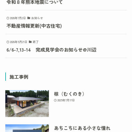
令和８年熊本地震について
2026年7月2日
お知らせ
不動産情報更新(中古住宅)
2026年5月21日
終了
6/6-7,13-14 完成見学会のお知らせ@川辺
施工事例
椋（むくのき）
2025年7月17日
あちこちにある小さな憧れ