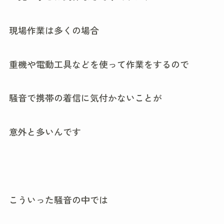
現場作業は多くの場合
重機や電動工具などを使って作業をするので
騒音で携帯の着信に気付かないことが
意外と多いんです
こういった騒音の中では