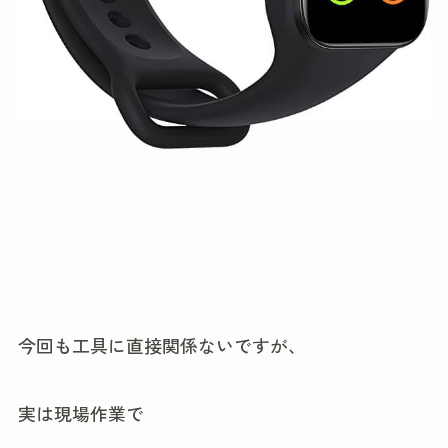
今回も工具に直接関係ないですが、
実は現場作業で