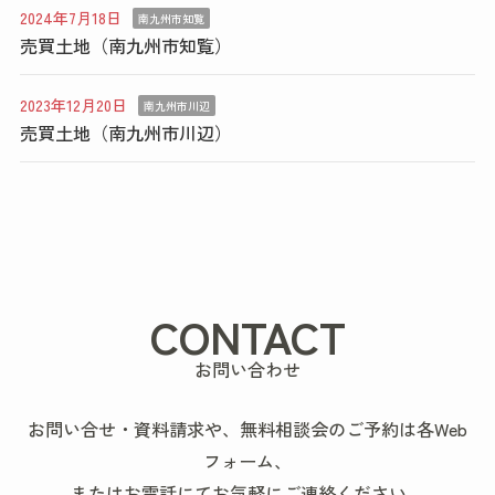
2024年7月18日
南九州市知覧
売買土地（南九州市知覧）
2023年12月20日
南九州市川辺
売買土地（南九州市川辺）
CONTACT
お問い合わせ
お問い合せ・資料請求や、無料相談会のご予約は各Web
フォーム、
またはお電話にてお気軽にご連絡ください。