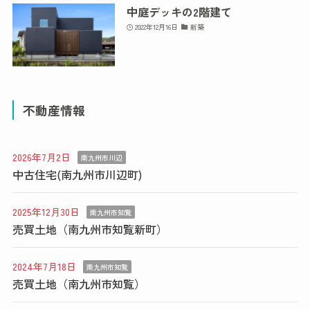
中庭デッキの2階建て
2022年12月16日
新築
不動産情報
2026年7月2日
南九州市川辺
中古住宅(南九州市川辺町)
2025年12月30日
南九州市知覧
売買土地（南九州市知覧新町）
2024年7月18日
南九州市知覧
売買土地（南九州市知覧）