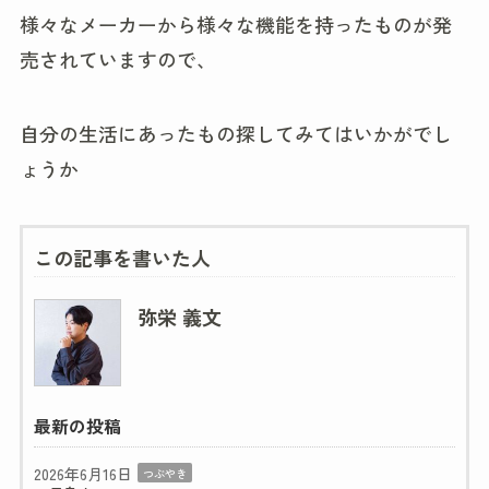
様々なメーカーから様々な機能を持ったものが発
売されていますので、
自分の生活にあったもの探してみてはいかがでし
ょうか
この記事を書いた人
弥栄 義文
最新の投稿
2026年6月16日
つぶやき