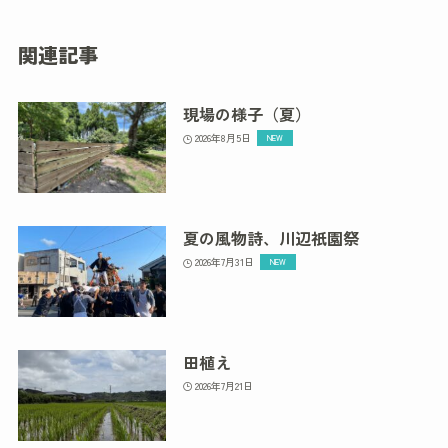
関連記事
現場の様子（夏）
2026年8月5日
夏の風物詩、川辺祇園祭
2026年7月31日
田植え
2026年7月21日