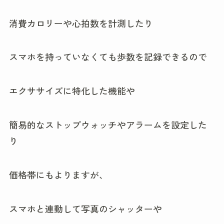
消費カロリーや心拍数を計測したり
スマホを持っていなくても歩数を記録できるので
エクササイズに特化した機能や
簡易的なストップウォッチやアラームを設定した
り
価格帯にもよりますが、
スマホと連動して写真のシャッターや