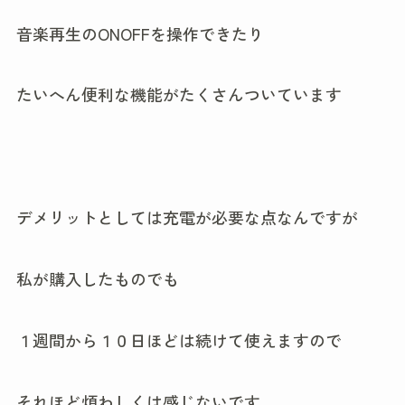
音楽再生のONOFFを操作できたり
たいへん便利な機能がたくさんついています
デメリットとしては充電が必要な点なんですが
私が購入したものでも
１週間から１０日ほどは続けて使えますので
それほど煩わしくは感じないです