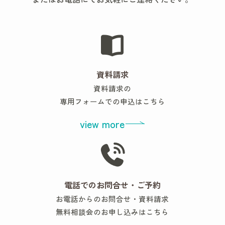
資料請求
資料請求の
専用フォームでの申込はこちら
view more
電話でのお問合せ・ご予約
お電話からのお問合せ・資料請求
無料相談会のお申し込みはこちら