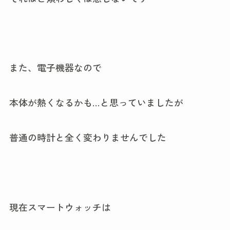
また、電子機器なので
本体が熱くなるかも…と思っていましたが
普通の時計と全く変わりませんでした
現在スマートウォッチは