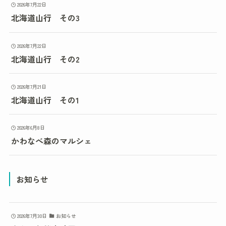
2026年7月22日
北海道山行 その3
2026年7月22日
北海道山行 その2
2026年7月21日
北海道山行 その1
2026年6月8日
かわなべ森のマルシェ
お知らせ
2026年7月30日
お知らせ