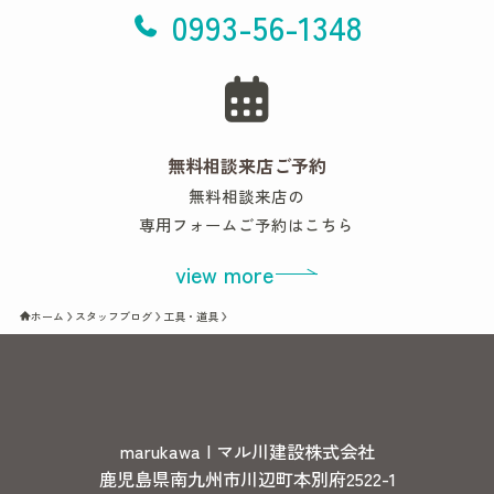
0993-56-1348
無料相談来店ご予約
無料相談来店の
専用フォームご予約はこちら
view more
ホーム
スタッフブログ
工具・道具
marukawa | マル川建設株式会社
鹿児島県南九州市川辺町本別府2522-1