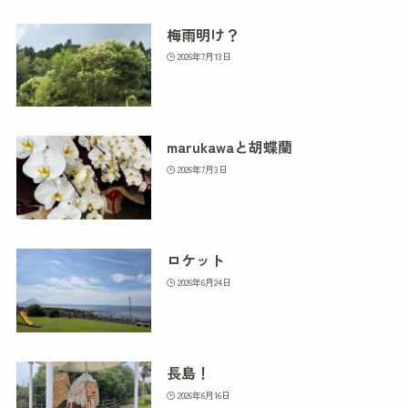
梅雨明け？
2026年7月13日
marukawaと胡蝶蘭
2026年7月3日
ロケット
2026年6月24日
長島！
2026年6月16日