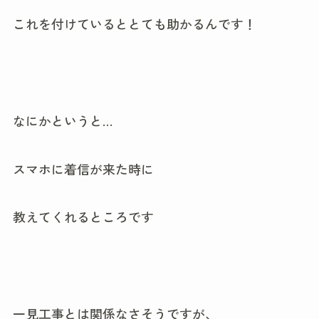
これを付けているととても助かるんです！
なにかというと…
スマホに着信が来た時に
教えてくれるところです
一見工事とは関係なさそうですが、