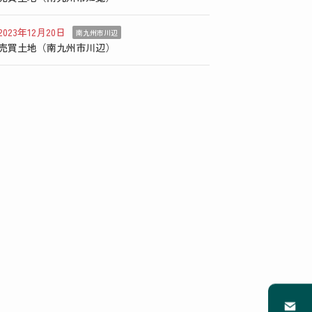
2023年12月20日
南九州市川辺
売買土地（南九州市川辺）