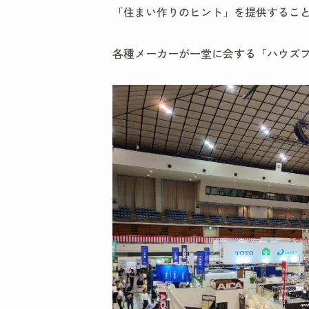
「住まい作りのヒント」を提供するこ
各種メーカーが一堂に会する「ハウズ