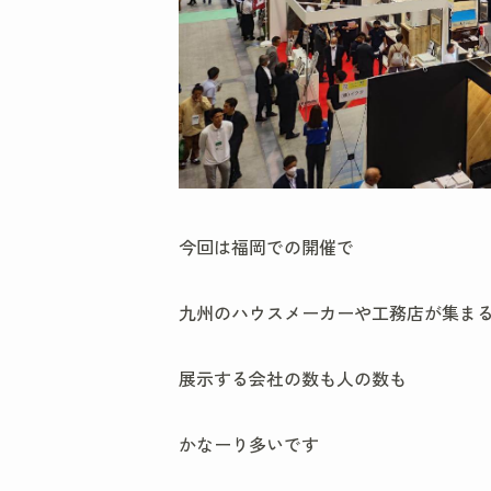
今回は福岡での開催で
九州のハウスメーカーや工務店が集ま
展示する会社の数も人の数も
かなーり多いです