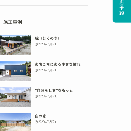
ご来店予約
施工事例
椋（むくのき）
2025年7月17日
あちこちにある小さな憧れ
2025年7月17日
”自分らしさ”をもっと
2025年7月17日
白の家
2025年7月17日