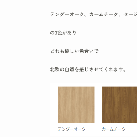
テンダーオーク、カームチーク、セー
の3色があり
どれも優しい色合いで
北欧の自然を感じさせてくれます。