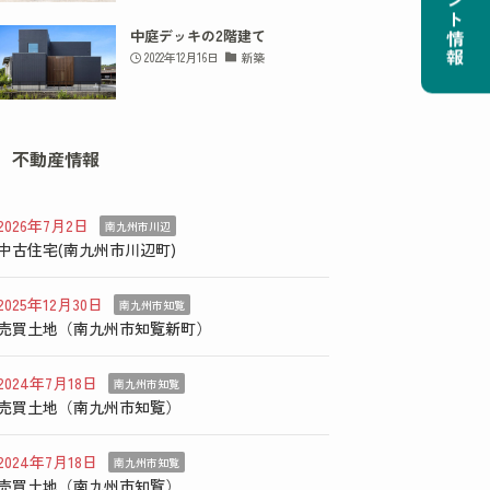
イベント情報
中庭デッキの2階建て
2022年12月16日
新築
不動産情報
2026年7月2日
南九州市川辺
中古住宅(南九州市川辺町)
2025年12月30日
南九州市知覧
売買土地（南九州市知覧新町）
2024年7月18日
南九州市知覧
売買土地（南九州市知覧）
2024年7月18日
南九州市知覧
売買土地（南九州市知覧）