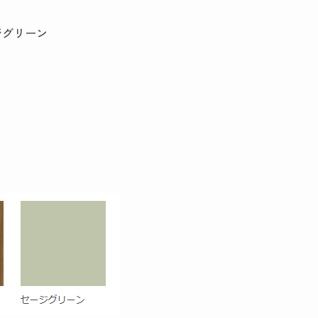
ジグリーン