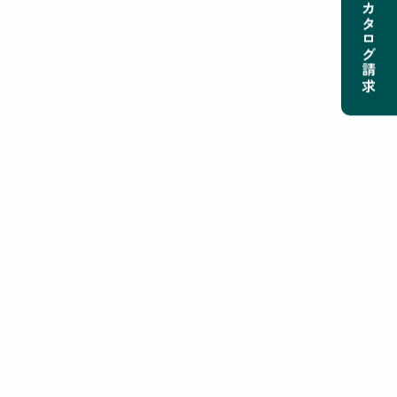
カタログ請求