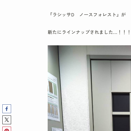
『ラシッサD ノースフォレスト』が
新たにラインナップされました…！！