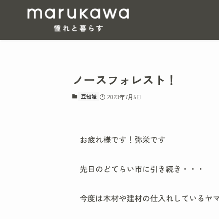
ノースフォレスト！
豆知識
2023年7月5日
お疲れ様です！弥栄です
先日のどてらい市に引き続き・・・
今度は木材や建材の仕入れしているヤ