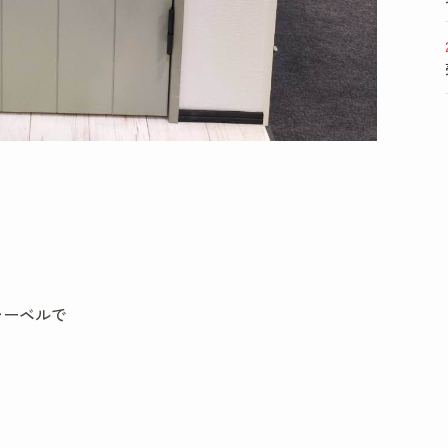
レーベルで