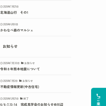
2026年7月21日
北海道山行 その1
2026年6月8日
かわなべ森のマルシェ
お知らせ
2026年7月30日
お知らせ
令和８年熊本地震について
2026年7月2日
お知らせ
不動産情報更新(中古住宅)
2026年5月21日
終了
6/6-7,13-14 完成見学会のお知らせ@川辺