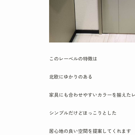
このレーベルの特徴は
北欧にゆかりのある
家具にも合わせやすいカラーを揃えた
シンプルだけどほっこりとした
居心地の良い空間を提案してくれます