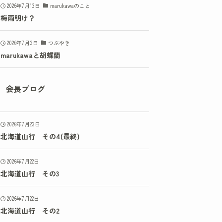
2026年7月13日
marukawaのこと
梅雨明け？
2026年7月3日
つぶやき
marukawaと胡蝶蘭
会長ブログ
2026年7月23日
北海道山行 その4(最終)
2026年7月22日
北海道山行 その3
2026年7月22日
北海道山行 その2