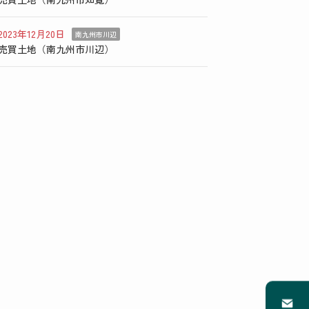
2023年12月20日
南九州市川辺
売買土地（南九州市川辺）