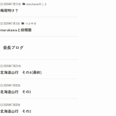
2026年7月13日
marukawaのこと
梅雨明け？
2026年7月3日
つぶやき
marukawaと胡蝶蘭
会長ブログ
2026年7月23日
北海道山行 その4(最終)
2026年7月22日
北海道山行 その3
2026年7月22日
北海道山行 その2