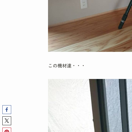
この機材達・・・