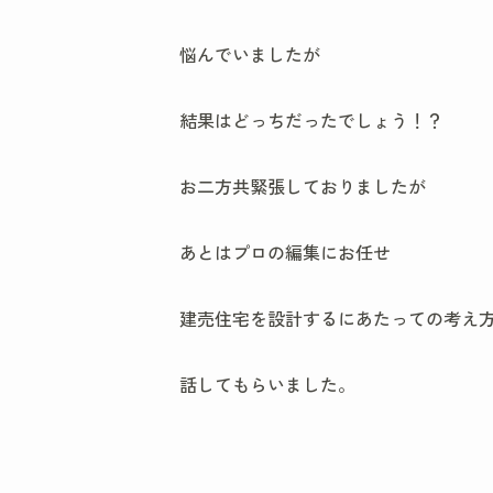
悩んでいましたが
結果はどっちだったでしょう！？
お二方共緊張しておりましたが
あとはプロの編集にお任せ
建売住宅を設計するにあたっての考え
話してもらいました。