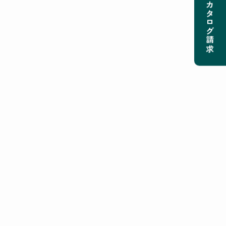
カタログ請求