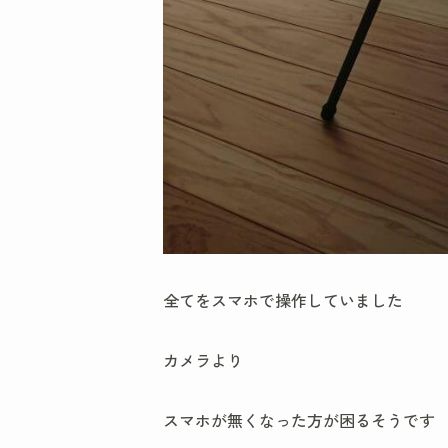
全てをスマホで操作していました
カメラより
スマホが無くなった方が困るそうです