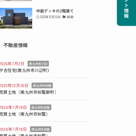
イベント情報
中庭デッキの2階建て
2022年12月16日
新築
不動産情報
2026年7月2日
南九州市川辺
中古住宅(南九州市川辺町)
2025年12月30日
南九州市知覧
売買土地（南九州市知覧新町）
2024年7月18日
南九州市知覧
売買土地（南九州市知覧）
2024年7月18日
南九州市知覧
売買土地（南九州市知覧）