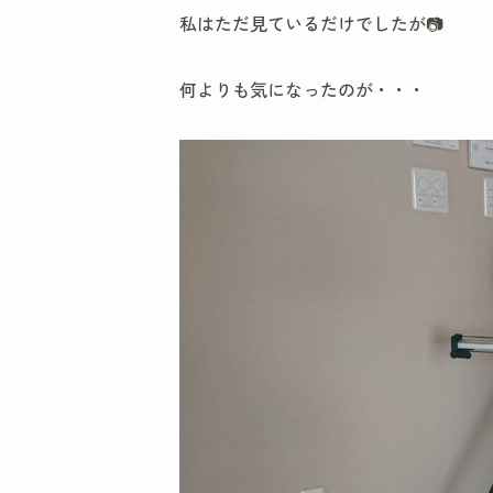
私はただ見ているだけでしたが📷
何よりも気になったのが・・・