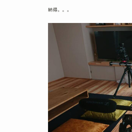
納得。。。