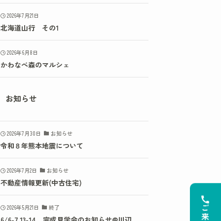
2026年7月21日
北海道山行 その1
2026年6月8日
かわなべ森のマルシェ
お知らせ
2026年7月30日
お知らせ
令和８年熊本地震について
2026年7月2日
お知らせ
不動産情報更新(中古住宅)
2026年5月21日
終了
6/6-7,13-14 完成見学会のお知らせ@川辺