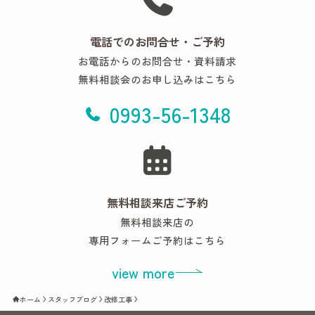
電話でのお問合せ・ご予約
お電話からのお問合せ・資料請求
無料相談会のお申し込みはこちら
0993-56-1348
無料相談来店ご予約
無料相談来店の
専用フォームご予約はこちら
view more
ホーム
スタッフブログ
改修工事