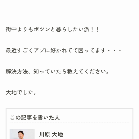
街中よりもポツンと暮らしたい派！！
最近すごくアブに好かれてて困ってます・・・
解決方法、知っていたら教えてください。
大地でした。
この記事を書いた人
川原 大地