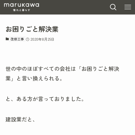
お困りごと解決業
改修工事
2020年8月25日
世の中のほぼすべての会社は「お困りごと解決
業」と言い換えられる。
と、ある方が言っておりました。
建設業だと、