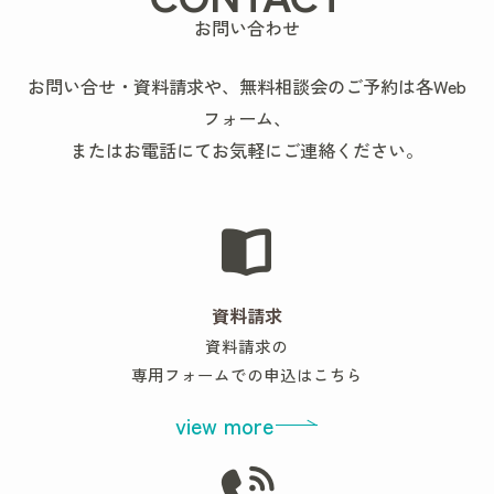
お問い合わせ
お問い合せ・資料請求や、無料相談会のご予約は各Web
フォーム、
またはお電話にてお気軽にご連絡ください。
資料請求
資料請求の
専用フォームでの申込はこちら
view more