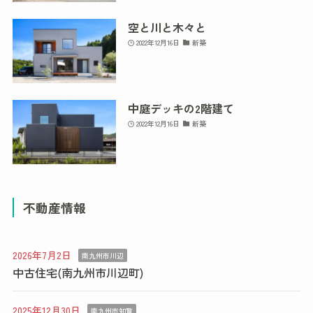
空と川と木々と
2022年12月16日
新築
中庭デッキの2階建て
2022年12月16日
新築
不動産情報
2026年7月2日
南九州市川辺
中古住宅(南九州市川辺町)
2025年12月30日
南九州市知覧