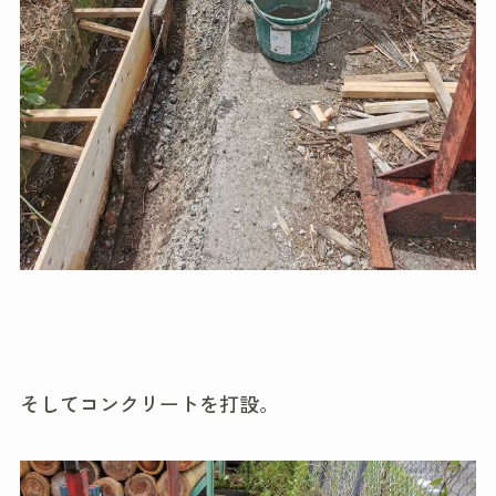
そしてコンクリートを打設。