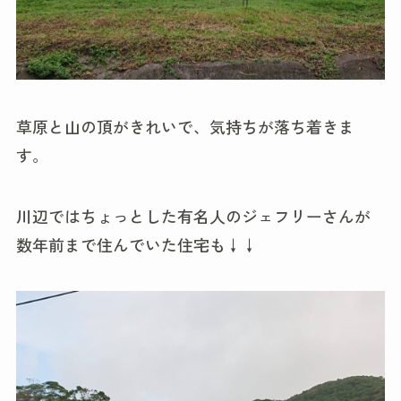
草原と山の頂がきれいで、気持ちが落ち着きま
す。
川辺ではちょっとした有名人のジェフリーさんが
数年前まで住んでいた住宅も↓↓