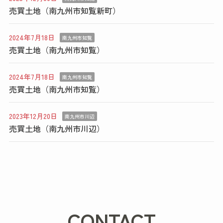
売買土地（南九州市知覧新町）
2024年7月18日
南九州市知覧
売買土地（南九州市知覧）
2024年7月18日
南九州市知覧
売買土地（南九州市知覧）
2023年12月20日
南九州市川辺
売買土地（南九州市川辺）
CONTACT