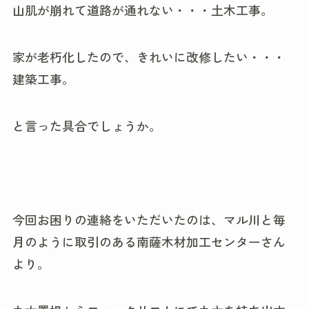
山肌が崩れて道路が通れない・・・土木工事。
家が老朽化したので、きれいに改修したい・・・
建築工事。
と言った具合でしょうか。
今回お困りの連絡をいただいたのは、マル川と毎
月のように取引のある南薩木材加工センターさん
より。