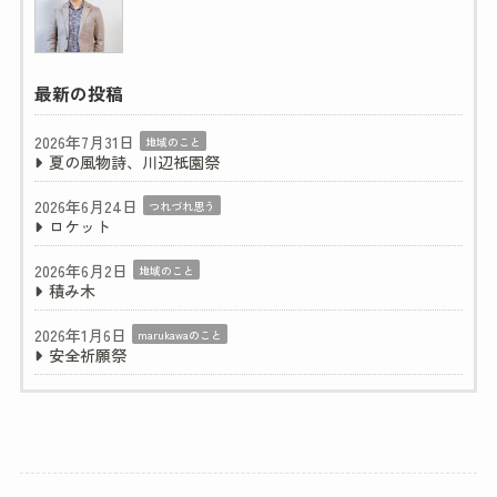
最新の投稿
2026年7月31日
地域のこと
夏の風物詩、川辺祇園祭
2026年6月24日
つれづれ思う
ロケット
2026年6月2日
地域のこと
積み木
2026年1月6日
marukawaのこと
安全祈願祭