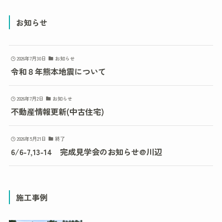
お知らせ
2026年7月30日
お知らせ
令和８年熊本地震について
2026年7月2日
お知らせ
不動産情報更新(中古住宅)
2026年5月21日
終了
6/6-7,13-14 完成見学会のお知らせ@川辺
施工事例