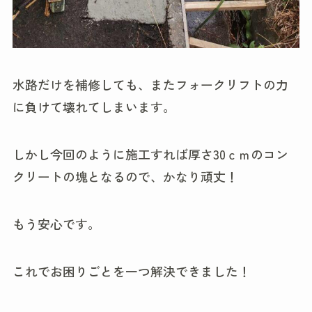
水路だけを補修しても、またフォークリフトの力
に負けて壊れてしまいます。
しかし今回のように施工すれば厚さ30ｃｍのコン
クリートの塊となるので、かなり頑丈！
もう安心です。
これでお困りごとを一つ解決できました！