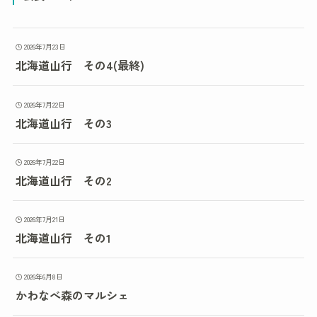
2026年7月23日
北海道山行 その4(最終)
2026年7月22日
北海道山行 その3
2026年7月22日
北海道山行 その2
2026年7月21日
北海道山行 その1
2026年6月8日
かわなべ森のマルシェ