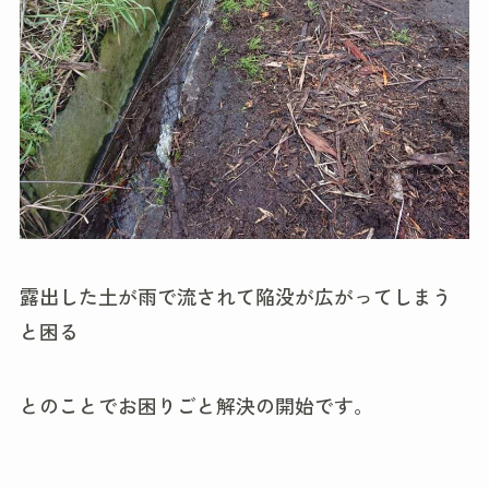
露出した土が雨で流されて陥没が広がってしまう
と困る
とのことでお困りごと解決の開始です。