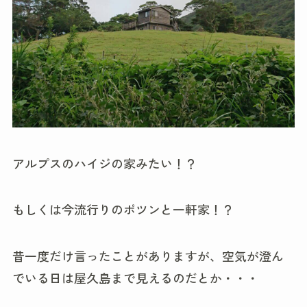
アルプスのハイジの家みたい！？
もしくは今流行りのポツンと一軒家！？
昔一度だけ言ったことがありますが、空気が澄ん
でいる日は屋久島まで見えるのだとか・・・