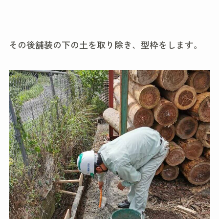
その後舗装の下の土を取り除き、型枠をします。