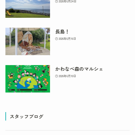
2026年6月24日
長島！
2026年6月16日
かわなべ森のマルシェ
2026年6月10日
スタッフブログ