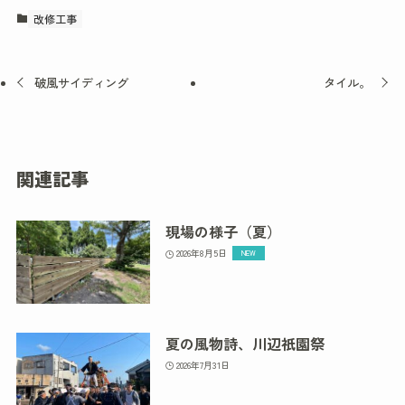
改修工事
破風サイディング
タイル。
関連記事
現場の様子（夏）
2026年8月5日
夏の風物詩、川辺祇園祭
2026年7月31日