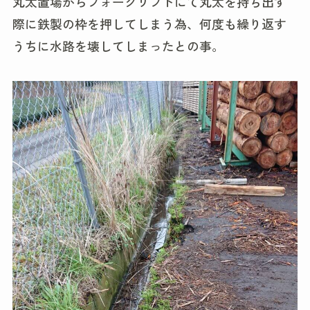
丸太置場からフォークリフトにて丸太を持ち出す
際に鉄製の枠を押してしまう為、何度も繰り返す
うちに水路を壊してしまったとの事。