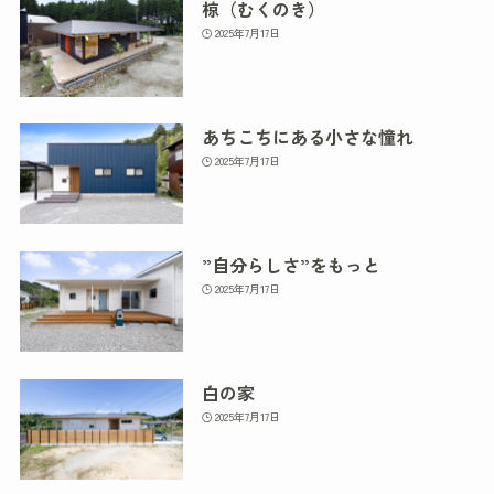
椋（むくのき）
2025年7月17日
あちこちにある小さな憧れ
2025年7月17日
”自分らしさ”をもっと
2025年7月17日
白の家
2025年7月17日