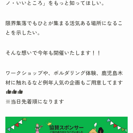
ノ・いいところ」をもっと知ってほしい。
限界集落でもひとが集まる活気ある場所になるこ
とを示したい。
そんな想いで今年も開催いたします！！
ワークショップや、ボルダリング体験、鹿児島木
材に触れるなど例年人気の企画もご用意してます
※当日先着順になります