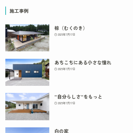
施工事例
椋（むくのき）
2025年7月17日
あちこちにある小さな憧れ
2025年7月17日
”自分らしさ”をもっと
2025年7月17日
白の家