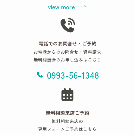
view more
電話でのお問合せ・ご予約
お電話からのお問合せ・資料請求
無料相談会のお申し込みはこちら
0993-56-1348
無料相談来店ご予約
無料相談来店の
専用フォームご予約はこちら