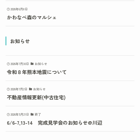
2026年6月8日
かわなべ森のマルシェ
お知らせ
2026年7月30日
お知らせ
令和８年熊本地震について
2026年7月2日
お知らせ
不動産情報更新(中古住宅)
2026年5月21日
終了
6/6-7,13-14 完成見学会のお知らせ@川辺