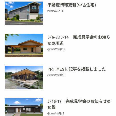
不動産情報更新(中古住宅)
2026年7月2日
6/6-7,13-14 完成見学会のお知ら
せ@川辺
2026年5月21日
PRTIMESに記事を掲載しました
2026年5月20日
5/16-17 完成見学会のお知らせ@
知覧
2026年5月2日