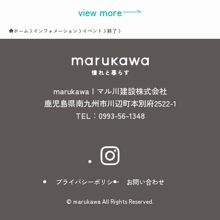
view more
ホーム
インフォメーション
イベント
終了
marukawa | マル川建設株式会社
鹿児島県南九州市川辺町本別府2522-1
TEL：0993-56-1348
プライバシーポリシー
お問い合わせ
©
marukawa All Rights Reserved.