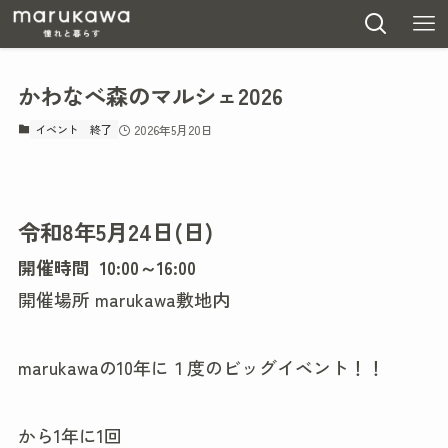
かわなべ森のマルシェ2026
イベント
終了
2026年5月20日
令和8年5月24日(日)
開催時間 10:00～16:00
開催場所 marukawa敷地内
marukawaの10年に１度のビッグイベント！！
から1年に1回