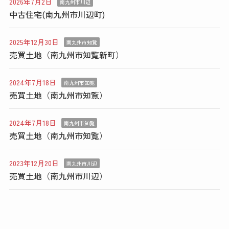
2026年7月2日
南九州市川辺
中古住宅(南九州市川辺町)
2025年12月30日
南九州市知覧
売買土地（南九州市知覧新町）
2024年7月18日
南九州市知覧
売買土地（南九州市知覧）
2024年7月18日
南九州市知覧
売買土地（南九州市知覧）
2023年12月20日
南九州市川辺
売買土地（南九州市川辺）