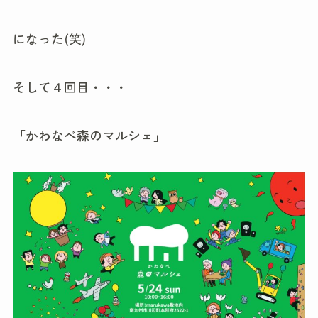
になった(笑)
そして４回目・・・
「かわなべ森のマルシェ」