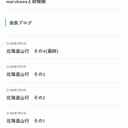
marukawaと胡蝶蘭
会長ブログ
2026年7月23日
北海道山行 その4(最終)
2026年7月22日
北海道山行 その3
2026年7月22日
北海道山行 その2
2026年7月21日
北海道山行 その1