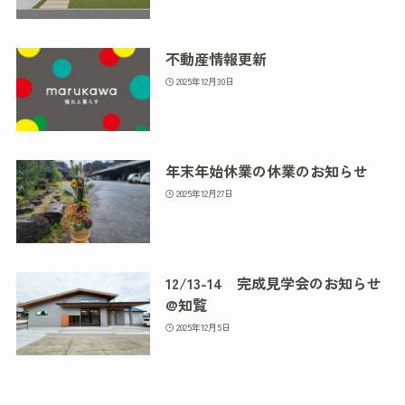
不動産情報更新
2025年12月30日
年末年始休業の休業のお知らせ
2025年12月27日
12/13-14 完成見学会のお知らせ
@知覧
2025年12月5日