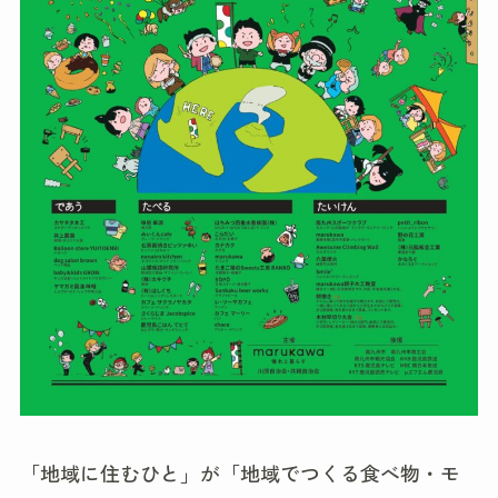
「地域に住むひと」が「地域でつくる食べ物・モ