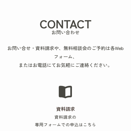
CONTACT
お問い合わせ
お問い合せ・資料請求や、無料相談会のご予約は各Web
フォーム、
またはお電話にてお気軽にご連絡ください。
資料請求
資料請求の
専用フォームでの申込はこちら