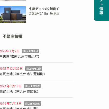
イベント情報
中庭デッキの2階建て
2022年12月16日
新築
不動産情報
2026年7月2日
南九州市川辺
中古住宅(南九州市川辺町)
2025年12月30日
南九州市知覧
売買土地（南九州市知覧新町）
2024年7月18日
南九州市知覧
売買土地（南九州市知覧）
2024年7月18日
南九州市知覧
売買土地（南九州市知覧）