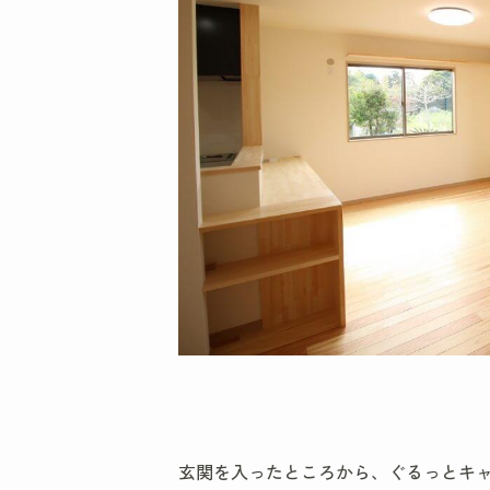
玄関を入ったところから、ぐるっとキ