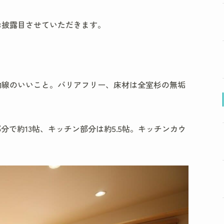
お披露目させていただきます。
動線のいいこと。バリアフリー、床材は全室杉の無垢
分で約13帖、キッチン部分は約5.5帖。キッチンカウ