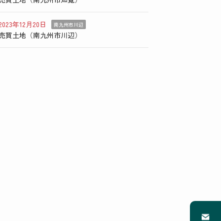
2023年12月20日
南九州市川辺
売買土地（南九州市川辺）