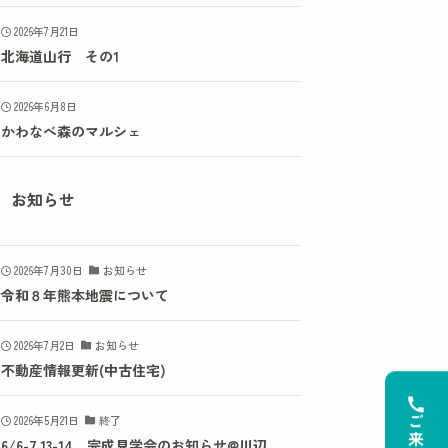
2026年7月21日
北海道山行 その1
2026年6月8日
かわなべ森のマルシェ
お知らせ
2026年7月30日
お知らせ
令和８年熊本地震について
2026年7月2日
お知らせ
不動産情報更新(中古住宅)
2026年5月21日
終了
6/6-7,13-14 完成見学会のお知らせ@川辺