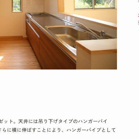
ゼット。天井には吊り下げタイプのハンガーパイ
さらに横に伸ばすことにより、ハンガーパイプとして