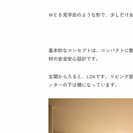
ＷＥＢ見学会のような形で、少しだけ
基本的なコンセプトは、コンパクトに
材の安全安心設計です。
玄関から入ると、LDKです。リビング部
ンターの下は棚になっています。