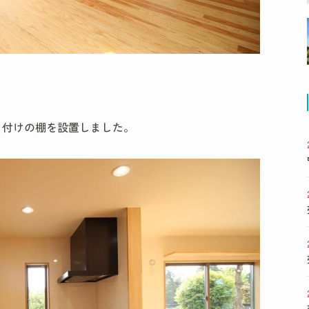
り付けの棚を設置しました。