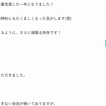
一番充実した一年になりました！
神的にもたくましくなった気がします(笑)
きるように、さらに頑張る所存です！
いただきました。
できない状況が続いておりますが、