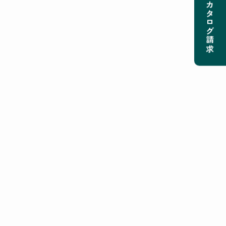
カタログ請求