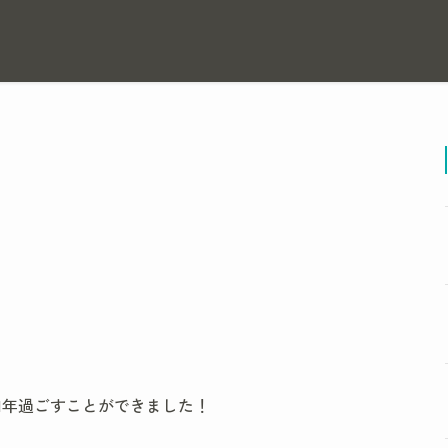
1年過ごすことができました！