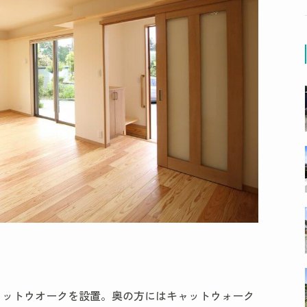
ャットウオークを設置。奥の方にはキャットウォーク