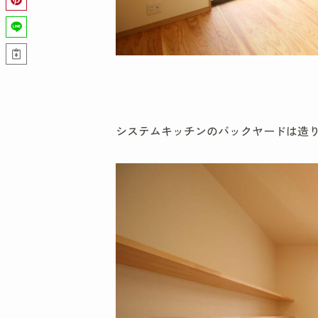
システムキッチンのバックヤードは造