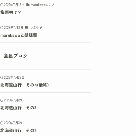
2026年7月13日
marukawaのこと
梅雨明け？
2026年7月3日
つぶやき
marukawaと胡蝶蘭
会長ブログ
2026年7月23日
北海道山行 その4(最終)
2026年7月22日
北海道山行 その3
2026年7月22日
北海道山行 その2