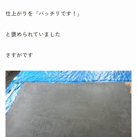
仕上がりを「バッチリです！」
と褒められていました
さすがです