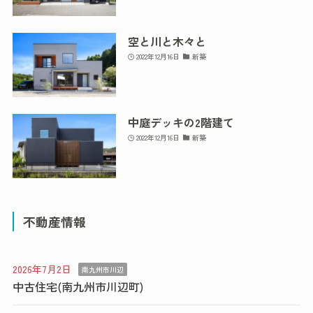
空と川と木々と
2022年12月16日
新築
中庭デッキの2階建て
2022年12月16日
新築
不動産情報
2026年7月2日
南九州市川辺
中古住宅(南九州市川辺町)