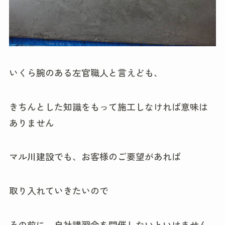
いくら腕のある左官職人と言えども、
きちんとした知識をもって施工しなければ意味は
ありません
マル川建設でも、お客様のご要望があれば
取り入れていきたいので
その前に、自社講習会を開催しないといけません