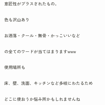
意匠性がプラスされたもの。
色も沢山あり
お洒落・クール・無骨・かっこいいなど
の全てのワードが当てはまりますwww
使用場所も
床、壁、洗面、キッチンなど多岐にわたるため
どこに使おうか悩み所かもしれませんね