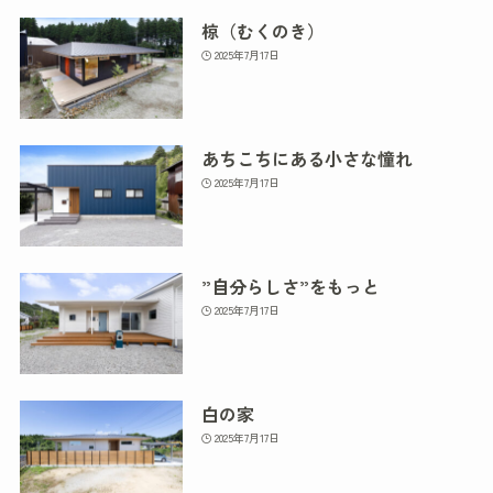
椋（むくのき）
2025年7月17日
あちこちにある小さな憧れ
2025年7月17日
”自分らしさ”をもっと
2025年7月17日
白の家
2025年7月17日