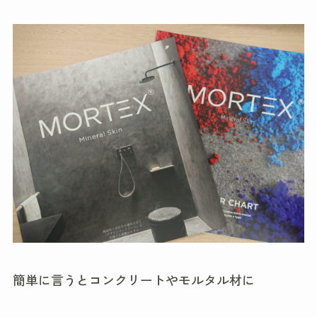
簡単に言うとコンクリートやモルタル材に