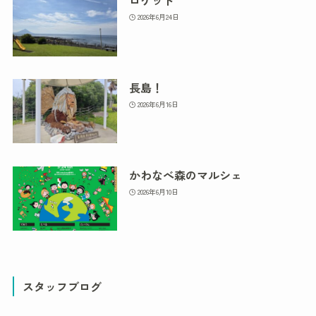
2026年6月24日
長島！
2026年6月16日
かわなべ森のマルシェ
2026年6月10日
スタッフブログ