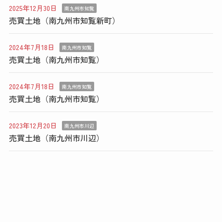
2025年12月30日
南九州市知覧
売買土地（南九州市知覧新町）
2024年7月18日
南九州市知覧
売買土地（南九州市知覧）
2024年7月18日
南九州市知覧
売買土地（南九州市知覧）
2023年12月20日
南九州市川辺
売買土地（南九州市川辺）