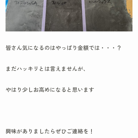
皆さん気になるのはやっぱり金額では・・・？
まだハッキリとは言えませんが、
やはり少しお高めになると思います
興味がありましたらぜひご連絡を！