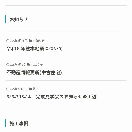
お知らせ
2026年7月30日
お知らせ
令和８年熊本地震について
2026年7月2日
お知らせ
不動産情報更新(中古住宅)
2026年5月21日
終了
6/6-7,13-14 完成見学会のお知らせ@川辺
施工事例