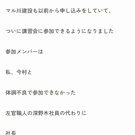
マル川建設も以前から申し込みをしていて、
ついに講習会に参加できるようになりました
参加メンバーは
私、今村と
体調不良で参加できなかった
左官職人の深野木社員の代わりに
社長