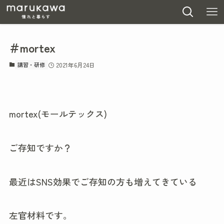
＃mortex
講習・研修
2021年6月24日
mortex(モールテックス)
ご存知ですか？
最近はSNS効果でご存知の方も増えてきている
左官材料です。