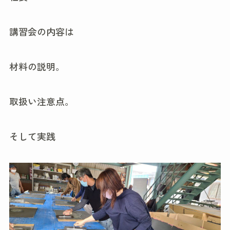
講習会の内容は
材料の説明。
取扱い注意点。
そして実践