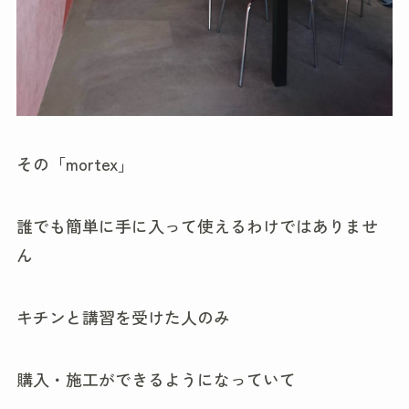
その「mortex」
誰でも簡単に手に入って使えるわけではありませ
ん
キチンと講習を受けた人のみ
購入・施工ができるようになっていて