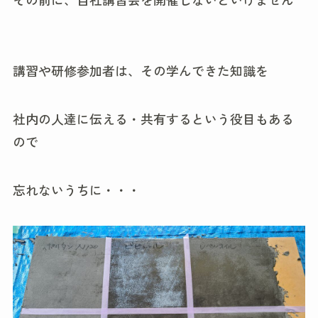
講習や研修参加者は、その学んできた知識を
社内の人達に伝える・共有するという役目もある
ので
忘れないうちに・・・