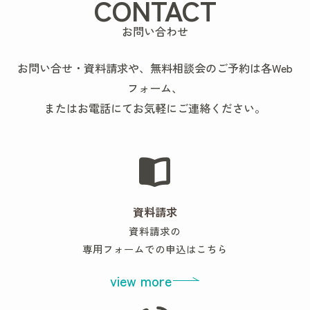
CONTACT
お問い合わせ
お問い合せ・資料請求や、無料相談会のご予約は各Web
フォーム、
またはお電話にてお気軽にご連絡ください。
資料請求
資料請求の
専用フォームでの申込はこちら
view more