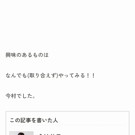
興味のあるものは
なんでも(取り合えず)やってみる！！
今村でした。
この記事を書いた人