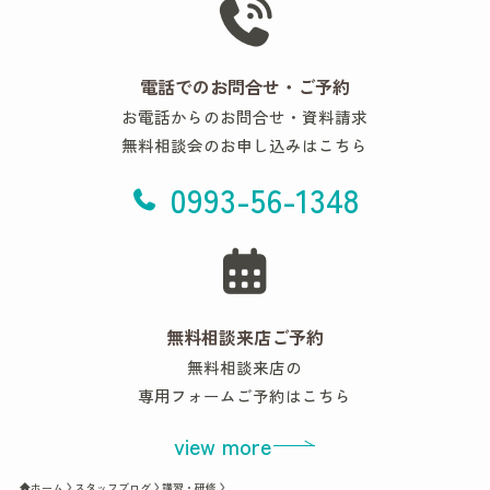
電話でのお問合せ・ご予約
お電話からのお問合せ・資料請求
無料相談会のお申し込みはこちら
0993-56-1348
無料相談来店ご予約
無料相談来店の
専用フォームご予約はこちら
view more
ホーム
スタッフブログ
講習・研修