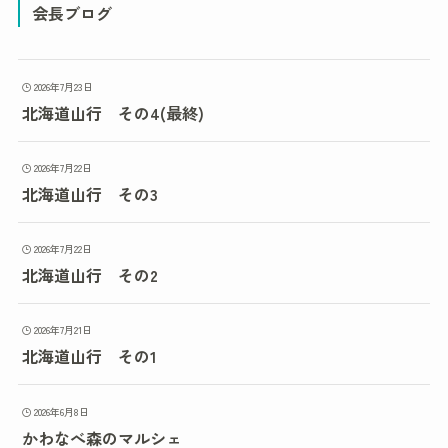
会長ブログ
2026年7月23日
北海道山行 その4(最終)
2026年7月22日
北海道山行 その3
2026年7月22日
北海道山行 その2
2026年7月21日
北海道山行 その1
2026年6月8日
かわなべ森のマルシェ