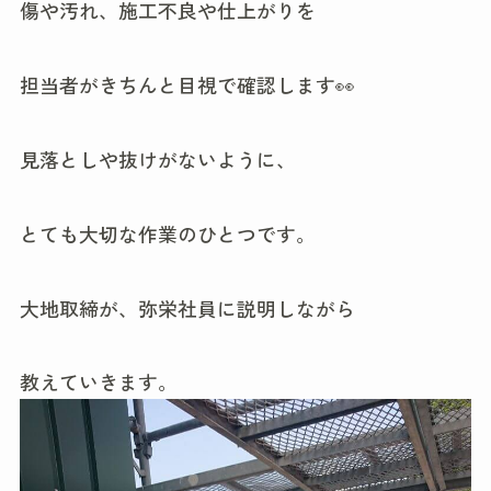
傷や汚れ、施工不良や仕上がりを
担当者がきちんと目視で確認します👀
見落としや抜けがないように、
とても大切な作業のひとつです。
大地取締が、弥栄社員に説明しながら
教えていきます。