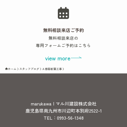
無料相談来店ご予約
無料相談来店の
専用フォームご予約はこちら
view more
ホーム
スタッフブログ
Ａ様邸新築工事
marukawa | マル川建設株式会社
鹿児島県南九州市川辺町本別府2522-1
TEL：0993-56-1348