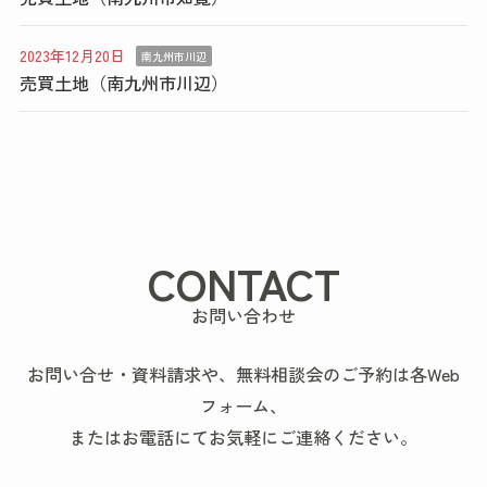
2023年12月20日
南九州市川辺
売買土地（南九州市川辺）
CONTACT
お問い合わせ
お問い合せ・資料請求や、無料相談会のご予約は各Web
フォーム、
またはお電話にてお気軽にご連絡ください。