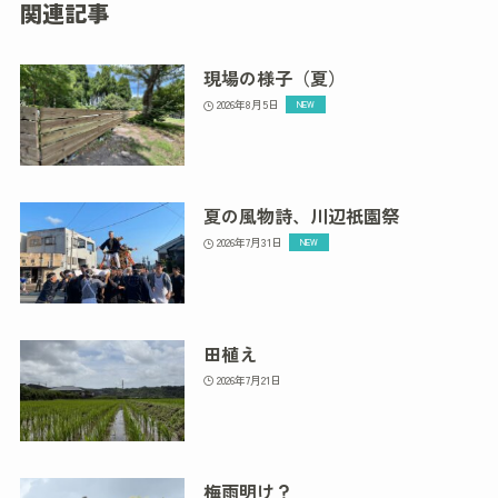
関連記事
現場の様子（夏）
2026年8月5日
夏の風物詩、川辺祇園祭
2026年7月31日
田植え
2026年7月21日
梅雨明け？