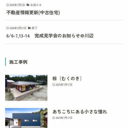
2026年7月2日
お知らせ
不動産情報更新(中古住宅)
2026年5月21日
終了
6/6-7,13-14 完成見学会のお知らせ@川辺
施工事例
椋（むくのき）
2025年7月17日
あちこちにある小さな憧れ
2025年7月17日