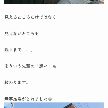
見えるところだけではなく
見えないところも
隅々まで、、、
そういう先輩の「想い」も
教わります。
無事足場がとれました😁