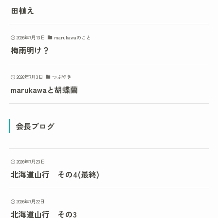
田植え
2026年7月13日
marukawaのこと
梅雨明け？
2026年7月3日
つぶやき
marukawaと胡蝶蘭
会長ブログ
2026年7月23日
北海道山行 その4(最終)
2026年7月22日
北海道山行 その3