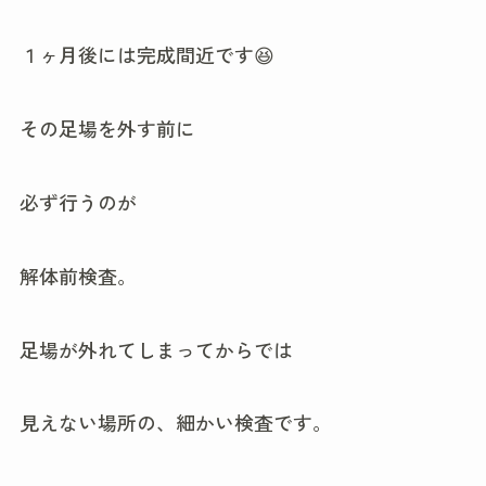
１ヶ月後には完成間近です😆
その足場を外す前に
必ず行うのが
解体前検査。
足場が外れてしまってからでは
見えない場所の、細かい検査です。