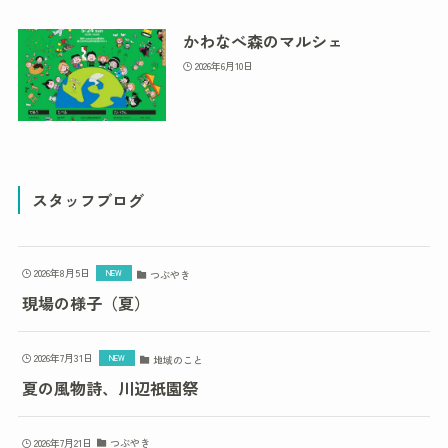
かわなべ森のマルシェ
2026年6月10日
スタッフブログ
2026年8月5日
つぶやき
現場の様子（夏）
2026年7月31日
地域のこと
夏の風物詩、川辺祇園祭
2026年7月21日
つぶやき