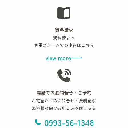
資料請求
資料請求の
専用フォームでの申込はこちら
view more
電話でのお問合せ・ご予約
お電話からのお問合せ・資料請求
無料相談会のお申し込みはこちら
0993-56-1348