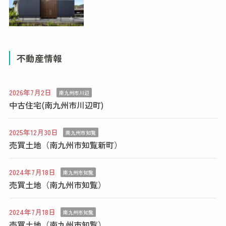
不動産情報
2026年7月2日
南九州市川辺
中古住宅(南九州市川辺町)
2025年12月30日
南九州市知覧
売買土地（南九州市知覧新町）
2024年7月18日
南九州市知覧
売買土地（南九州市知覧）
2024年7月18日
南九州市知覧
売買土地（南九州市知覧）