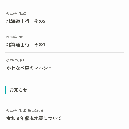
2026年7月22日
北海道山行 その2
2026年7月21日
北海道山行 その1
2026年6月8日
かわなべ森のマルシェ
お知らせ
2026年7月30日
お知らせ
令和８年熊本地震について