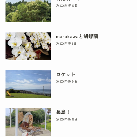
2026年7月13日
marukawaと胡蝶蘭
2026年7月3日
ロケット
2026年6月24日
長島！
2026年6月16日