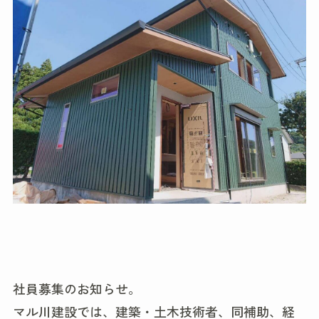
社員募集のお知らせ。
マル川建設では、建築・土木技術者、同補助、経