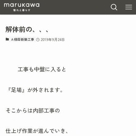
解体前の、、、
Ａ様邸新築工事
2019年9月24日
工事も中盤に入ると
『足場』が外されます。
そこからは内部工事の
仕上げ作業が進んでいき、