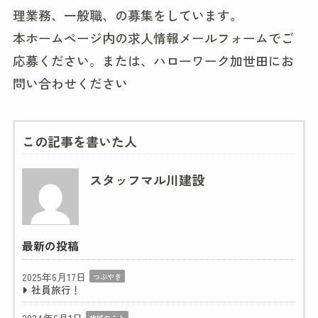
理業務、一般職、の募集をしています。
本ホームページ内の求人情報メールフォームでご
応募ください。または、ハローワーク加世田にお
問い合わせください
この記事を書いた人
スタッフマル川建設
最新の投稿
2025年6月17日
つぶやき
社員旅行！
地域のこと