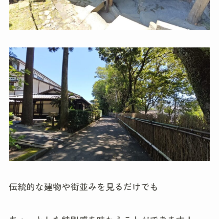
伝統的な建物や街並みを見るだけでも