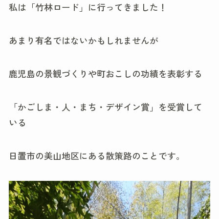
私は「竹林ロード」に行ってきました！
あまり有名ではないかもしれませんが
鹿児島の景観づくりや町おこしの功績を表彰する
「かごしま・人・まち・デザイン賞」を受賞して
いる
日置市の美山地区にある散策路のことです。