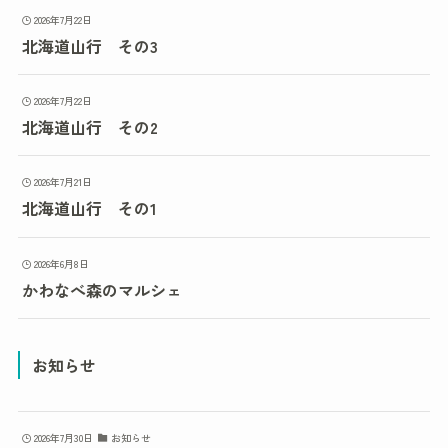
2026年7月22日
北海道山行 その3
2026年7月22日
北海道山行 その2
2026年7月21日
北海道山行 その1
2026年6月8日
かわなべ森のマルシェ
お知らせ
2026年7月30日
お知らせ