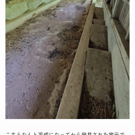
こちらなんと平成になってから発見された窯元で