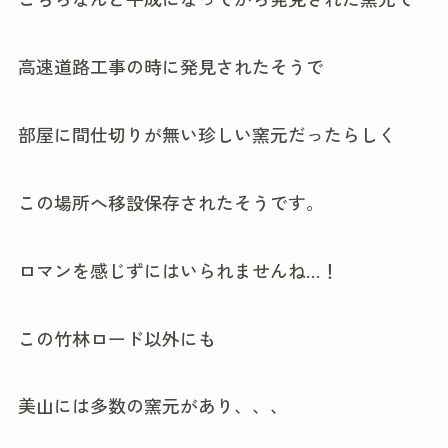
高速道路工事の時に発見されたそうで
部屋に間仕切りが無い珍しい窯元だったらしく
この場所へ移設保存されたそうです。
ロマンを感じずにはいられませんね…！
この竹林ロード以外にも
美山には多数の窯元があり、、、