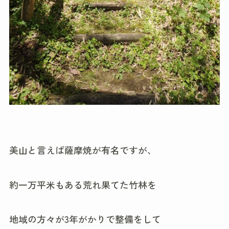
美山と言えば薩摩焼が有名ですが、
約一万平米もある荒れ果てた竹林を
地域の方々が3年がかりで整備をして