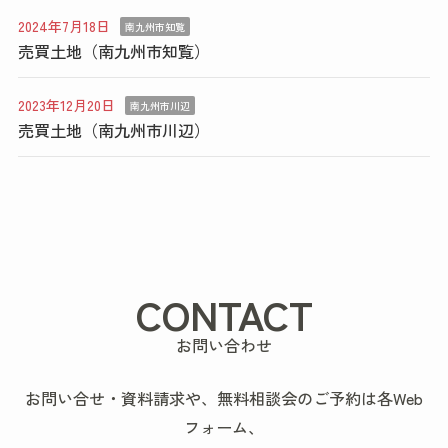
2024年7月18日
南九州市知覧
売買土地（南九州市知覧）
2023年12月20日
南九州市川辺
売買土地（南九州市川辺）
CONTACT
お問い合わせ
お問い合せ・資料請求や、無料相談会のご予約は各Web
フォーム、