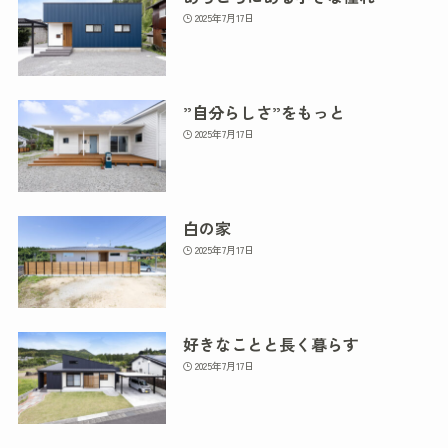
2025年7月17日
”自分らしさ”をもっと
2025年7月17日
白の家
2025年7月17日
好きなことと長く暮らす
2025年7月17日