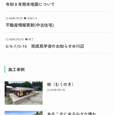
令和８年熊本地震について
2026年7月2日
お知らせ
不動産情報更新(中古住宅)
2026年5月21日
終了
6/6-7,13-14 完成見学会のお知らせ@川辺
施工事例
椋（むくのき）
2025年7月17日
あちこちにある小さな憧れ