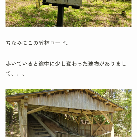
ちなみにこの竹林ロード。
歩いていると途中に少し変わった建物がありまし
て、、、