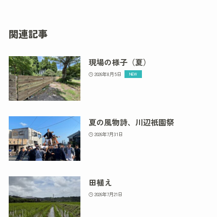
関連記事
現場の様子（夏）
2026年8月5日
夏の風物詩、川辺祇園祭
2026年7月31日
田植え
2026年7月21日