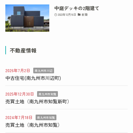
中庭デッキの2階建て
2022年12月16日
新築
不動産情報
2026年7月2日
南九州市川辺
中古住宅(南九州市川辺町)
2025年12月30日
南九州市知覧
売買土地（南九州市知覧新町）
2024年7月18日
南九州市知覧
売買土地（南九州市知覧）