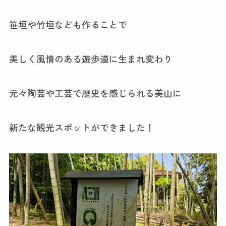
笹垣や竹垣なども作ることで
美しく風情のある遊歩道に生まれ変わり
元々陶芸や工芸で歴史を感じられる美山に
新たな観光スポットができました！