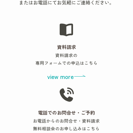
またはお電話にてお気軽にご連絡ください。
資料請求
資料請求の
専用フォームでの申込はこちら
view more
電話でのお問合せ・ご予約
お電話からのお問合せ・資料請求
無料相談会のお申し込みはこちら