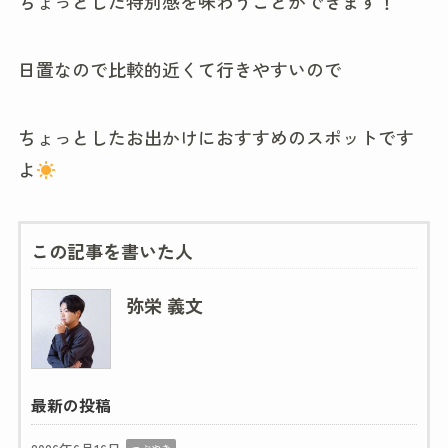
ちょっとした特別感を味わうことができます！
日置なので比較的近くて行きやすいので
ちょっとしたお出かけにおすすめのスポットです
よ
この記事を書いた人
弥栄 義文
最新の投稿