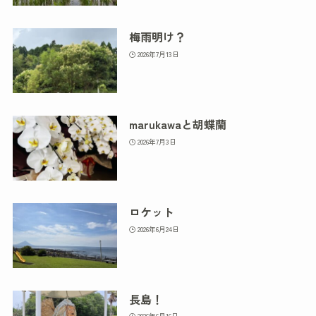
梅雨明け？
2026年7月13日
marukawaと胡蝶蘭
2026年7月3日
ロケット
2026年6月24日
長島！
2026年6月16日