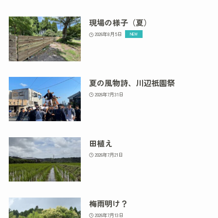
現場の様子（夏）
2026年8月5日
夏の風物詩、川辺祇園祭
2026年7月31日
田植え
2026年7月21日
梅雨明け？
2026年7月13日