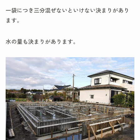
一袋につき三分混ぜないといけない決まりがあり
ます。
水の量も決まりがあります。