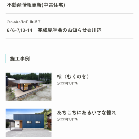
不動産情報更新(中古住宅)
2026年5月21日
終了
6/6-7,13-14 完成見学会のお知らせ@川辺
施工事例
椋（むくのき）
2025年7月17日
あちこちにある小さな憧れ
2025年7月17日