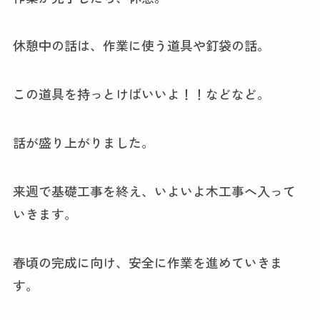
休憩中の話は、作業に使う道具や釘袋の話。
この道具を持っとけばいいよ！！などなど。
話が盛り上がりました。
来週で基礎工事を終え、いよいよ木工事へ入って
いきます。
春頃の完成に向け、安全に作業を進めていきま
す。