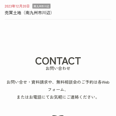
2023年12月20日
南九州市川辺
売買土地（南九州市川辺）
CONTACT
お問い合わせ
お問い合せ・資料請求や、無料相談会のご予約は各Web
フォーム、
またはお電話にてお気軽にご連絡ください。