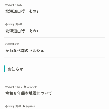
2026年7月22日
北海道山行 その2
2026年7月21日
北海道山行 その1
2026年6月8日
かわなべ森のマルシェ
お知らせ
2026年7月30日
お知らせ
令和８年熊本地震について
2026年7月2日
お知らせ