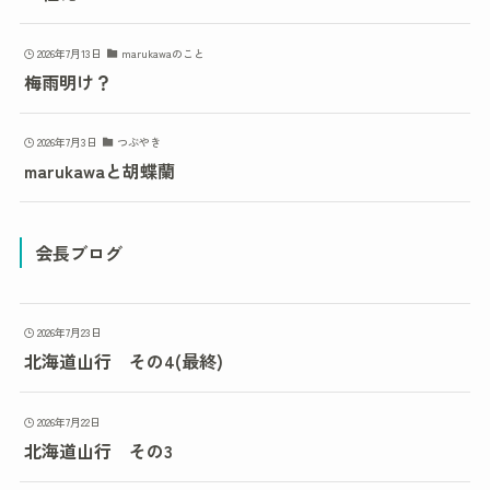
2026年7月13日
marukawaのこと
梅雨明け？
2026年7月3日
つぶやき
marukawaと胡蝶蘭
会長ブログ
2026年7月23日
北海道山行 その4(最終)
2026年7月22日
北海道山行 その3