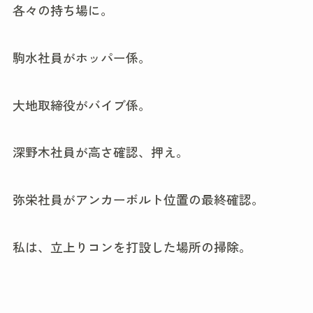
各々の持ち場に。
駒水社員がホッパー係。
大地取締役がバイブ係。
深野木社員が高さ確認、押え。
弥栄社員がアンカーボルト位置の最終確認。
私は、立上りコンを打設した場所の掃除。