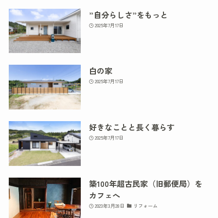
”自分らしさ”をもっと
2025年7月17日
白の家
2025年7月17日
好きなことと長く暮らす
2025年7月17日
築100年超古民家（旧郵便局）を
カフェへ
2023年3月28日
リフォーム