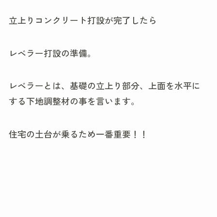
立上りコンクリート打設が完了したら
レベラー打設の準備。
レベラーとは、基礎の立上り部分、上面を水平に
する下地調整材の事を言います。
住宅の土台が乗るため一番重要！！