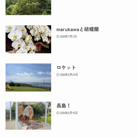
marukawaと胡蝶蘭
2026年7月3日
ロケット
2026年6月24日
長島！
2026年6月16日