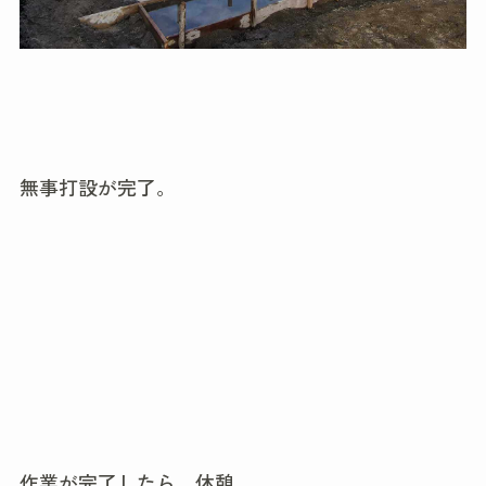
無事打設が完了。
作業が完了したら、休憩。