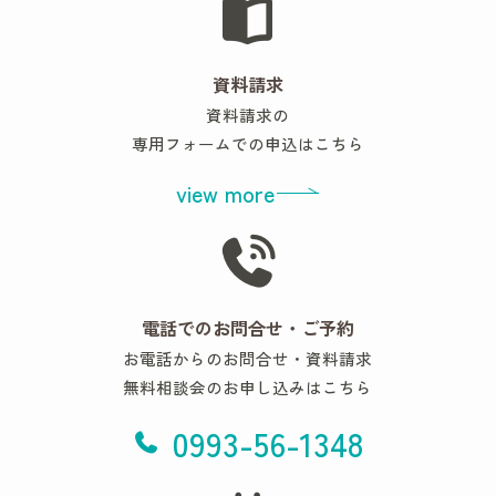
資料請求
資料請求の
専用フォームでの申込はこちら
view more
電話でのお問合せ・ご予約
お電話からのお問合せ・資料請求
無料相談会のお申し込みはこちら
0993-56-1348