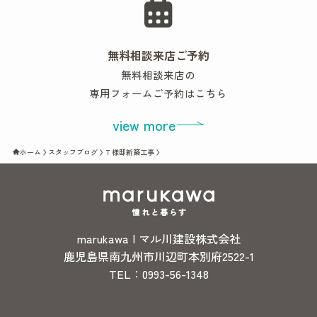
無料相談来店ご予約
無料相談来店の
専用フォームご予約はこちら
view more
ホーム
スタッフブログ
Ｔ様邸新築工事
marukawa | マル川建設株式会社
鹿児島県南九州市川辺町本別府2522-1
TEL：0993-56-1348