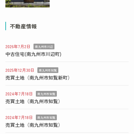
不動産情報
2026年7月2日
南九州市川辺
中古住宅(南九州市川辺町)
2025年12月30日
南九州市知覧
売買土地（南九州市知覧新町）
2024年7月18日
南九州市知覧
売買土地（南九州市知覧）
2024年7月18日
南九州市知覧
売買土地（南九州市知覧）