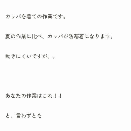
カッパを着ての作業です。
夏の作業に比べ、カッパが防寒着になります。
動きにくいですが。。
あなたの作業はこれ！！
と、言わずとも