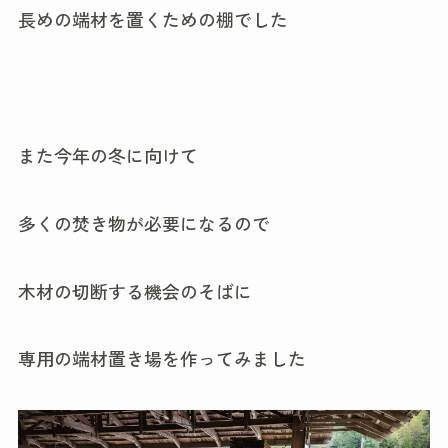
長めの端材を置くための棚でした
また今年の冬に向けて
多くの焚き物が必要になるので
木材の切断する機会のそばに
専用の端材置き場を作ってみました