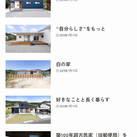
”自分らしさ”をもっと
2025年7月17日
白の家
2025年7月17日
好きなことと長く暮らす
2025年7月17日
築100年超古民家（旧郵便局）を