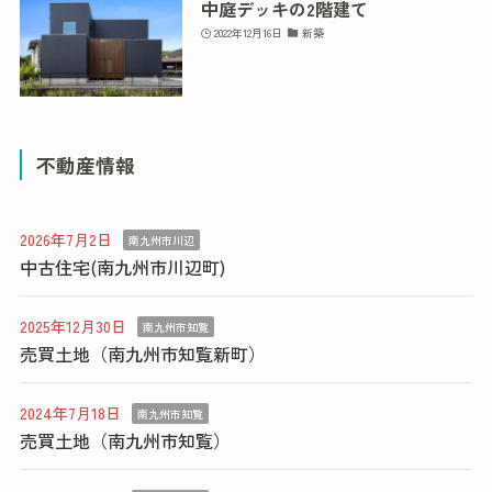
中庭デッキの2階建て
2022年12月16日
新築
不動産情報
2026年7月2日
南九州市川辺
中古住宅(南九州市川辺町)
2025年12月30日
南九州市知覧
売買土地（南九州市知覧新町）
2024年7月18日
南九州市知覧
売買土地（南九州市知覧）