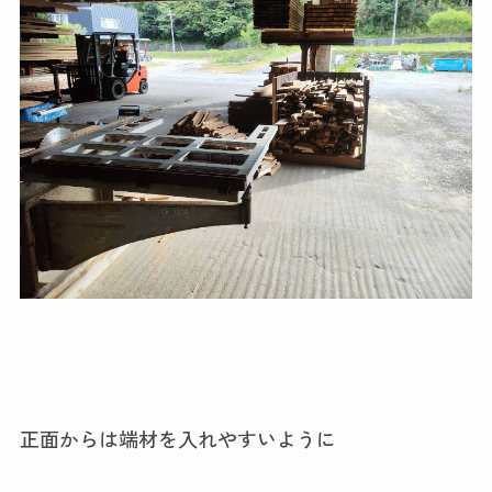
正面からは端材を入れやすいように