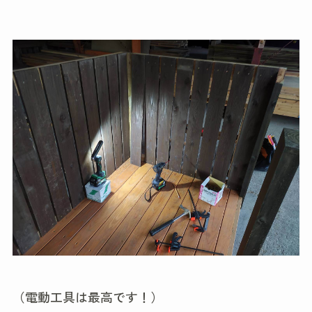
（電動工具は最高です！）