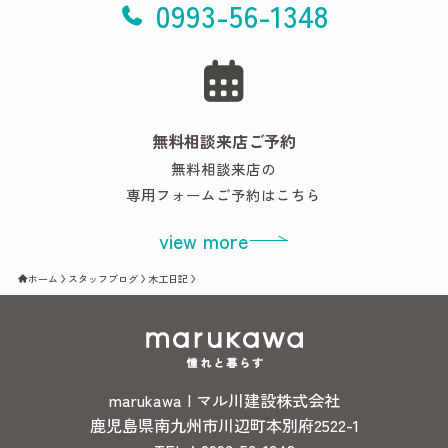
0993-56-1348
無料相談来店ご予約
無料相談来店の
専用フォームご予約はこちら
view more
ホーム
スタッフブログ
木工日記
marukawa | マル川建設株式会社
鹿児島県南九州市川辺町本別府2522-1