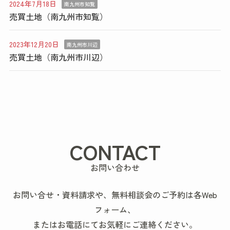
2024年7月18日
南九州市知覧
売買土地（南九州市知覧）
2023年12月20日
南九州市川辺
売買土地（南九州市川辺）
CONTACT
お問い合わせ
お問い合せ・資料請求や、無料相談会のご予約は各Web
フォーム、
またはお電話にてお気軽にご連絡ください。