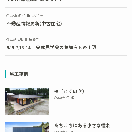
2026年7月2日
お知らせ
不動産情報更新(中古住宅)
2026年5月21日
終了
6/6-7,13-14 完成見学会のお知らせ@川辺
施工事例
椋（むくのき）
2025年7月17日
あちこちにある小さな憧れ
2025年7月17日