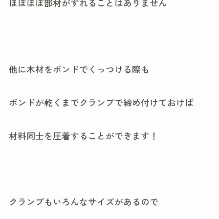
ほぼほぼ部材がずれることはありません
他に木材をボンドでくっつける際も
ボンドが乾くまでクランプで締め付けておけば
材料同士を圧着することができます！
クランプもいろんなサイズがあるので