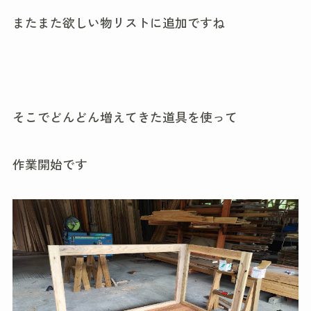
またまた欲しい物リストに追加ですね
そこでどんどん増えてきた道具を使って
作業開始です