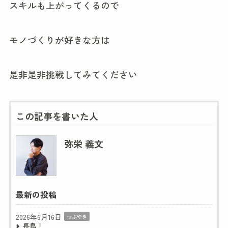
スキルも上がってくるので
モノづくりが好きな方は
是非是非挑戦してみてください
この記事を書いた人
弥栄 義文
最新の投稿
2026年6月16日
つぶやき
長島！