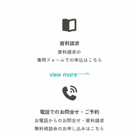
資料請求
資料請求の
専用フォームでの申込はこちら
view more
電話でのお問合せ・ご予約
お電話からのお問合せ・資料請求
無料相談会のお申し込みはこちら