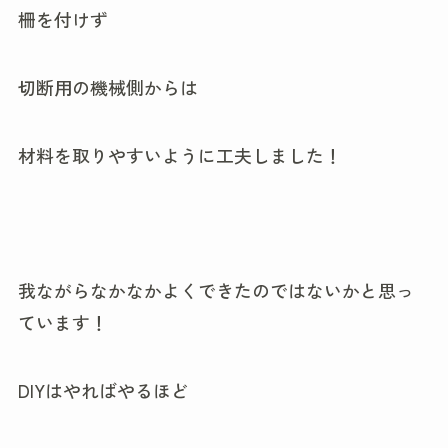
柵を付けず
切断用の機械側からは
材料を取りやすいように工夫しました！
我ながらなかなかよくできたのではないかと思っ
ています！
DIYはやればやるほど