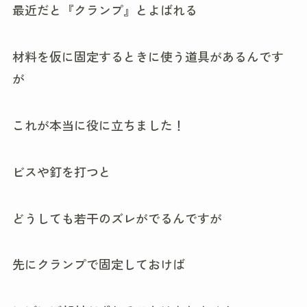
最近だと『クランプ』とよばれる
材料を仮に固定するときに使う道具があるんです
が
これが本当に役に立ちました！
ビスや釘を打つと
どうしても若干のズレがでるんですが
先にクランプで固定しておけば