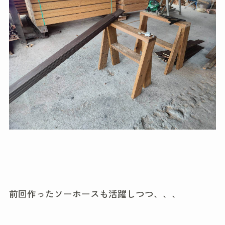
前回作ったソーホースも活躍しつつ、、、