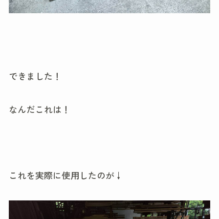
できました！
なんだこれは！
これを実際に使用したのが↓