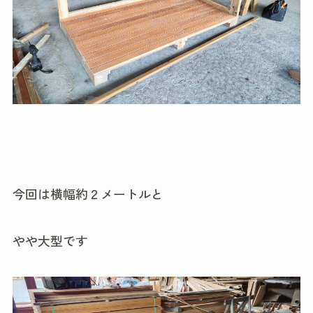
今回は横幅約２メートルと
やや大型です