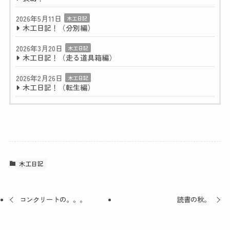
2026年5月11日
木工日記
木工日記！（分別編）
2026年3月20日
木工日記
木工日記！（走る道具箱編）
2026年2月26日
木工日記
木工日記！（転生編）
木工日記
コンクリートの。。。
読書の秋。