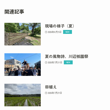
関連記事
現場の様子（夏）
2026年8月5日
夏の風物詩、川辺祇園祭
2026年7月31日
田植え
2026年7月21日