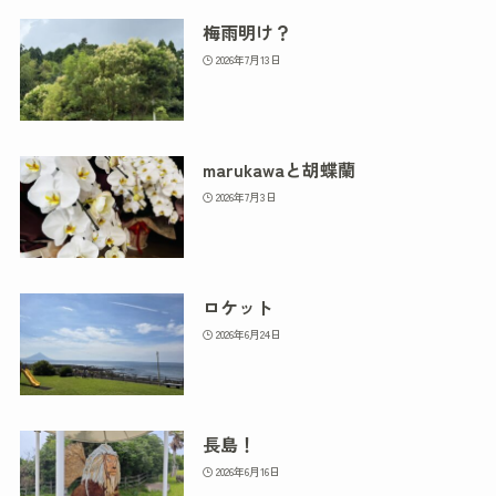
梅雨明け？
2026年7月13日
marukawaと胡蝶蘭
2026年7月3日
ロケット
2026年6月24日
長島！
2026年6月16日