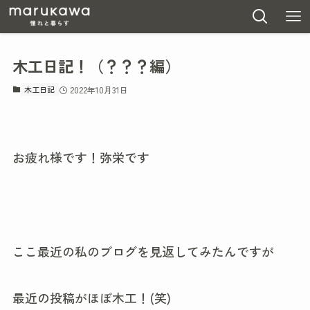
木工日記！（？？？編）
木工日記
2022年10月31日
お疲れ様です！弥栄です
ここ最近の私のブログを見返してみたんですが
最近の投稿がほぼ木工！(笑)