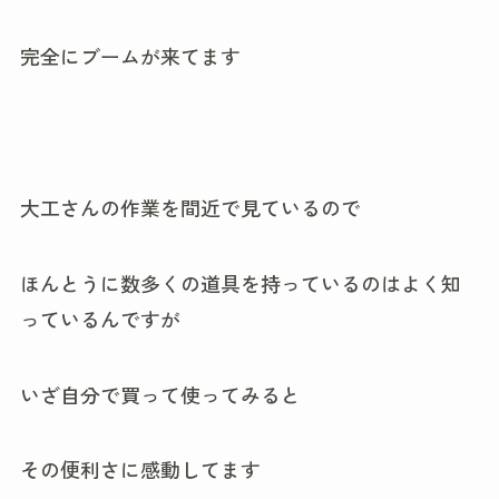
完全にブームが来てます
大工さんの作業を間近で見ているので
ほんとうに数多くの道具を持っているのはよく知
っているんですが
いざ自分で買って使ってみると
その便利さに感動してます