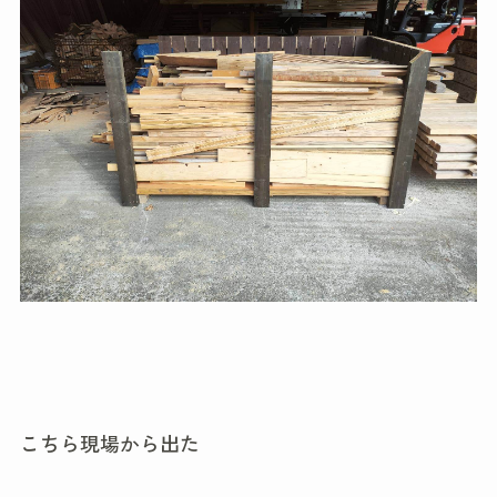
こちら現場から出た