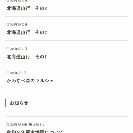
2026年7月22日
北海道山行 その3
2026年7月22日
北海道山行 その2
2026年7月21日
北海道山行 その1
2026年6月8日
かわなべ森のマルシェ
お知らせ
2026年7月30日
お知らせ
令和８年熊本地震について