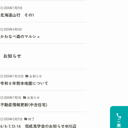
2026年7月21日
北海道山行 その1
2026年6月8日
かわなべ森のマルシェ
お知らせ
2026年7月30日
お知らせ
令和８年熊本地震について
2026年7月2日
お知らせ
不動産情報更新(中古住宅)
2026年5月21日
終了
6/6-7,13-14 完成見学会のお知らせ@川辺