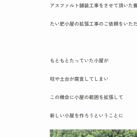
アスファルト舗装工事をさせて頂いた
たい肥小屋の拡張工事のご依頼をいた
もともとたっていた小屋が
柱や土台が腐食してしまい
この機会に小屋の範囲を拡張して
新しい小屋を作ろうということに