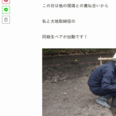
この日は他の現場との兼ね合いから
私と大地取締役の
同級生ペアが出動です！