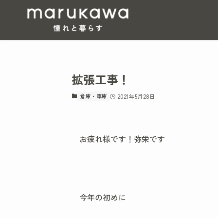
拡張工事！
倉庫・車庫
2021年5月28日
お疲れ様です！弥栄です
今年の初めに