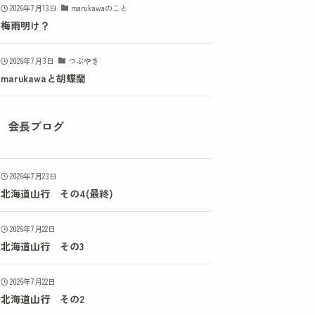
2026年7月13日
marukawaのこと
梅雨明け？
2026年7月3日
つぶやき
marukawaと胡蝶蘭
会長ブログ
2026年7月23日
北海道山行 その4(最終)
2026年7月22日
北海道山行 その3
2026年7月22日
北海道山行 その2