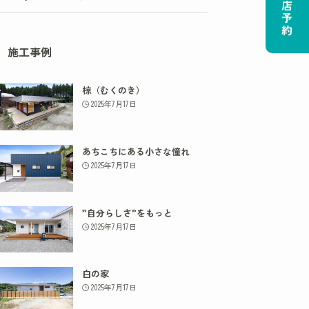
ご来店予約
施工事例
椋（むくのき）
2025年7月17日
あちこちにある小さな憧れ
2025年7月17日
”自分らしさ”をもっと
2025年7月17日
白の家
2025年7月17日