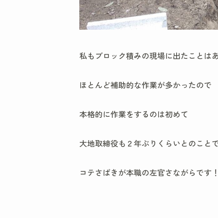
私もブロック積みの現場に出たことは
ほとんど補助的な作業が多かったので
本格的に作業をするのは初めて
大地取締役も２年ぶりくらいとのこと
コテさばきが本職の左官さながらです！(