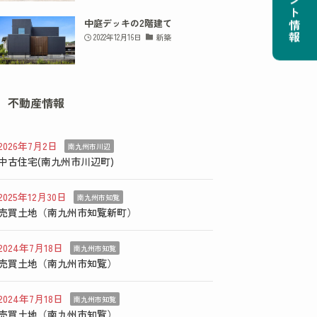
イベント情報
中庭デッキの2階建て
2022年12月16日
新築
不動産情報
2026年7月2日
南九州市川辺
中古住宅(南九州市川辺町)
2025年12月30日
南九州市知覧
売買土地（南九州市知覧新町）
2024年7月18日
南九州市知覧
売買土地（南九州市知覧）
2024年7月18日
南九州市知覧
売買土地（南九州市知覧）