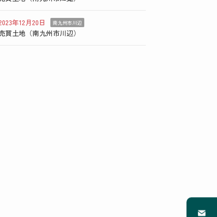
2023年12月20日
南九州市川辺
売買土地（南九州市川辺）