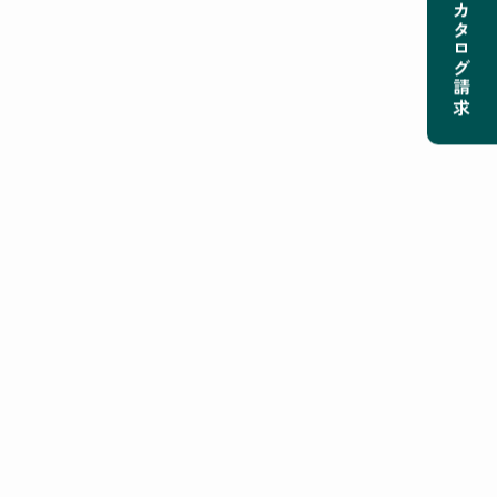
カタログ請求