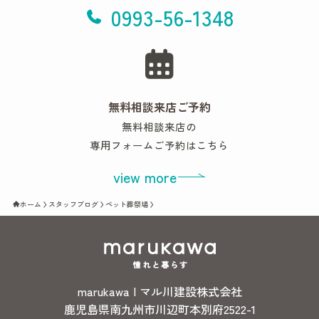
0993-56-1348
無料相談来店ご予約
無料相談来店の
専用フォームご予約はこちら
view more
ホーム
スタッフブログ
ペット葬祭場
marukawa | マル川建設株式会社
鹿児島県南九州市川辺町本別府2522-1