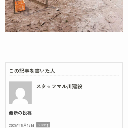
この記事を書いた人
スタッフマル川建設
最新の投稿
2025年6月17日
つぶやき