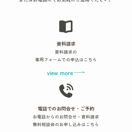
資料請求
資料請求の
専用フォームでの申込はこちら
view more
電話でのお問合せ・ご予約
お電話からのお問合せ・資料請求
無料相談会のお申し込みはこちら