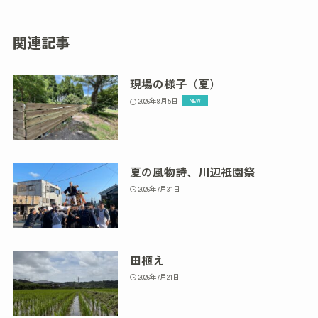
関連記事
現場の様子（夏）
2026年8月5日
夏の風物詩、川辺祇園祭
2026年7月31日
田植え
2026年7月21日