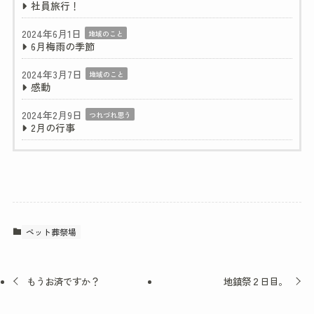
社員旅行！
2024年6月1日
地域のこと
6月梅雨の季節
2024年3月7日
地域のこと
感動
2024年2月9日
つれづれ思う
2月の行事
ペット葬祭場
もうお済ですか？
地鎮祭２日目。