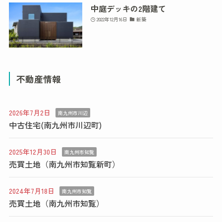
中庭デッキの2階建て
2022年12月16日
新築
不動産情報
2026年7月2日
南九州市川辺
中古住宅(南九州市川辺町)
2025年12月30日
南九州市知覧
売買土地（南九州市知覧新町）
2024年7月18日
南九州市知覧
売買土地（南九州市知覧）