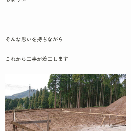
そんな思いを持ちながら
これから工事が着工します