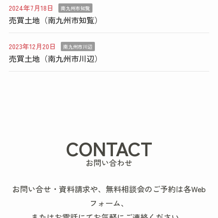
2024年7月18日
南九州市知覧
売買土地（南九州市知覧）
2023年12月20日
南九州市川辺
売買土地（南九州市川辺）
CONTACT
お問い合わせ
お問い合せ・資料請求や、無料相談会のご予約は各Web
フォーム、
またはお電話にてお気軽にご連絡ください。