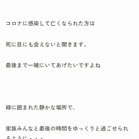
コロナに感染して亡くなられた方は
死に目にも会えないと聞きます。
最後まで一緒にいてあげたいですよね
緑に囲まれた静かな場所で、
家族みんなと最後の時間をゆっくりと過ごせられ
るように・・・