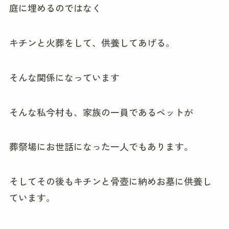
庭に埋めるのではなく
キチンと火葬をして、供養してあげる。
そんな関係になっています
そんな私今村も、家族の一員であるペットが
葬祭場にお世話になった一人でもあります。
そしてその後もキチンと骨壺に納めお墓に供養し
ています。