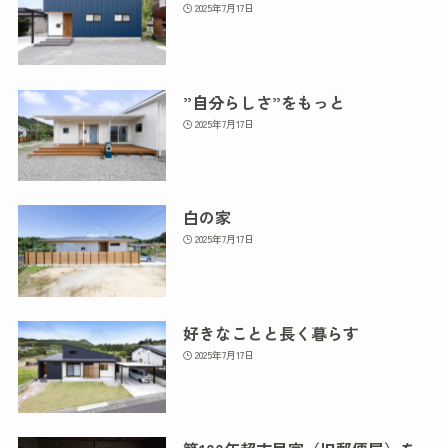
2025年7月17日
”自分らしさ”をもっと
2025年7月17日
白の家
2025年7月17日
好きなことと長く暮らす
2025年7月17日