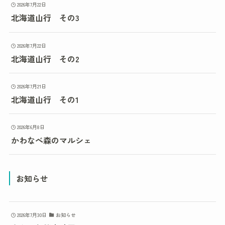
2026年7月22日
北海道山行 その3
2026年7月22日
北海道山行 その2
2026年7月21日
北海道山行 その1
2026年6月8日
かわなべ森のマルシェ
お知らせ
2026年7月30日
お知らせ