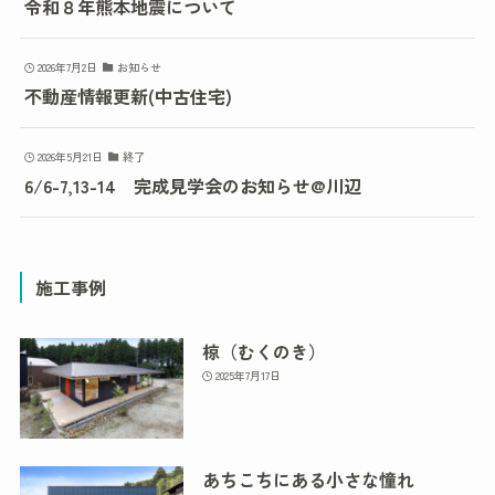
令和８年熊本地震について
2026年7月2日
お知らせ
不動産情報更新(中古住宅)
2026年5月21日
終了
6/6-7,13-14 完成見学会のお知らせ@川辺
施工事例
椋（むくのき）
2025年7月17日
あちこちにある小さな憧れ