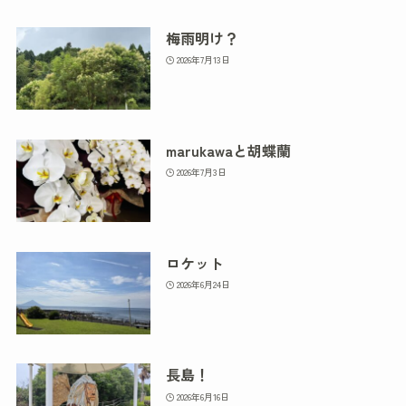
梅雨明け？
2026年7月13日
marukawaと胡蝶蘭
2026年7月3日
ロケット
2026年6月24日
長島！
2026年6月16日