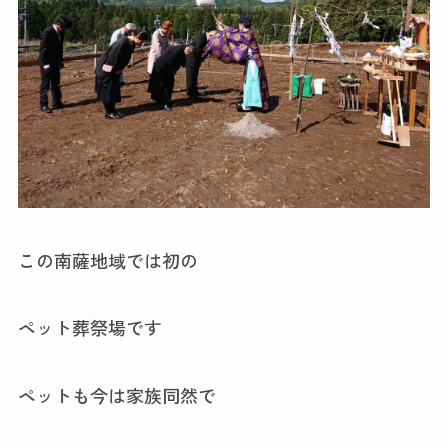
この南薩地域では初の
ペット葬祭場です
ペットも今は家族同然で