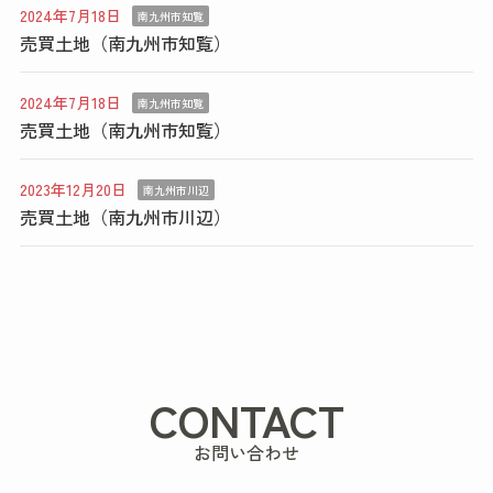
2024年7月18日
南九州市知覧
売買土地（南九州市知覧）
2024年7月18日
南九州市知覧
売買土地（南九州市知覧）
2023年12月20日
南九州市川辺
売買土地（南九州市川辺）
CONTACT
お問い合わせ