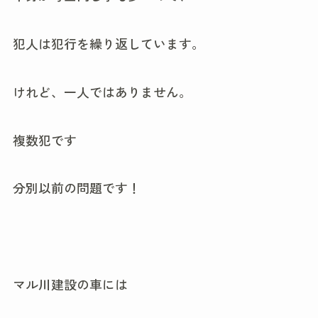
犯人は犯行を繰り返しています。
けれど、一人ではありません。
複数犯です
分別以前の問題です！
マル川建設の車には