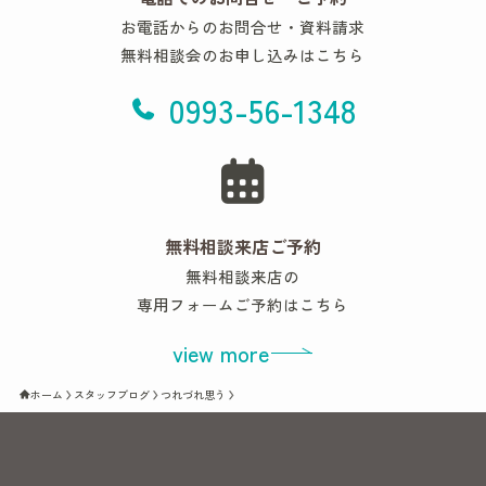
お電話からのお問合せ・資料請求
無料相談会のお申し込みはこちら
0993-56-1348
無料相談来店ご予約
無料相談来店の
専用フォームご予約はこちら
view more
ホーム
スタッフブログ
つれづれ思う