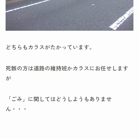
どちらもカラスがたかっています。
死骸の方は道路の維持班かカラスにお任せします
が
「ごみ」に関してはどうしようもありませ
ん・・・