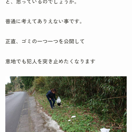
と、思っているのでしょうか。
普通に考えてありえない事です。
正直、ゴミの一つ一つを公開して
意地でも犯人を突き止めたくなります