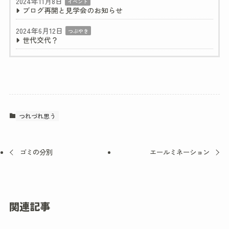
2024年11月8日
イベント
ブログ再開と見学会のお知らせ
2024年6月12日
つぶやき
世代交代？
つれづれ思う
ゴミの分別
エールミネーション
関連記事