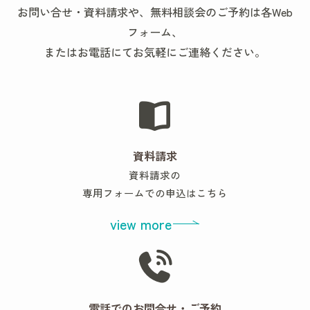
お問い合せ・資料請求や、無料相談会のご予約は各Web
フォーム、
またはお電話にてお気軽にご連絡ください。
資料請求
資料請求の
専用フォームでの申込はこちら
view more
電話でのお問合せ・ご予約