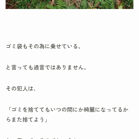
ゴミ袋もその為に乗せている。
と言っても過言ではありません。
その犯人は、
「ゴミを捨ててもいつの間にか綺麗になってるか
らまた捨てよう」