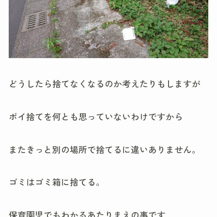
どうしたら捨てなくなるのか考えたりもしますが
ポイ捨てを何とも思っていないわけですから
またきっと別の場所で捨てるに違いありません。
ゴミはゴミ箱に捨てる。
保育園児でもわかるあたりまえの事です