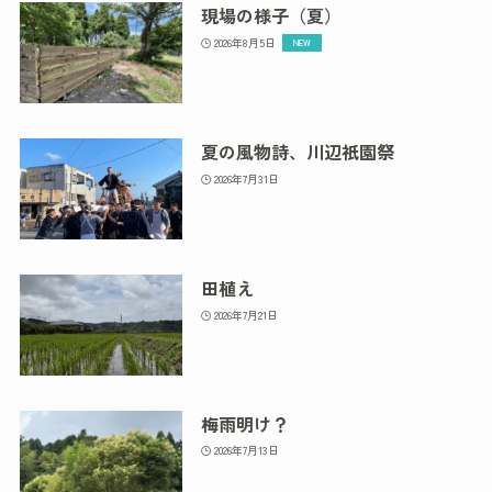
現場の様子（夏）
2026年8月5日
夏の風物詩、川辺祇園祭
2026年7月31日
田植え
2026年7月21日
梅雨明け？
2026年7月13日