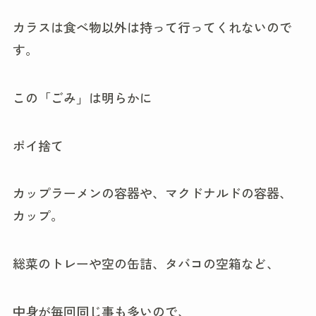
カラスは食べ物以外は持って行ってくれないので
す。
この「ごみ」は明らかに
ポイ捨て
カップラーメンの容器や、マクドナルドの容器、
カップ。
総菜のトレーや空の缶詰、タバコの空箱など、
中身が毎回同じ事も多いので、