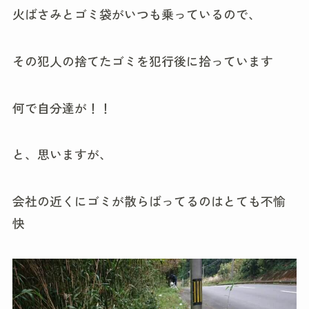
火ばさみとゴミ袋がいつも乗っているので、
その犯人の捨てたゴミを犯行後に拾っています
何で自分達が！！
と、思いますが、
会社の近くにゴミが散らばってるのはとても不愉
快