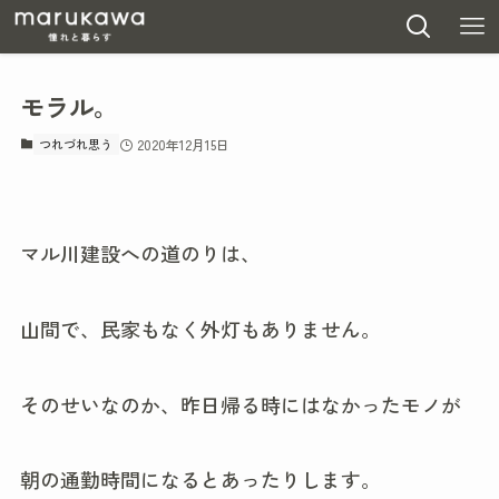
モラル。
つれづれ思う
2020年12月15日
マル川建設への道のりは、
山間で、民家もなく外灯もありません。
そのせいなのか、昨日帰る時にはなかったモノが
朝の通勤時間になるとあったりします。