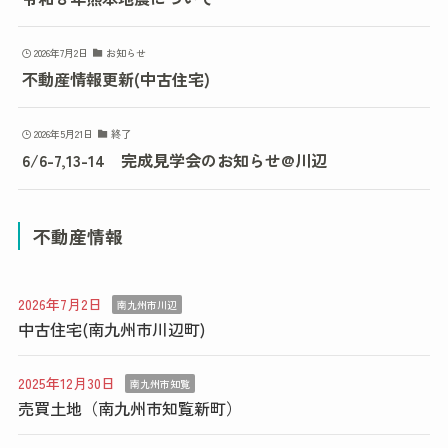
2026年7月2日
お知らせ
不動産情報更新(中古住宅)
2026年5月21日
終了
6/6-7,13-14 完成見学会のお知らせ@川辺
不動産情報
2026年7月2日
南九州市川辺
中古住宅(南九州市川辺町)
2025年12月30日
南九州市知覧
売買土地（南九州市知覧新町）