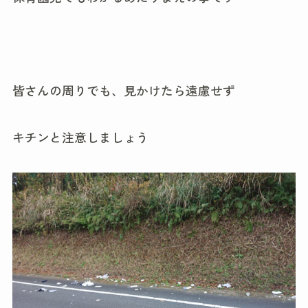
皆さんの周りでも、見かけたら遠慮せず
キチンと注意しましょう