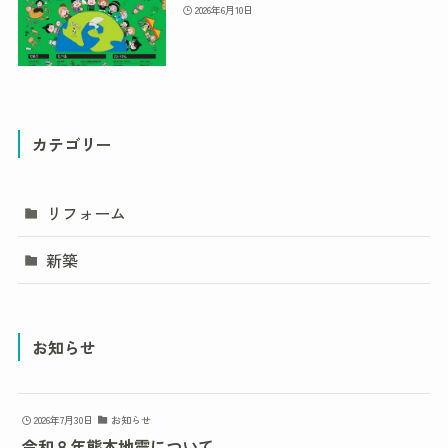
2026年6月10日
カテゴリー
リフォーム
新築
お知らせ
2026年7月30日
お知らせ
令和８年熊本地震について