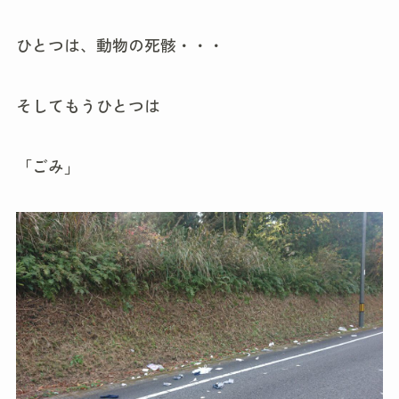
ひとつは、動物の死骸・・・
そしてもうひとつは
「ごみ」