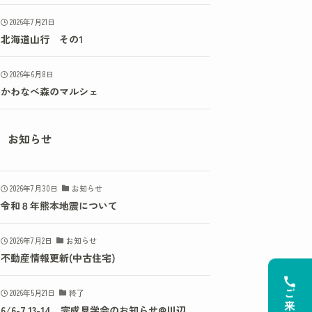
2026年7月21日
北海道山行 その1
2026年6月8日
かわなべ森のマルシェ
お知らせ
2026年7月30日
お知らせ
令和８年熊本地震について
2026年7月2日
お知らせ
不動産情報更新(中古住宅)
2026年5月21日
終了
6/6-7,13-14 完成見学会のお知らせ@川辺