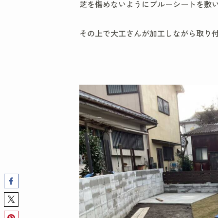
芝を傷めないようにブルーシートを敷
その上で大工さんが加工しながら取り