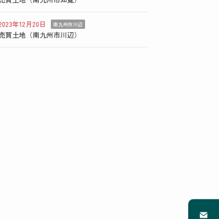
2023年12月20日
南九州市川辺
売買土地（南九州市川辺）