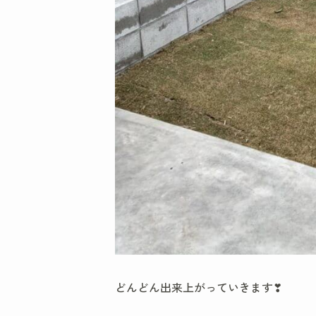
どんどん出来上がっていきます❣