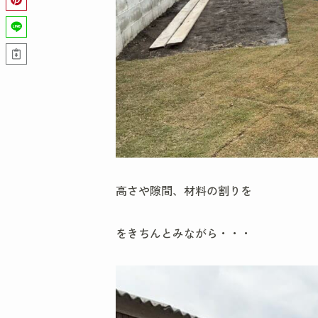
高さや隙間、材料の割りを
をきちんとみながら・・・