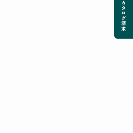
カタログ請求