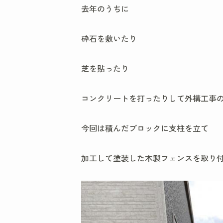
去年のうちに
砕石を敷いたり
芝を貼ったり
コンクリートを打ったりして外構工事
今回は積んだブロックに支柱を立て
加工して塗装した木製フェンスを取り付