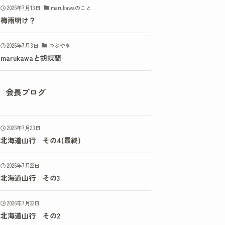
2026年7月13日
marukawaのこと
梅雨明け？
2026年7月3日
つぶやき
marukawaと胡蝶蘭
会長ブログ
2026年7月23日
北海道山行 その4(最終)
2026年7月22日
北海道山行 その3
2026年7月22日
北海道山行 その2