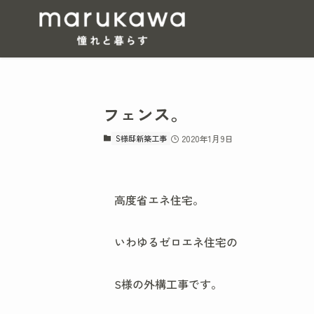
フェンス。
S様邸新築工事
2020年1月9日
高度省エネ住宅。
いわゆるゼロエネ住宅の
S様の外構工事です。