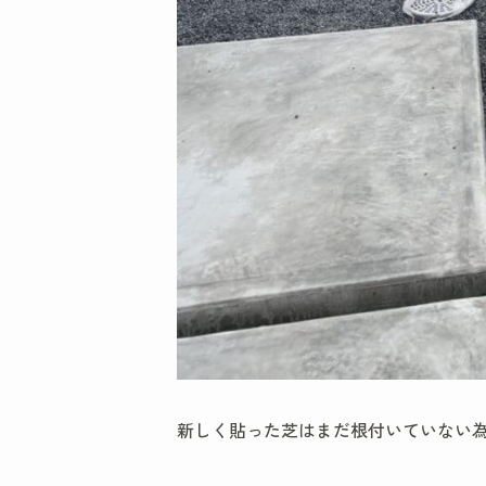
新しく貼った芝はまだ根付いていない