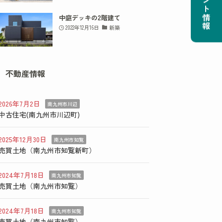
イベント情報
中庭デッキの2階建て
2022年12月16日
新築
不動産情報
2026年7月2日
南九州市川辺
中古住宅(南九州市川辺町)
2025年12月30日
南九州市知覧
売買土地（南九州市知覧新町）
2024年7月18日
南九州市知覧
売買土地（南九州市知覧）
2024年7月18日
南九州市知覧
売買土地（南九州市知覧）