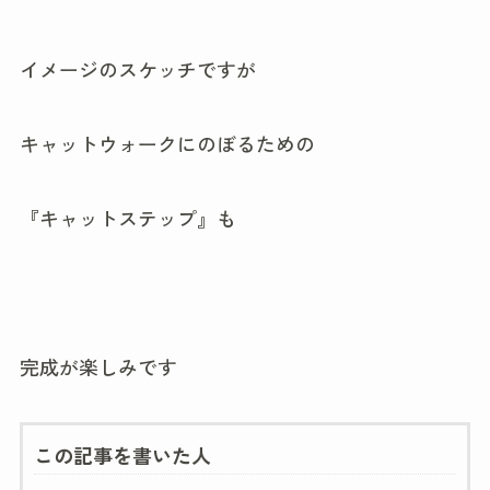
イメージのスケッチですが
キャットウォークにのぼるための
『キャットステップ』も
完成が楽しみです
この記事を書いた人