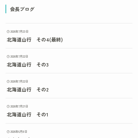
会長ブログ
2026年7月23日
北海道山行 その4(最終)
2026年7月22日
北海道山行 その3
2026年7月22日
北海道山行 その2
2026年7月21日
北海道山行 その1
2026年6月8日