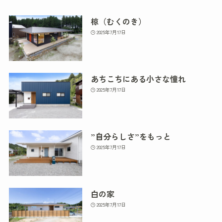
椋（むくのき）
2025年7月17日
あちこちにある小さな憧れ
2025年7月17日
”自分らしさ”をもっと
2025年7月17日
白の家
2025年7月17日