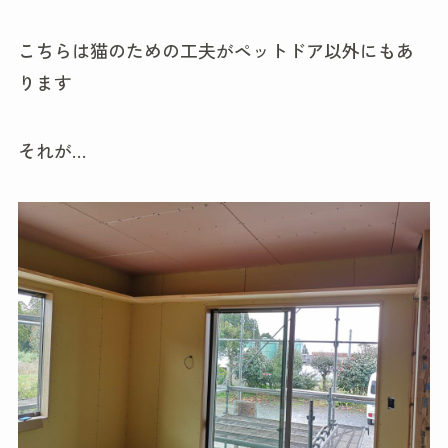
こちらは猫のための工夫がペットドア以外にもあ
ります
それが…