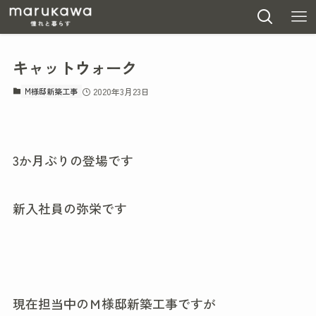
キャットウォーク
M様邸新築工事
2020年3月23日
3か月ぶりの登場です
新入社員の弥栄です
現在担当中のＭ様邸新築工事ですが