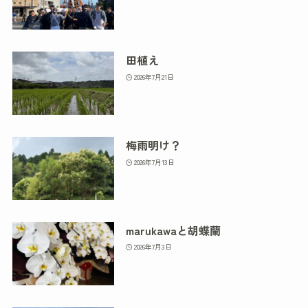
田植え
2026年7月21日
梅雨明け？
2026年7月13日
marukawaと胡蝶蘭
2026年7月3日