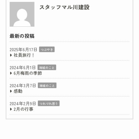
スタッフマル川建設
最新の投稿
2025年6月17日
つぶやき
社員旅行！
2024年6月1日
地域のこと
6月梅雨の季節
2024年3月7日
地域のこと
感動
2024年2月9日
つれづれ思う
2月の行事