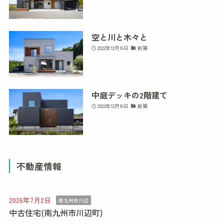
空と川と木々と
2022年12月16日
新築
中庭デッキの2階建て
2022年12月16日
新築
不動産情報
2026年7月2日
南九州市川辺
中古住宅(南九州市川辺町)