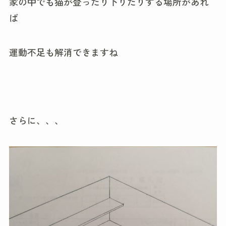
家の中でも猫が登ったり下りたりする場所があれ
ば
運動不足も解消できますね
さらに、、、