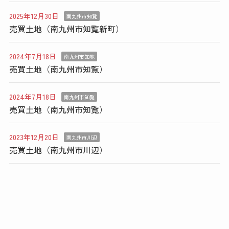
2025年12月30日
南九州市知覧
売買土地（南九州市知覧新町）
2024年7月18日
南九州市知覧
売買土地（南九州市知覧）
2024年7月18日
南九州市知覧
売買土地（南九州市知覧）
2023年12月20日
南九州市川辺
売買土地（南九州市川辺）