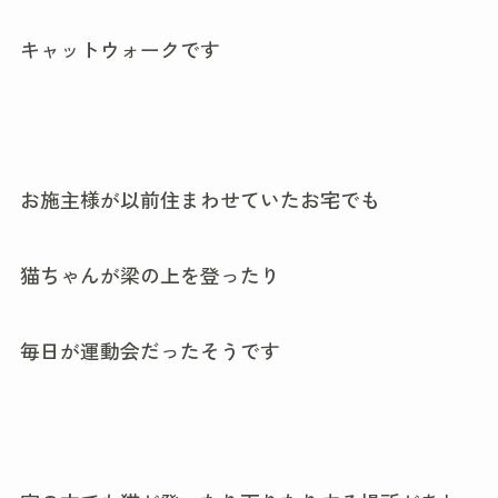
キャットウォークです
お施主様が以前住まわせていたお宅でも
猫ちゃんが梁の上を登ったり
毎日が運動会だったそうです