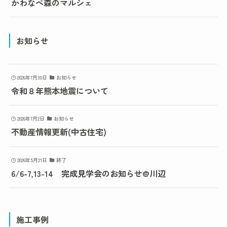
かわなべ森のマルシェ
お知らせ
2026年7月30日
お知らせ
令和８年熊本地震について
2026年7月2日
お知らせ
不動産情報更新(中古住宅)
2026年5月21日
終了
6/6-7,13-14 完成見学会のお知らせ@川辺
施工事例