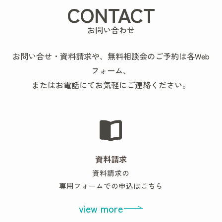
CONTACT
お問い合わせ
お問い合せ・資料請求や、無料相談会のご予約は各Web
フォーム、
またはお電話にてお気軽にご連絡ください。
資料請求
資料請求の
専用フォームでの申込はこちら
view more