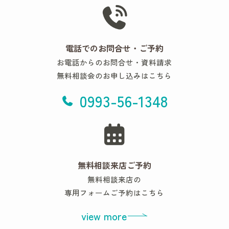
電話でのお問合せ・ご予約
お電話からのお問合せ・資料請求
無料相談会のお申し込みはこちら
0993-56-1348
無料相談来店ご予約
無料相談来店の
専用フォームご予約はこちら
view more