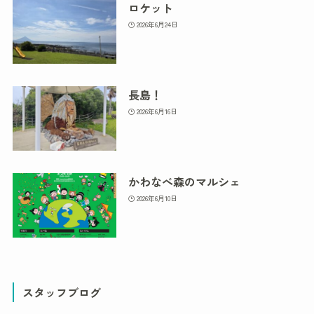
ロケット
2026年6月24日
長島！
2026年6月16日
かわなべ森のマルシェ
2026年6月10日
スタッフブログ