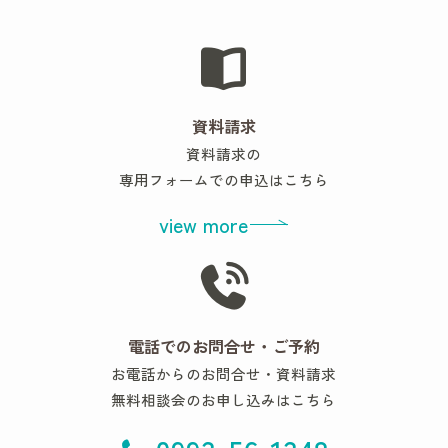
資料請求
資料請求の
専用フォームでの申込はこちら
view more
電話でのお問合せ・ご予約
お電話からのお問合せ・資料請求
無料相談会のお申し込みはこちら