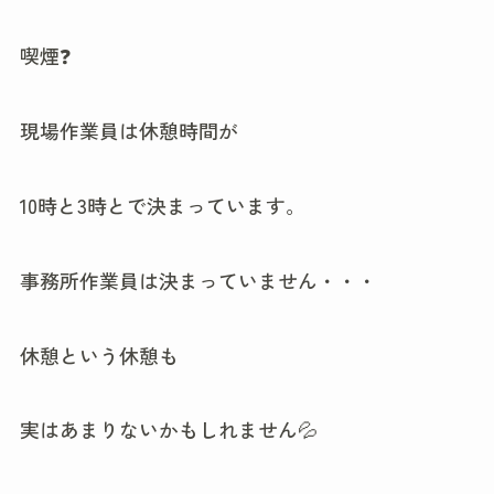
喫煙❓
現場作業員は休憩時間が
10時と3時とで決まっています。
事務所作業員は決まっていません・・・
休憩という休憩も
実はあまりないかもしれません💦