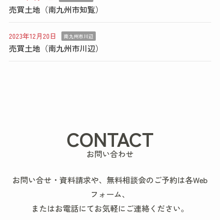
売買土地（南九州市知覧）
2023年12月20日
南九州市川辺
売買土地（南九州市川辺）
CONTACT
お問い合わせ
お問い合せ・資料請求や、無料相談会のご予約は各Web
フォーム、
またはお電話にてお気軽にご連絡ください。