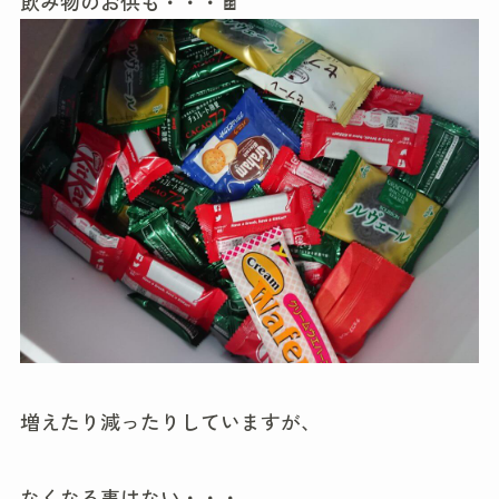
飲み物のお供も・・・🍫
増えたり減ったりしていますが、
なくなる事はない・・・