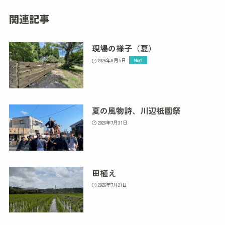
関連記事
現場の様子（夏）
2026年8月5日
夏の風物詩、川辺祇園祭
2026年7月31日
田植え
2026年7月21日