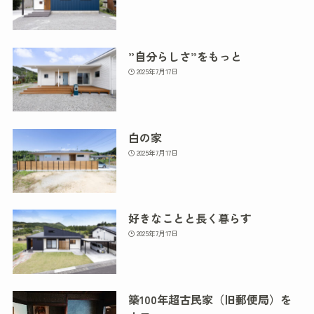
”自分らしさ”をもっと
2025年7月17日
白の家
2025年7月17日
好きなことと長く暮らす
2025年7月17日
築100年超古民家（旧郵便局）を