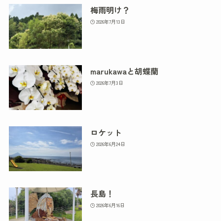
梅雨明け？
2026年7月13日
marukawaと胡蝶蘭
2026年7月3日
ロケット
2026年6月24日
長島！
2026年6月16日