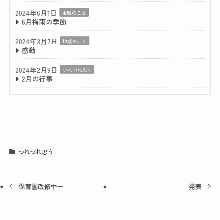
2024年6月1日
地域のこと
6月梅雨の季節
2024年3月7日
地域のこと
感動
2024年2月9日
つれづれ思う
2月の行事
つれづれ思う
保育園改修中ー
発表