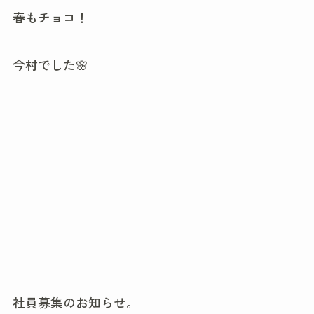
春もチョコ！
今村でした🌸
社員募集のお知らせ。