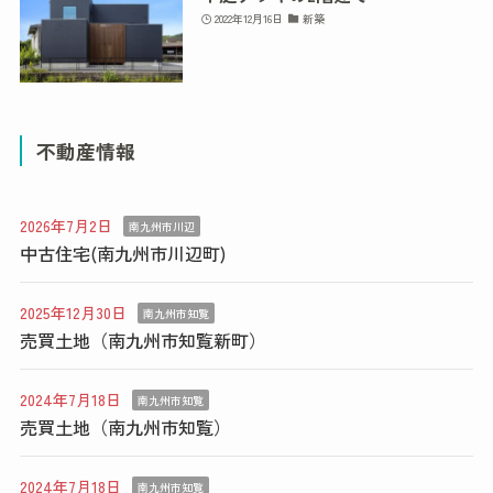
2022年12月16日
新築
不動産情報
2026年7月2日
南九州市川辺
中古住宅(南九州市川辺町)
2025年12月30日
南九州市知覧
売買土地（南九州市知覧新町）
2024年7月18日
南九州市知覧
売買土地（南九州市知覧）
2024年7月18日
南九州市知覧