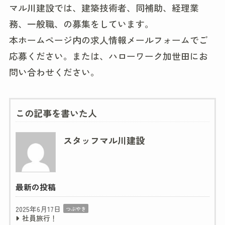
マル川建設では、建築技術者、同補助、経理業
務、一般職、の募集をしています。
本ホームページ内の求人情報メールフォームでご
応募ください。または、ハローワーク加世田にお
問い合わせください。
この記事を書いた人
スタッフマル川建設
最新の投稿
2025年6月17日
つぶやき
社員旅行！