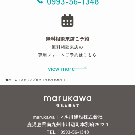
0993-56-1348
無料相談来店ご予約
無料相談来店の
専用フォームご予約はこちら
view more
ホーム
スタッフブログ
つれづれ思う
marukawa | マル川建設株式会社
鹿児島県南九州市川辺町本別府2522-1
TEL：0993-56-1348