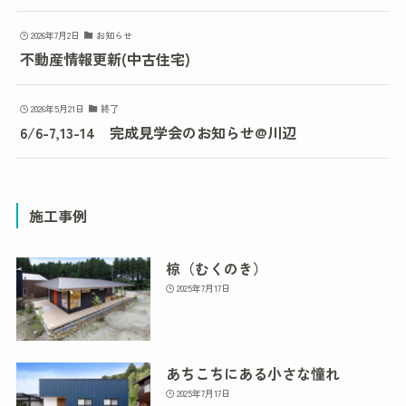
2026年7月2日
お知らせ
不動産情報更新(中古住宅)
2026年5月21日
終了
6/6-7,13-14 完成見学会のお知らせ@川辺
施工事例
椋（むくのき）
2025年7月17日
あちこちにある小さな憧れ
2025年7月17日