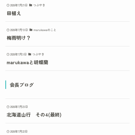
2026年7月21日
つぶやき
田植え
2026年7月13日
marukawaのこと
梅雨明け？
2026年7月3日
つぶやき
marukawaと胡蝶蘭
会長ブログ
2026年7月23日
北海道山行 その4(最終)
2026年7月22日