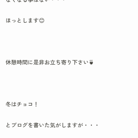
ほっとします😊
休憩時間に是非お立ち寄り下さい🍵
冬はチョコ！
とブログを書いた気がしますが・・・