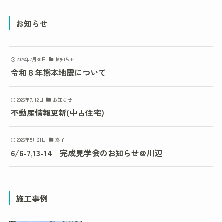
お知らせ
2026年7月30日
お知らせ
令和８年熊本地震について
2026年7月2日
お知らせ
不動産情報更新(中古住宅)
2026年5月21日
終了
6/6-7,13-14 完成見学会のお知らせ@川辺
施工事例