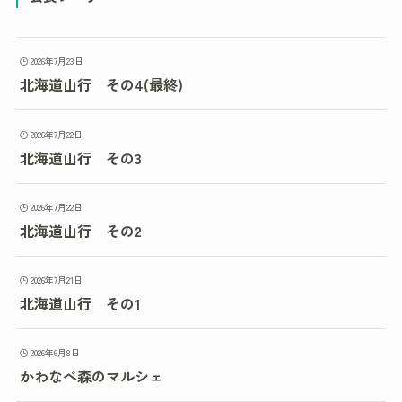
2026年7月23日
北海道山行 その4(最終)
2026年7月22日
北海道山行 その3
2026年7月22日
北海道山行 その2
2026年7月21日
北海道山行 その1
2026年6月8日
かわなべ森のマルシェ