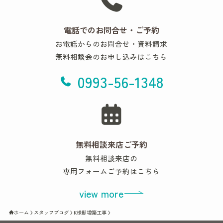
電話でのお問合せ・ご予約
お電話からのお問合せ・資料請求
無料相談会のお申し込みはこちら
0993-56-1348
無料相談来店ご予約
無料相談来店の
専用フォームご予約はこちら
view more
ホーム
スタッフブログ
K様邸増築工事