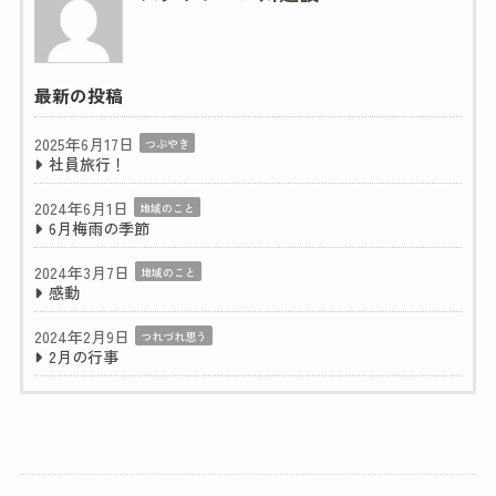
最新の投稿
2025年6月17日
つぶやき
社員旅行！
2024年6月1日
地域のこと
6月梅雨の季節
2024年3月7日
地域のこと
感動
2024年2月9日
つれづれ思う
2月の行事