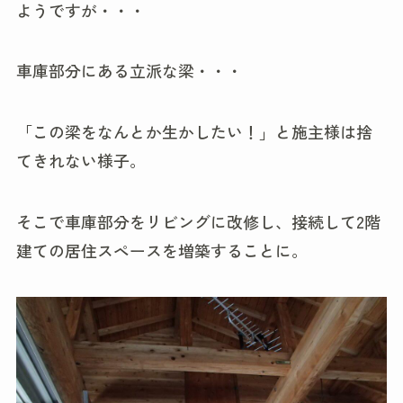
ようですが・・・
車庫部分にある立派な梁・・・
「この梁をなんとか生かしたい！」と施主様は捨
てきれない様子。
そこで車庫部分をリビングに改修し、接続して2階
建ての居住スペースを増築することに。