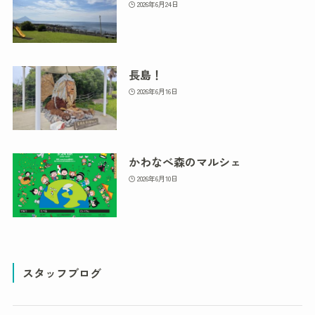
2026年6月24日
長島！
2026年6月16日
かわなべ森のマルシェ
2026年6月10日
スタッフブログ