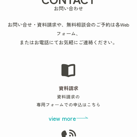
お問い合わせ
お問い合せ・資料請求や、無料相談会のご予約は各Web
フォーム、
またはお電話にてお気軽にご連絡ください。
資料請求
資料請求の
専用フォームでの申込はこちら
view more