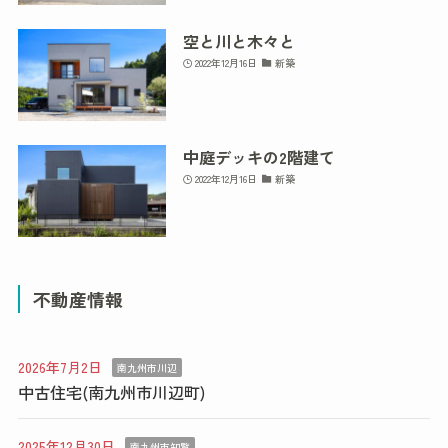
空と川と木々と
2022年12月16日
新築
中庭デッキの2階建て
2022年12月16日
新築
不動産情報
2026年7月2日
南九州市川辺
中古住宅(南九州市川辺町)
2025年12月30日
南九州市知覧