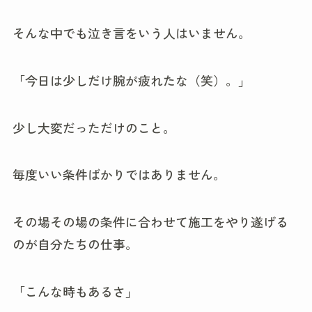
そんな中でも泣き言をいう人はいません。
「今日は少しだけ腕が疲れたな（笑）。」
少し大変だっただけのこと。
毎度いい条件ばかりではありません。
その場その場の条件に合わせて施工をやり遂げる
のが自分たちの仕事。
「こんな時もあるさ」