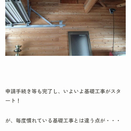
申請手続き等も完了し、いよいよ基礎工事がスタ
ート！
が、毎度慣れている基礎工事とは違う点が・・・