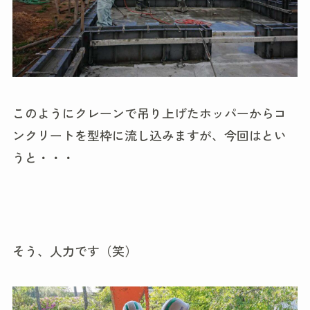
このようにクレーンで吊り上げたホッパーからコ
ンクリートを型枠に流し込みますが、今回はとい
うと・・・
そう、人力です（笑）