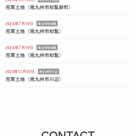
売買土地（南九州市知覧新町）
2024年7月18日
南九州市知覧
売買土地（南九州市知覧）
2024年7月18日
南九州市知覧
売買土地（南九州市知覧）
2023年12月20日
南九州市川辺
売買土地（南九州市川辺）
CONTACT