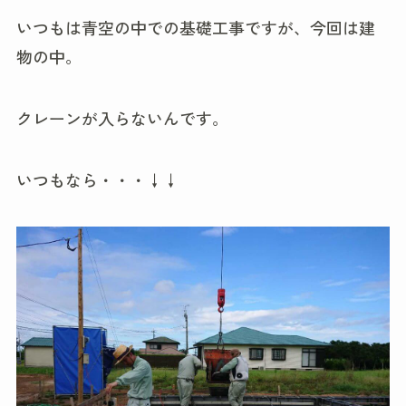
いつもは青空の中での基礎工事ですが、今回は建
物の中。
クレーンが入らないんです。
いつもなら・・・↓↓