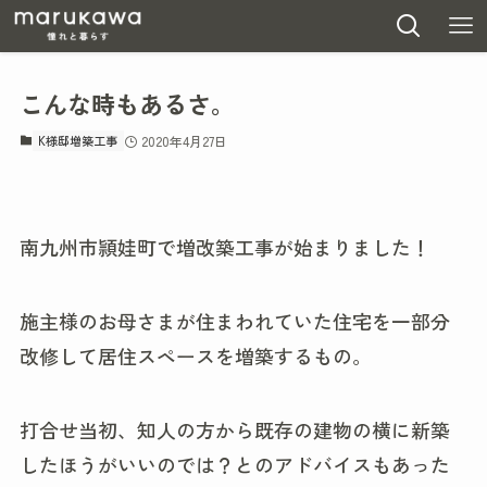
こんな時もあるさ。
K様邸増築工事
2020年4月27日
南九州市頴娃町で増改築工事が始まりました！
施主様のお母さまが住まわれていた住宅を一部分
改修して居住スペースを増築するもの。
打合せ当初、知人の方から既存の建物の横に新築
したほうがいいのでは？とのアドバイスもあった