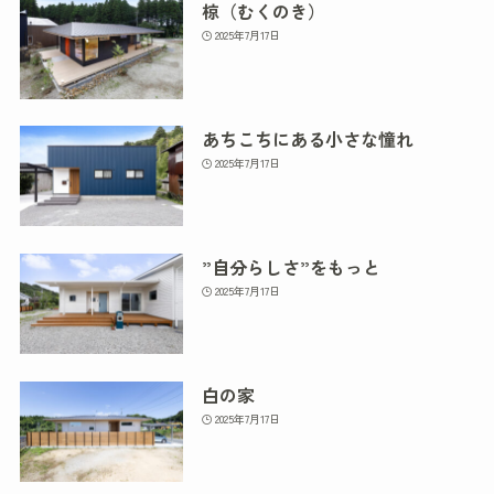
椋（むくのき）
2025年7月17日
あちこちにある小さな憧れ
2025年7月17日
”自分らしさ”をもっと
2025年7月17日
白の家
2025年7月17日