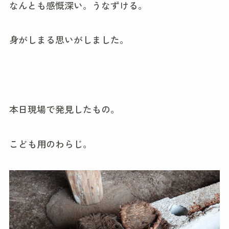
なんとも感慨深い。うなずける。
身がしまる思いがしました。
本日現場で発見したもの。
こども用のわらじ。