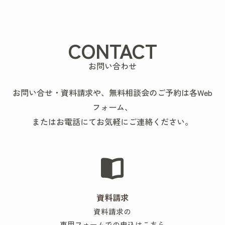
CONTACT
お問い合わせ
お問い合せ・資料請求や、無料相談会のご予約は各Web
フォーム、
またはお電話にてお気軽にご連絡ください。
資料請求
資料請求の
専用フォームでの申込はこちら