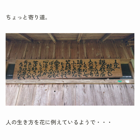
ちょっと寄り道。
人の生き方を花に例えているようで・・・