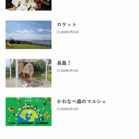
ロケット
2026年6月24日
長島！
2026年6月16日
かわなべ森のマルシェ
2026年6月10日