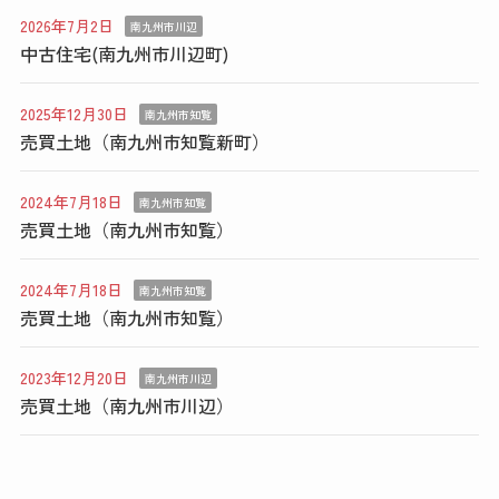
2026年7月2日
南九州市川辺
中古住宅(南九州市川辺町)
2025年12月30日
南九州市知覧
売買土地（南九州市知覧新町）
2024年7月18日
南九州市知覧
売買土地（南九州市知覧）
2024年7月18日
南九州市知覧
売買土地（南九州市知覧）
2023年12月20日
南九州市川辺
売買土地（南九州市川辺）