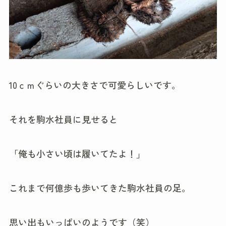
10ｃｍぐらいの大きさで可愛らしいです。
それを駒水社員に見せると
「俺も小さい頃は履いてたよ！」
これまで何億歩も歩いてきた駒水社員の足。
思い出もいっぱいのようです（笑）