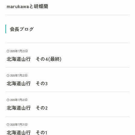
marukawaと胡蝶蘭
会長ブログ
2026年7月23日
北海道山行 その4(最終)
2026年7月22日
北海道山行 その3
2026年7月22日
北海道山行 その2
2026年7月21日
北海道山行 その1