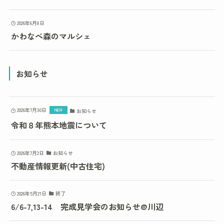
2026年6月8日
かわなべ森のマルシェ
お知らせ
2026年7月30日
お知らせ
令和８年熊本地震について
2026年7月2日
お知らせ
不動産情報更新(中古住宅)
2026年5月21日
終了
6/6-7,13-14 完成見学会のお知らせ@川辺