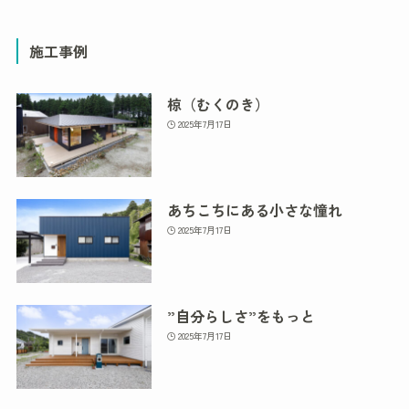
施工事例
椋（むくのき）
2025年7月17日
あちこちにある小さな憧れ
2025年7月17日
”自分らしさ”をもっと
2025年7月17日