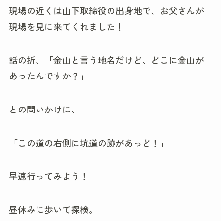
現場の近くは山下取締役の出身地で、お父さんが
現場を見に来てくれました！
話の折、「金山と言う地名だけど、どこに金山が
あったんですか？」
との問いかけに、
「この道の右側に坑道の跡があっど！」
早速行ってみよう！
昼休みに歩いて探検。