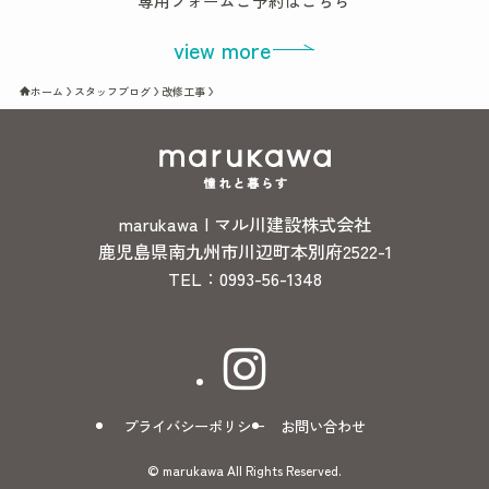
専用フォームご予約はこちら
view more
ホーム
スタッフブログ
改修工事
marukawa | マル川建設株式会社
鹿児島県南九州市川辺町本別府2522-1
TEL：0993-56-1348
プライバシーポリシー
お問い合わせ
©
marukawa All Rights Reserved.