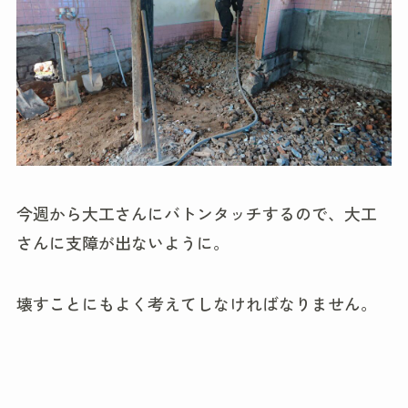
今週から大工さんにバトンタッチするので、大工
さんに支障が出ないように。
壊すことにもよく考えてしなければなりません。