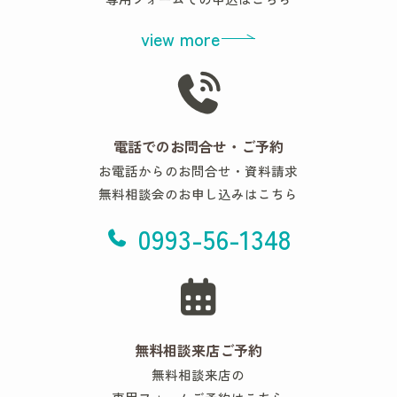
view more
電話でのお問合せ・ご予約
お電話からのお問合せ・資料請求
無料相談会のお申し込みはこちら
0993-56-1348
無料相談来店ご予約
無料相談来店の