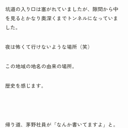
坑道の入り口は塞がれていましたが、隙間から中
を見るとかなり奥深くまでトンネルになっていま
した。
夜は怖くて行けないような場所（笑）
この地域の地名の由来の場所。
歴史を感じます。
帰り道、茅野社員が「なんか書いてますよ」と。