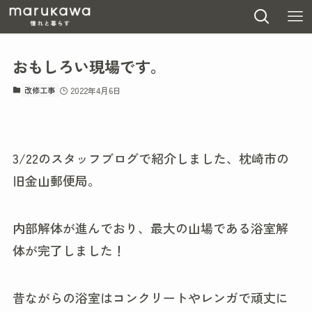
おもしろい現場です。
改修工事
2022年4月6日
3/22のスタッフブログで紹介しました、枕崎市の
旧金山郵便局。
内部解体が進んでおり、最大の山場である浴室解
体が完了しました！
昔ながらの浴室はコンクリートやレンガで頑丈に