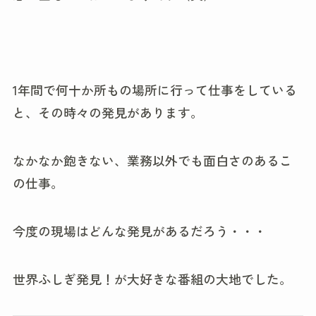
1年間で何十か所もの場所に行って仕事をしている
と、その時々の発見があります。
なかなか飽きない、業務以外でも面白さのあるこ
の仕事。
今度の現場はどんな発見があるだろう・・・
世界ふしぎ発見！が大好きな番組の大地でした。