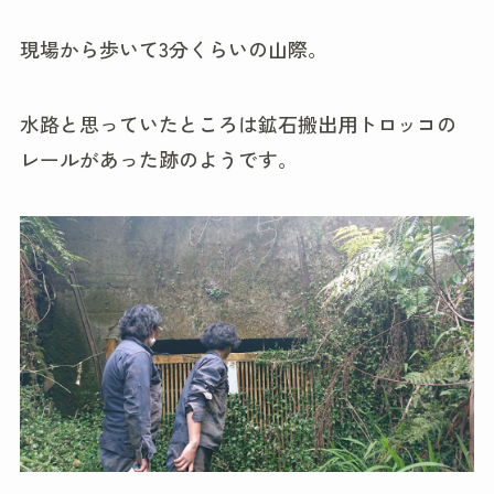
現場から歩いて3分くらいの山際。
水路と思っていたところは鉱石搬出用トロッコの
レールがあった跡のようです。